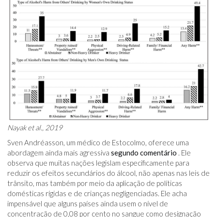
Nayak et al., 2019
Sven Andréasson, um médico de Estocolmo, oferece uma
abordagem ainda mais agressiva
segundo comentário
. Ele
observa que muitas nações legislam especificamente para
reduzir os efeitos secundários do álcool, não apenas nas leis de
trânsito, mas também por meio da aplicação de políticas
domésticas rígidas e de crianças negligenciadas. Ele acha
impensável que alguns países ainda usem o nível de
concentração de 0,08 por cento no sangue como designação