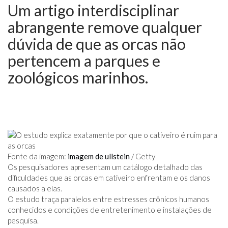
Um artigo interdisciplinar
abrangente remove qualquer
dúvida de que as orcas não
pertencem a parques e
zoológicos marinhos.
Fonte da imagem:
imagem de ullstein
/ Getty
Os pesquisadores apresentam um catálogo detalhado das
dificuldades que as orcas em cativeiro enfrentam e os danos
causados ​​a elas.
O estudo traça paralelos entre estresses crônicos humanos
conhecidos e condições de entretenimento e instalações de
pesquisa.