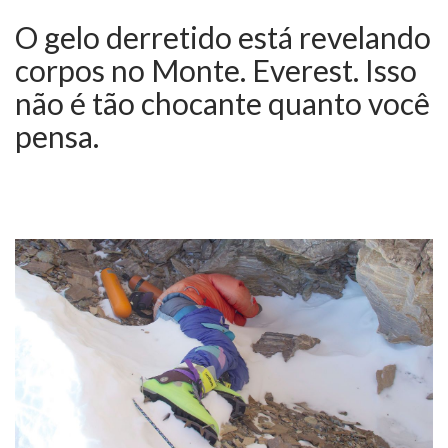
O gelo derretido está revelando
corpos no Monte. Everest. Isso
não é tão chocante quanto você
pensa.