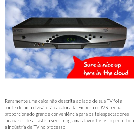
Raramente uma caixa não descrita ao lado de sua TV foi a
fonte de uma divisão tão acalorada. Embora o DVR tenha
proporcionado grande conveniência para os telespectadores
incapazes de assistir a seus programas favoritos, isso perturbou
a indústria de TV no processo.