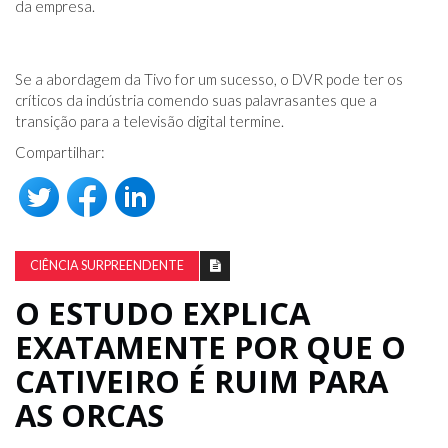
da empresa.
Se a abordagem da Tivo for um sucesso, o DVR pode ter os
críticos da indústria comendo suas palavras
antes que a
transição para a televisão digital termine.
Compartilhar:
CIÊNCIA SURPREENDENTE
O ESTUDO EXPLICA
EXATAMENTE POR QUE O
CATIVEIRO É RUIM PARA
AS ORCAS