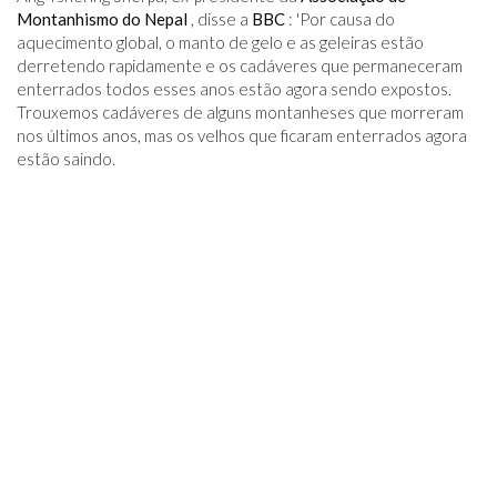
Montanhismo do Nepal
, disse a
BBC
: 'Por causa do
aquecimento global, o manto de gelo e as geleiras estão
derretendo rapidamente e os cadáveres que permaneceram
enterrados todos esses anos estão agora sendo expostos.
Trouxemos cadáveres de alguns montanheses que morreram
nos últimos anos, mas os velhos que ficaram enterrados agora
estão saindo.