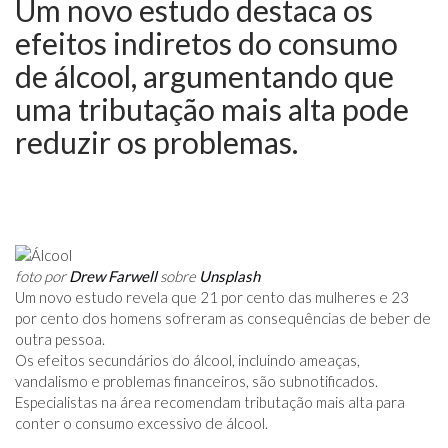
Um novo estudo destaca os
efeitos indiretos do consumo
de álcool, argumentando que
uma tributação mais alta pode
reduzir os problemas.
foto por
Drew Farwell
sobre
Unsplash
Um novo estudo revela que 21 por cento das mulheres e 23
por cento dos homens sofreram as consequências de beber de
outra pessoa.
Os efeitos secundários do álcool, incluindo ameaças,
vandalismo e problemas financeiros, são subnotificados.
Especialistas na área recomendam tributação mais alta para
conter o consumo excessivo de álcool.