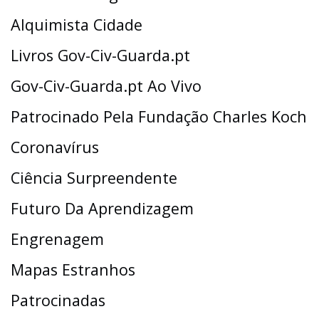
Alquimista Cidade
Livros Gov-Civ-Guarda.pt
Gov-Civ-Guarda.pt Ao Vivo
Patrocinado Pela Fundação Charles Koch
Coronavírus
Ciência Surpreendente
Futuro Da Aprendizagem
Engrenagem
Mapas Estranhos
Patrocinadas