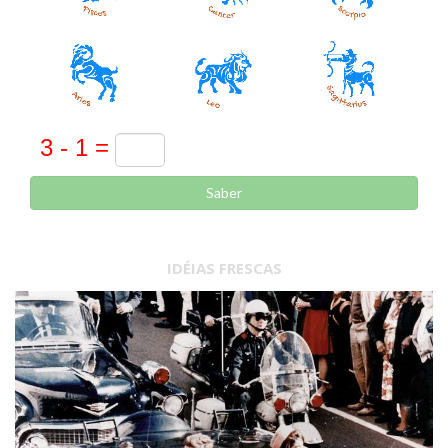
Saber
IDÉIAS FRESCAS