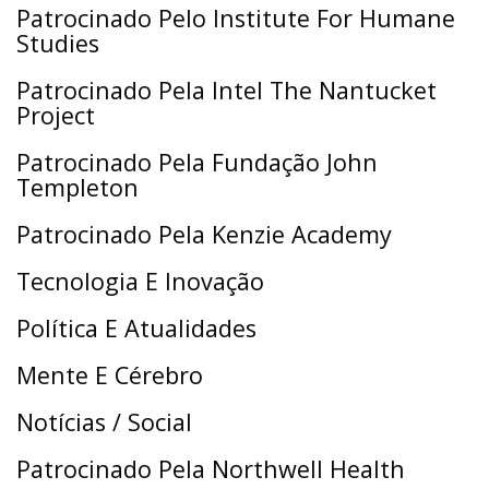
Patrocinado Pelo Institute For Humane
Studies
Patrocinado Pela Intel The Nantucket
Project
Patrocinado Pela Fundação John
Templeton
Patrocinado Pela Kenzie Academy
Tecnologia E Inovação
Política E Atualidades
Mente E Cérebro
Notícias / Social
Patrocinado Pela Northwell Health