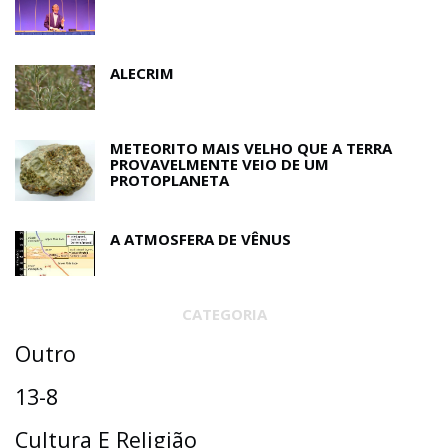
ALECRIM
METEORITO MAIS VELHO QUE A TERRA
PROVAVELMENTE VEIO DE UM
PROTOPLANETA
A ATMOSFERA DE VÊNUS
CATEGORIA
Outro
13-8
Cultura E Religião