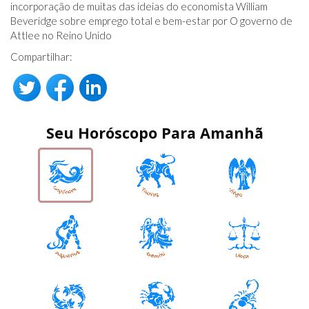
incorporação de muitas das ideias do economista William
Beveridge sobre emprego total e bem-estar por O governo de
Attlee no Reino Unido
Compartilhar:
Seu Horóscopo Para Amanhã