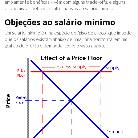
amplamente benéficas – vêm com alguns trade-offs, e alguns
economistas defendem alternativas ao salário mínimo.
Objeções ao salário mínimo
Um salário mínimo é uma espécie de “piso de preço” que impede
que os salários existam abaixo de uma linha horizontal em um
gráfico de oferta e demanda, como o visto abaixo.