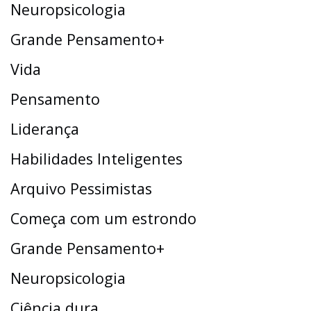
Neuropsicologia
Grande Pensamento+
Vida
Pensamento
Liderança
Habilidades Inteligentes
Arquivo Pessimistas
Começa com um estrondo
Grande Pensamento+
Neuropsicologia
Ciência dura