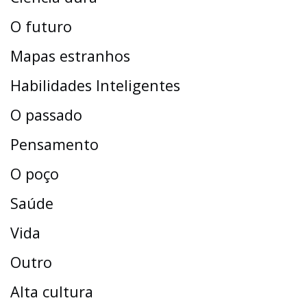
O futuro
Mapas estranhos
Habilidades Inteligentes
O passado
Pensamento
O poço
Saúde
Vida
Outro
Alta cultura