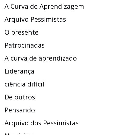
A Curva de Aprendizagem
Arquivo Pessimistas
O presente
Patrocinadas
A curva de aprendizado
Liderança
ciência difícil
De outros
Pensando
Arquivo dos Pessimistas