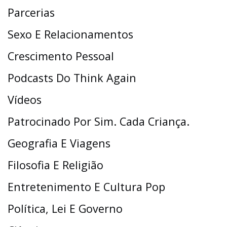
Parcerias
Sexo E Relacionamentos
Crescimento Pessoal
Podcasts Do Think Again
Vídeos
Patrocinado Por Sim. Cada Criança.
Geografia E Viagens
Filosofia E Religião
Entretenimento E Cultura Pop
Política, Lei E Governo