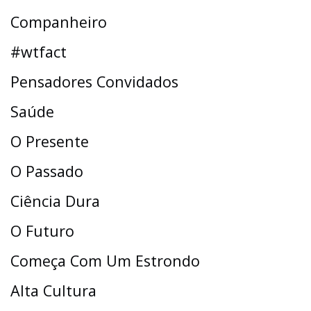
Companheiro
#wtfact
Pensadores Convidados
Saúde
O Presente
O Passado
Ciência Dura
O Futuro
Começa Com Um Estrondo
Alta Cultura