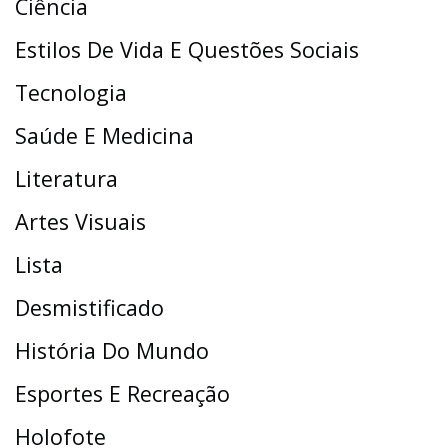
Ciência
Estilos De Vida E Questões Sociais
Tecnologia
Saúde E Medicina
Literatura
Artes Visuais
Lista
Desmistificado
História Do Mundo
Esportes E Recreação
Holofote