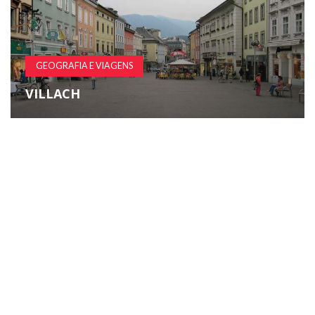
GEOGRAFIA E VIAGENS
VILLACH