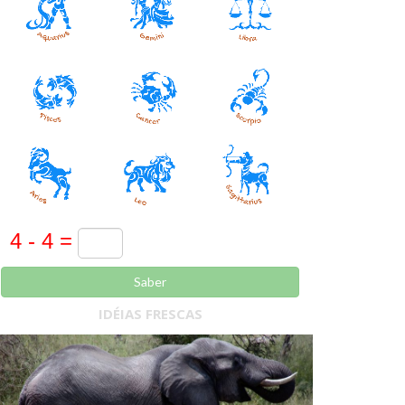
Saber
IDÉIAS FRESCAS