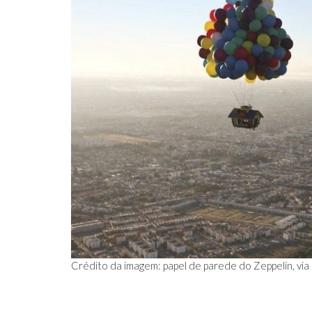
Crédito da imagem: papel de parede do Zeppelin, via