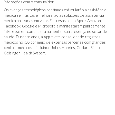
interações com o consumidor.
Os avanços tecnológicos contínuos estimularão a assistência
médica sem visitas e melhorarão as soluções de assistência
médica baseadas em valor. Empresas como Apple, Amazon,
Facebook, Google e Microsoft já manifestaram publicamente
interesse em continuar a aumentar sua presença no setor de
saúde. Durante anos, a Apple vem consolidando registros
médicos no iOS por meio de extensas parcerias com grandes
centros médicos – incluindo Johns Hopkins, Cedars-Sinai e
Geisinger Health System.