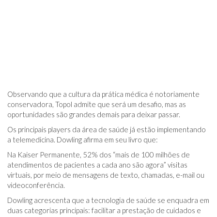
Observando que a cultura da prática médica é notoriamente
conservadora, Topol admite que será um desafio, mas as
oportunidades são grandes demais para deixar passar.
Os principais players da área de saúde já estão implementando
a telemedicina. Dowling afirma em seu livro que:
Na Kaiser Permanente, 52% dos “mais de 100 milhões de
atendimentos de pacientes a cada ano são agora” visitas
virtuais, por meio de mensagens de texto, chamadas, e-mail ou
videoconferência.
Dowling acrescenta que a tecnologia de saúde se enquadra em
duas categorias principais: facilitar a prestação de cuidados e