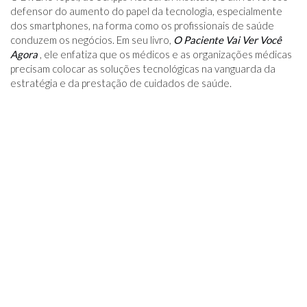
defensor do aumento do papel da tecnologia, especialmente
dos smartphones, na forma como os profissionais de saúde
conduzem os negócios. Em seu livro,
O Paciente Vai Ver Você
Agora
, ele enfatiza que os médicos e as organizações médicas
precisam colocar as soluções tecnológicas na vanguarda da
estratégia e da prestação de cuidados de saúde.