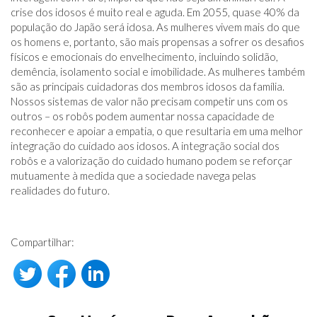
crise dos idosos é muito real e aguda. Em 2055, quase 40% da
população do Japão será idosa. As mulheres vivem mais do que
os homens e, portanto, são mais propensas a sofrer os desafios
físicos e emocionais do envelhecimento, incluindo solidão,
demência, isolamento social e imobilidade. As mulheres também
são as principais cuidadoras dos membros idosos da família.
Nossos sistemas de valor não precisam competir uns com os
outros – os robôs podem aumentar nossa capacidade de
reconhecer e apoiar a empatia, o que resultaria em uma melhor
integração do cuidado aos idosos. A integração social dos
robôs e a valorização do cuidado humano podem se reforçar
mutuamente à medida que a sociedade navega pelas
realidades do futuro.
Compartilhar: