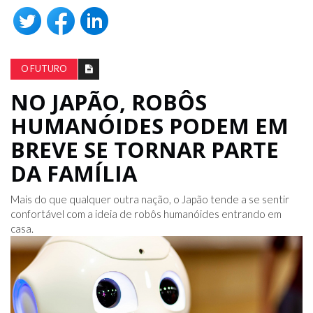
O FUTURO
NO JAPÃO, ROBÔS
HUMANÓIDES PODEM EM
BREVE SE TORNAR PARTE
DA FAMÍLIA
Mais do que qualquer outra nação, o Japão tende a se sentir
confortável com a ideia de robôs humanóides entrando em
casa.