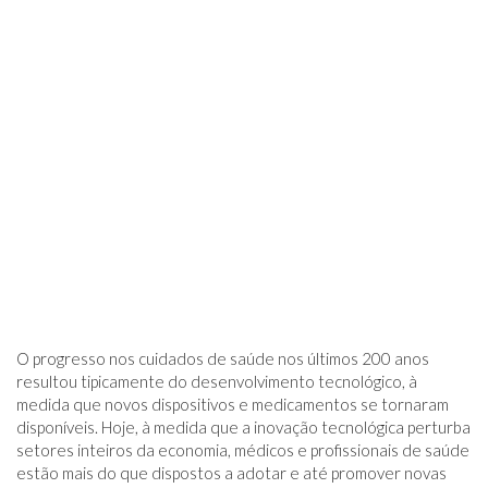
O progresso nos cuidados de saúde nos últimos 200 anos
resultou tipicamente do desenvolvimento tecnológico, à
medida que novos dispositivos e medicamentos se tornaram
disponíveis. Hoje, à medida que a inovação tecnológica perturba
setores inteiros da economia, médicos e profissionais de saúde
estão mais do que dispostos a adotar e até promover novas