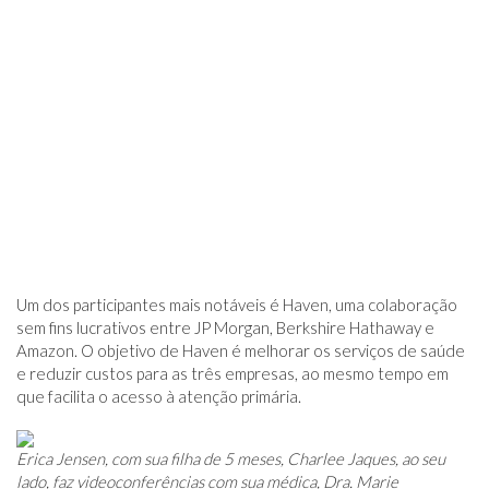
Um dos participantes mais notáveis ​​é Haven, uma colaboração
sem fins lucrativos entre JP Morgan, Berkshire Hathaway e
Amazon. O objetivo de Haven é melhorar os serviços de saúde
e reduzir custos para as três empresas, ao mesmo tempo em
que facilita o acesso à atenção primária.
Erica Jensen, com sua filha de 5 meses, Charlee Jaques, ao seu
lado, faz videoconferências com sua médica, Dra. Marie