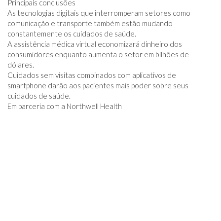
Principais conclusões
As tecnologias digitais que interromperam setores como
comunicação e transporte também estão mudando
constantemente os cuidados de saúde.
A assistência médica virtual economizará dinheiro dos
consumidores enquanto aumenta o setor em bilhões de
dólares.
Cuidados sem visitas combinados com aplicativos de
smartphone darão aos pacientes mais poder sobre seus
cuidados de saúde.
Em parceria com a Northwell Health