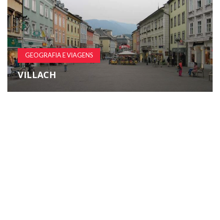
GEOGRAFIA E VIAGENS
VILLACH