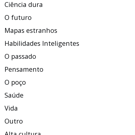
Ciência dura
O futuro
Mapas estranhos
Habilidades Inteligentes
O passado
Pensamento
O poço
Saúde
Vida
Outro
Alta cultura