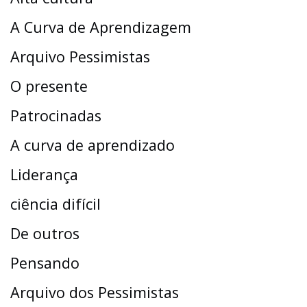
A Curva de Aprendizagem
Arquivo Pessimistas
O presente
Patrocinadas
A curva de aprendizado
Liderança
ciência difícil
De outros
Pensando
Arquivo dos Pessimistas