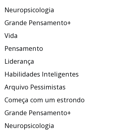
Neuropsicologia
Grande Pensamento+
Vida
Pensamento
Liderança
Habilidades Inteligentes
Arquivo Pessimistas
Começa com um estrondo
Grande Pensamento+
Neuropsicologia