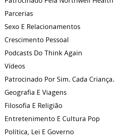
Patrocinado Pela Northwell Health
Parcerias
Sexo E Relacionamentos
Crescimento Pessoal
Podcasts Do Think Again
Vídeos
Patrocinado Por Sim. Cada Criança.
Geografia E Viagens
Filosofia E Religião
Entretenimento E Cultura Pop
Política, Lei E Governo