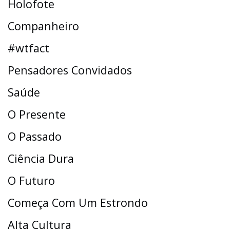
Holofote
Companheiro
#wtfact
Pensadores Convidados
Saúde
O Presente
O Passado
Ciência Dura
O Futuro
Começa Com Um Estrondo
Alta Cultura