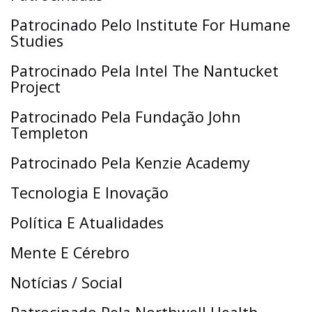
Patrocinado Pelo Institute For Humane
Studies
Patrocinado Pela Intel The Nantucket
Project
Patrocinado Pela Fundação John
Templeton
Patrocinado Pela Kenzie Academy
Tecnologia E Inovação
Política E Atualidades
Mente E Cérebro
Notícias / Social