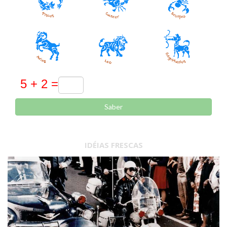
Saber
IDÉIAS FRESCAS