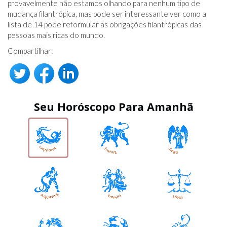
provavelmente não estamos olhando para nenhum tipo de
mudança filantrópica, mas pode ser interessante ver como a
lista de 14 pode reformular as obrigações filantrópicas das
pessoas mais ricas do mundo.
Compartilhar:
Seu Horóscopo Para Amanhã