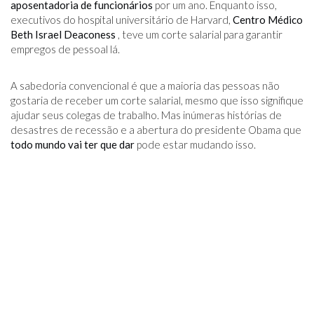
aposentadoria de funcionários
por um ano. Enquanto isso,
executivos do hospital universitário de Harvard,
Centro Médico
Beth Israel Deaconess
, teve um corte salarial para garantir
empregos de pessoal lá.
A sabedoria convencional é que a maioria das pessoas não
gostaria de receber um corte salarial, mesmo que isso signifique
ajudar seus colegas de trabalho. Mas inúmeras histórias de
desastres de recessão e a abertura do presidente Obama que
todo mundo vai ter que dar
pode estar mudando isso.