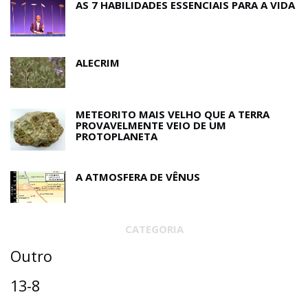
AS 7 HABILIDADES ESSENCIAIS PARA A VIDA
ALECRIM
METEORITO MAIS VELHO QUE A TERRA
PROVAVELMENTE VEIO DE UM
PROTOPLANETA
A ATMOSFERA DE VÊNUS
CATEGORIA
Outro
13-8