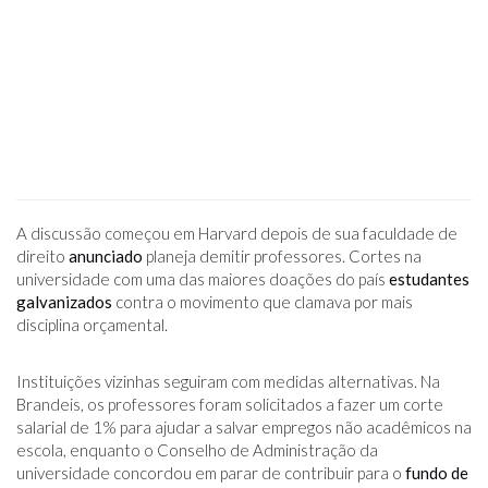
A discussão começou em Harvard depois de sua faculdade de
direito
anunciado
planeja demitir professores. Cortes na
universidade com uma das maiores doações do país
estudantes
galvanizados
contra o movimento que clamava por mais
disciplina orçamental.
Instituições vizinhas seguiram com medidas alternativas. Na
Brandeis, os professores foram solicitados a fazer um corte
salarial de 1% para ajudar a salvar empregos não acadêmicos na
escola, enquanto o Conselho de Administração da
universidade concordou em parar de contribuir para o
fundo de