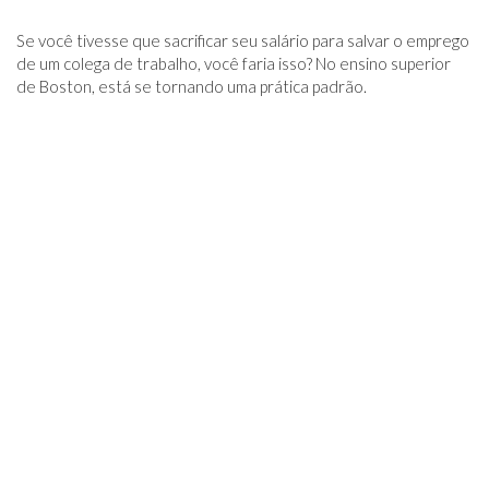
Se você tivesse que sacrificar seu salário para salvar o emprego
de um colega de trabalho, você faria isso? No ensino superior
de Boston, está se tornando uma prática padrão.