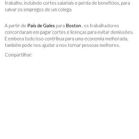
trabalho, incluindo cortes salariais e perda de benefícios, para
salvar os empregos de um colega.
A partir de
País de Gales
para
Boston
, os trabalhadores
concordaram em pagar cortes e licenças para evitar demissões.
E embora tudo isso contribua para uma economia melhorada,
também pode nos ajudar a nos tornar pessoas melhores.
Compartilhar: