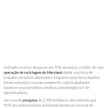
Instruído a cortar despesas em 70% em março, o chefe de uma
operação de reciclagem de Maryland
dividir sua força de
trabalho em turnos alternados. Enquanto suas horas líquidas
foram reduzidas consideravelmente, cada trabalhador
manteve seus benefícios médicos, odontológicos e de
aposentadoria.
Um recente
pesquisa
de 2.500 britânicos descobriram que
95% dos entrevistados aceitariam mudanças no local de