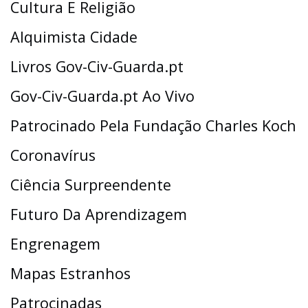
Cultura E Religião
Alquimista Cidade
Livros Gov-Civ-Guarda.pt
Gov-Civ-Guarda.pt Ao Vivo
Patrocinado Pela Fundação Charles Koch
Coronavírus
Ciência Surpreendente
Futuro Da Aprendizagem
Engrenagem
Mapas Estranhos
Patrocinadas