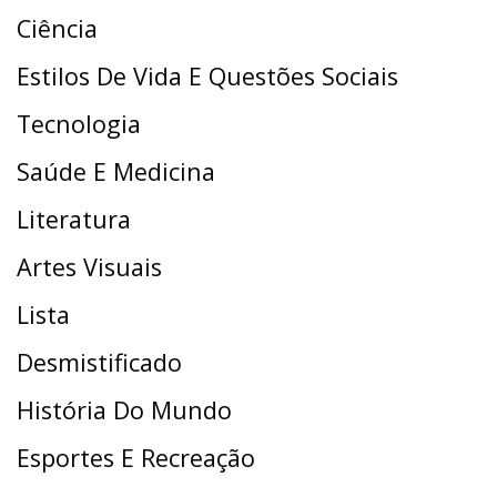
Ciência
Estilos De Vida E Questões Sociais
Tecnologia
Saúde E Medicina
Literatura
Artes Visuais
Lista
Desmistificado
História Do Mundo
Esportes E Recreação