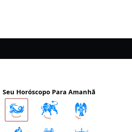
Seu Horóscopo Para Amanhã