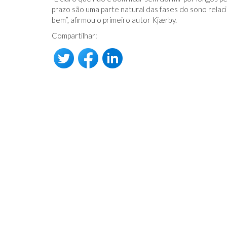
prazo são uma parte natural das fases do sono relac
bem”, afirmou o primeiro autor Kjærby.
Compartilhar: