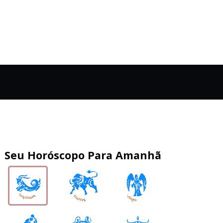
Seu Horóscopo Para Amanhã