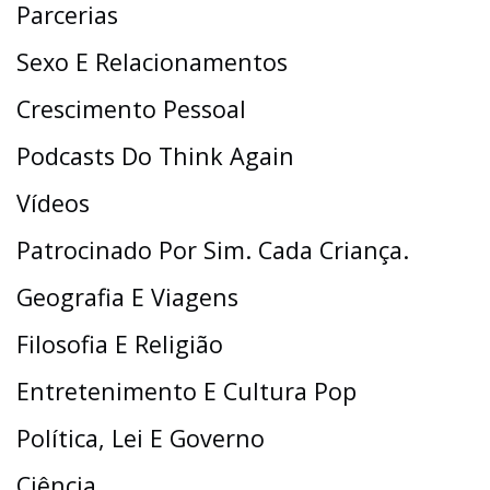
Parcerias
Sexo E Relacionamentos
Crescimento Pessoal
Podcasts Do Think Again
Vídeos
Patrocinado Por Sim. Cada Criança.
Geografia E Viagens
Filosofia E Religião
Entretenimento E Cultura Pop
Política, Lei E Governo
Ciência