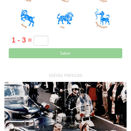
Saber
IDÉIAS FRESCAS