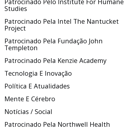
Patrocinado Pelo Institute For Humane
Studies
Patrocinado Pela Intel The Nantucket
Project
Patrocinado Pela Fundação John
Templeton
Patrocinado Pela Kenzie Academy
Tecnologia E Inovação
Política E Atualidades
Mente E Cérebro
Notícias / Social
Patrocinado Pela Northwell Health