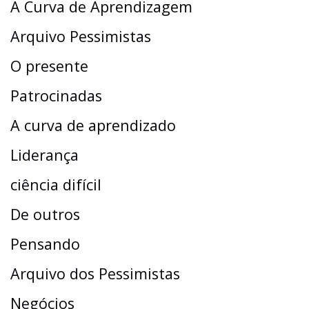
A Curva de Aprendizagem
Arquivo Pessimistas
O presente
Patrocinadas
A curva de aprendizado
Liderança
ciência difícil
De outros
Pensando
Arquivo dos Pessimistas
Negócios