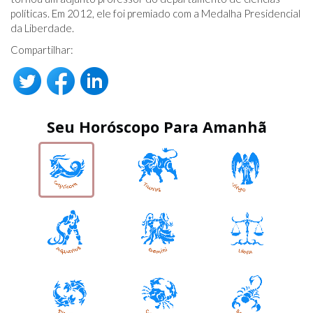
políticas. Em 2012, ele foi premiado com a Medalha Presidencial
da Liberdade.
Compartilhar:
Seu Horóscopo Para Amanhã