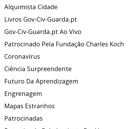
Alquimista Cidade
Livros Gov-Civ-Guarda.pt
Gov-Civ-Guarda.pt Ao Vivo
Patrocinado Pela Fundação Charles Koch
Coronavírus
Ciência Surpreendente
Futuro Da Aprendizagem
Engrenagem
Mapas Estranhos
Patrocinadas