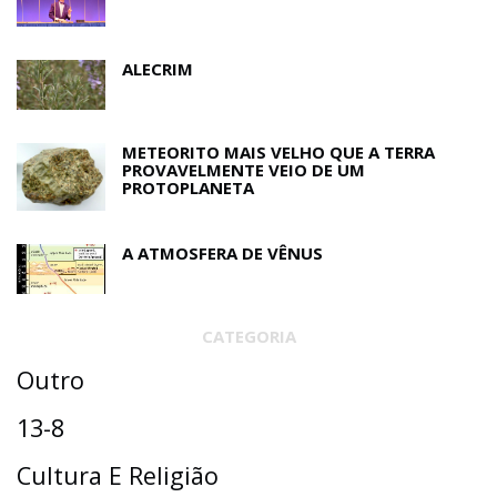
ALECRIM
METEORITO MAIS VELHO QUE A TERRA
PROVAVELMENTE VEIO DE UM
PROTOPLANETA
A ATMOSFERA DE VÊNUS
CATEGORIA
Outro
13-8
Cultura E Religião