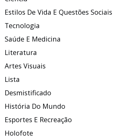
Estilos De Vida E Questões Sociais
Tecnologia
Saúde E Medicina
Literatura
Artes Visuais
Lista
Desmistificado
História Do Mundo
Esportes E Recreação
Holofote