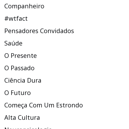
Companheiro
#wtfact
Pensadores Convidados
Saúde
O Presente
O Passado
Ciência Dura
O Futuro
Começa Com Um Estrondo
Alta Cultura