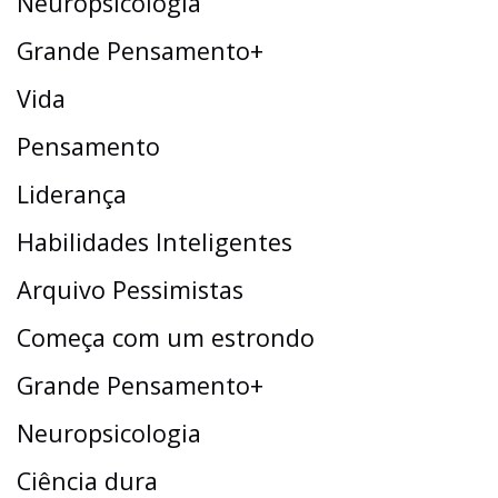
Neuropsicologia
Grande Pensamento+
Vida
Pensamento
Liderança
Habilidades Inteligentes
Arquivo Pessimistas
Começa com um estrondo
Grande Pensamento+
Neuropsicologia
Ciência dura