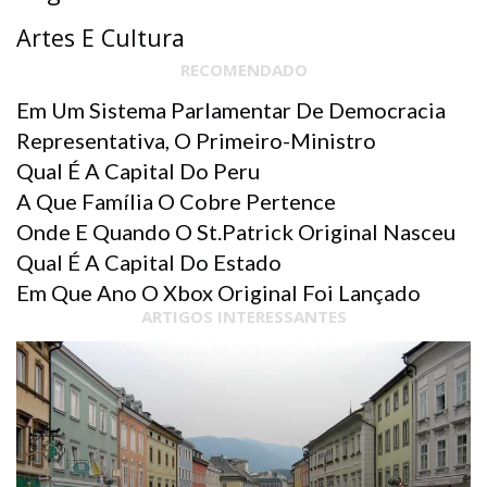
Artes E Cultura
RECOMENDADO
Em Um Sistema Parlamentar De Democracia
Representativa, O Primeiro-Ministro
Qual É A Capital Do Peru
A Que Família O Cobre Pertence
Onde E Quando O St.patrick Original Nasceu
Qual É A Capital Do Estado
Em Que Ano O Xbox Original Foi Lançado
ARTIGOS INTERESSANTES