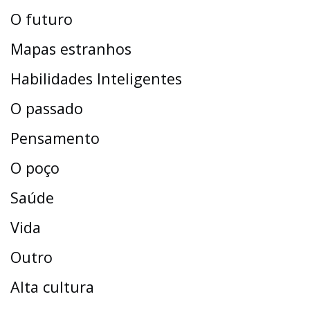
O futuro
Mapas estranhos
Habilidades Inteligentes
O passado
Pensamento
O poço
Saúde
Vida
Outro
Alta cultura