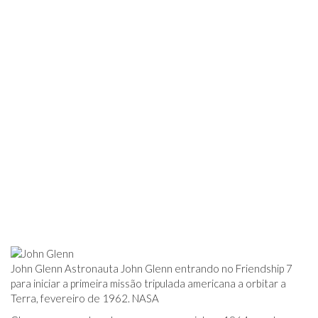
John Glenn Astronauta John Glenn entrando no Friendship 7
para iniciar a primeira missão tripulada americana a orbitar a
Terra, fevereiro de 1962. NASA