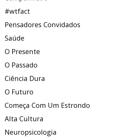
#wtfact
Pensadores Convidados
Saúde
O Presente
O Passado
Ciência Dura
O Futuro
Começa Com Um Estrondo
Alta Cultura
Neuropsicologia