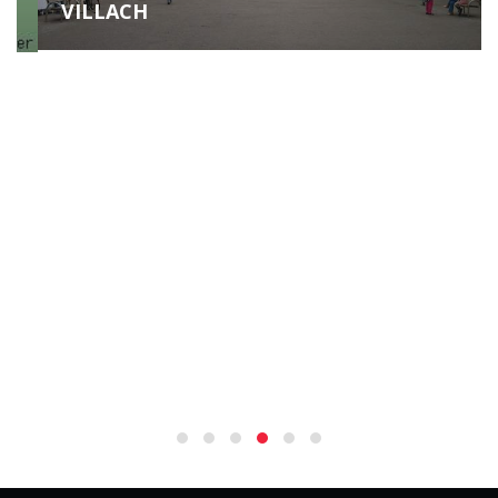
VILLACH