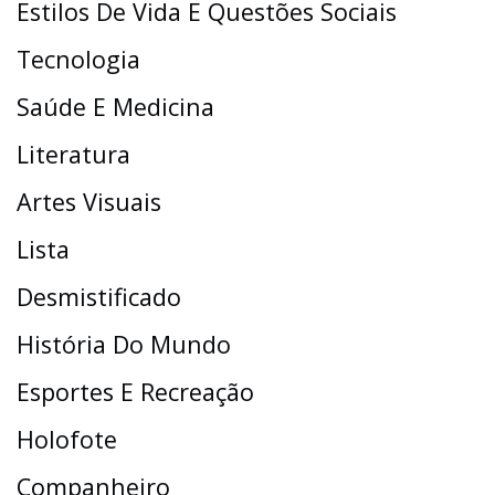
Estilos De Vida E Questões Sociais
Tecnologia
Saúde E Medicina
Literatura
Artes Visuais
Lista
Desmistificado
História Do Mundo
Esportes E Recreação
Holofote
Companheiro