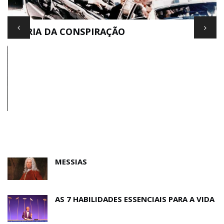
TEORIA DA CONSPIRAÇÃO
E
MESSIAS
AS 7 HABILIDADES ESSENCIAIS PARA A VIDA