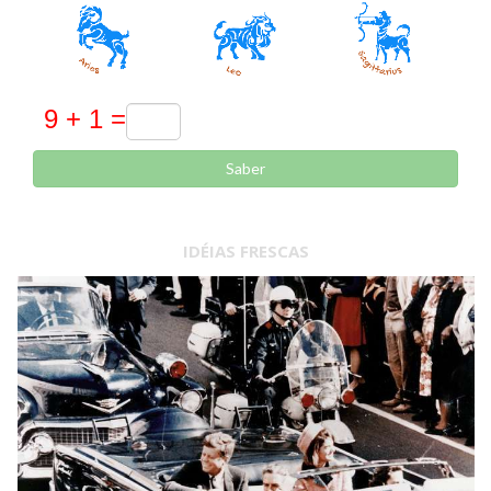
Saber
IDÉIAS FRESCAS