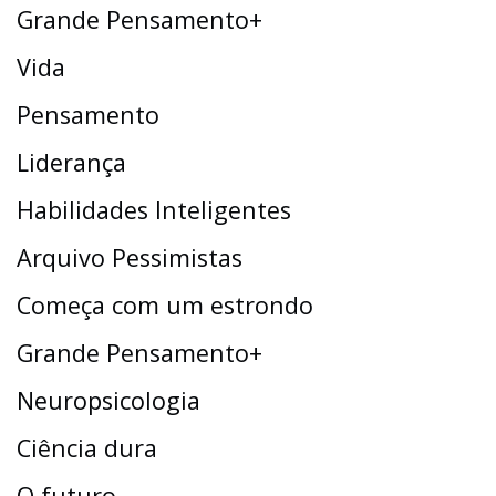
Grande Pensamento+
Vida
Pensamento
Liderança
Habilidades Inteligentes
Arquivo Pessimistas
Começa com um estrondo
Grande Pensamento+
Neuropsicologia
Ciência dura
O futuro