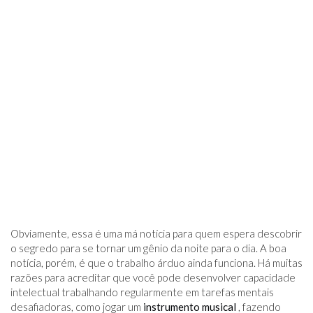
Obviamente, essa é uma má notícia para quem espera descobrir
o segredo para se tornar um gênio da noite para o dia. A boa
notícia, porém, é que o trabalho árduo ainda funciona. Há muitas
razões para acreditar que você pode desenvolver capacidade
intelectual trabalhando regularmente em tarefas mentais
desafiadoras, como jogar um
instrumento musical
, fazendo