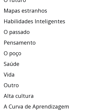
Mapas estranhos
Habilidades Inteligentes
O passado
Pensamento
O poço
Saúde
Vida
Outro
Alta cultura
A Curva de Aprendizagem