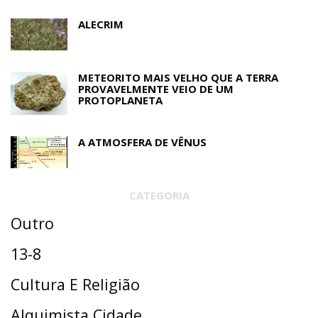
ALECRIM
METEORITO MAIS VELHO QUE A TERRA
PROVAVELMENTE VEIO DE UM
PROTOPLANETA
A ATMOSFERA DE VÊNUS
CATEGORIA
Outro
13-8
Cultura E Religião
Alquimista Cidade