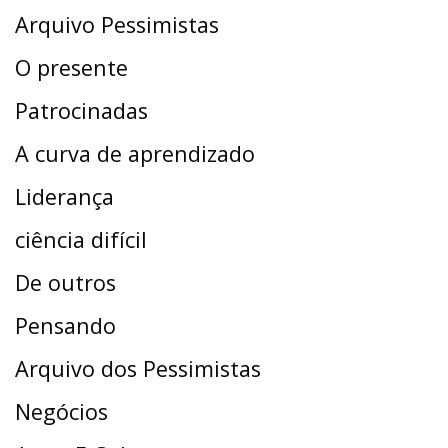
Arquivo Pessimistas
O presente
Patrocinadas
A curva de aprendizado
Liderança
ciência difícil
De outros
Pensando
Arquivo dos Pessimistas
Negócios