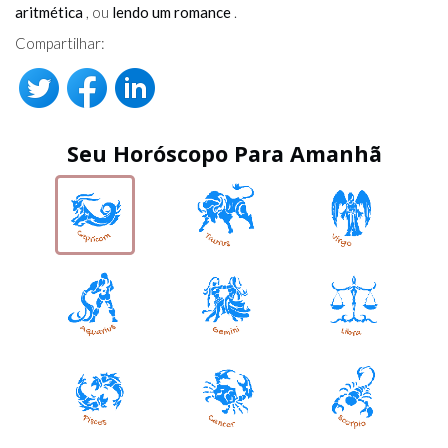
aritmética
, ou
lendo um romance
.
Compartilhar:
Seu Horóscopo Para Amanhã