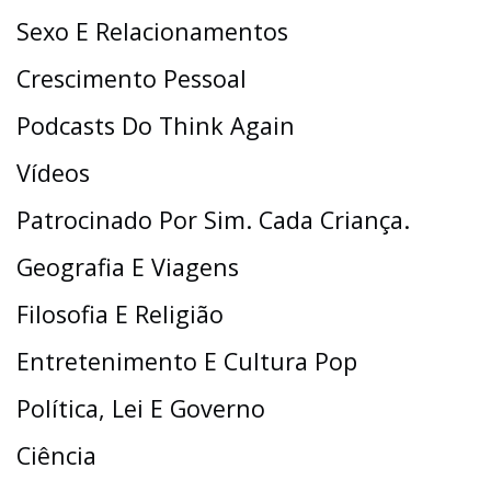
Sexo E Relacionamentos
Crescimento Pessoal
Podcasts Do Think Again
Vídeos
Patrocinado Por Sim. Cada Criança.
Geografia E Viagens
Filosofia E Religião
Entretenimento E Cultura Pop
Política, Lei E Governo
Ciência