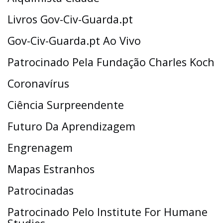
Livros Gov-Civ-Guarda.pt
Gov-Civ-Guarda.pt Ao Vivo
Patrocinado Pela Fundação Charles Koch
Coronavírus
Ciência Surpreendente
Futuro Da Aprendizagem
Engrenagem
Mapas Estranhos
Patrocinadas
Patrocinado Pelo Institute For Humane