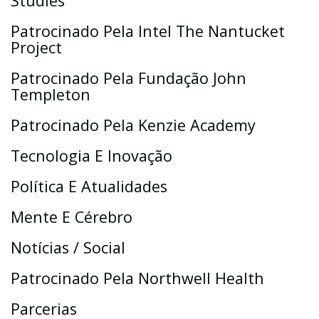
Studies
Patrocinado Pela Intel The Nantucket
Project
Patrocinado Pela Fundação John
Templeton
Patrocinado Pela Kenzie Academy
Tecnologia E Inovação
Política E Atualidades
Mente E Cérebro
Notícias / Social
Patrocinado Pela Northwell Health
Parcerias