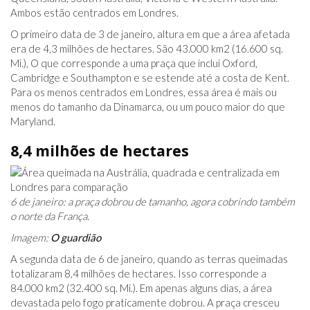
Ambos estão centrados em Londres.
O primeiro data de 3 de janeiro, altura em que a área afetada
era de 4,3 milhões de hectares. São 43.000 km2 (16.600 sq.
Mi.), O que corresponde a uma praça que inclui Oxford,
Cambridge e Southampton e se estende até a costa de Kent.
Para os menos centrados em Londres, essa área é mais ou
menos do tamanho da Dinamarca, ou um pouco maior do que
Maryland.
8,4 milhões de hectares
6 de janeiro: a praça dobrou de tamanho, agora cobrindo também
o norte da França.
Imagem:
O guardião
A segunda data de 6 de janeiro, quando as terras queimadas
totalizaram 8,4 milhões de hectares. Isso corresponde a
84.000 km2 (32.400 sq. Mi.). Em apenas alguns dias, a área
devastada pelo fogo praticamente dobrou. A praça cresceu