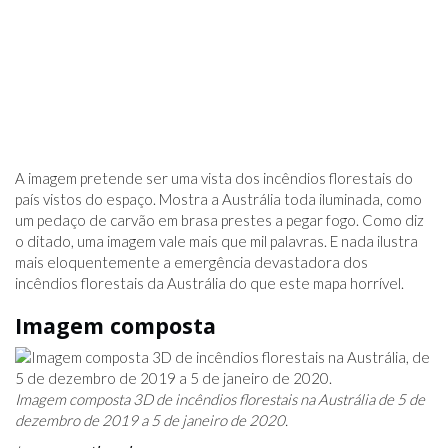
A imagem pretende ser uma vista dos incêndios florestais do
país vistos do espaço. Mostra a Austrália toda iluminada, como
um pedaço de carvão em brasa prestes a pegar fogo. Como diz
o ditado, uma imagem vale mais que mil palavras. E nada ilustra
mais eloquentemente a emergência devastadora dos
incêndios florestais da Austrália do que este mapa horrível.
Imagem composta
Imagem composta 3D de incêndios florestais na Austrália de 5 de
dezembro de 2019 a 5 de janeiro de 2020.