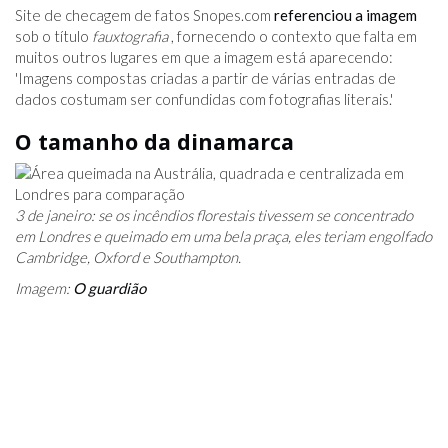
Site de checagem de fatos
Snopes.com
referenciou a imagem
sob o título
fauxtografia
, fornecendo o contexto que falta em
muitos outros lugares em que a imagem está aparecendo:
'Imagens compostas criadas a partir de várias entradas de
dados costumam ser confundidas com fotografias literais.'
O tamanho da dinamarca
3 de janeiro: se os incêndios florestais tivessem se concentrado
em Londres e queimado em uma bela praça, eles teriam engolfado
Cambridge, Oxford e Southampton.
Imagem:
O guardião