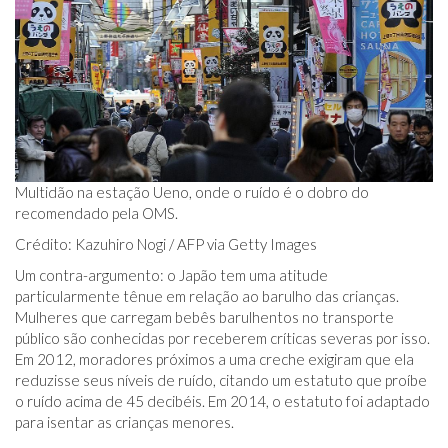
Multidão na estação Ueno, onde o ruído é o dobro do
recomendado pela OMS.
Crédito: Kazuhiro Nogi / AFP via Getty Images
Um contra-argumento: o Japão tem uma atitude
particularmente tênue em relação ao barulho das crianças.
Mulheres que carregam bebês barulhentos no transporte
público são conhecidas por receberem críticas severas por isso.
Em 2012, moradores próximos a uma creche exigiram que ela
reduzisse seus níveis de ruído, citando um estatuto que proíbe
o ruído acima de 45 decibéis. Em 2014, o estatuto foi adaptado
para isentar as crianças menores.