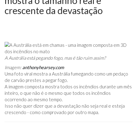
mostra o tamanho real e
crescente da devastação
A Austrália está pegando fogo, mas é tão ruim assim?
Imagem:
anthonyhearsey.com
Uma foto viral mostra a Austrália fumegando como um pedaço
de carvão prestes a pegar fogo.
A imagem composta mostra todos os incêndios durante um mês
inteiro, o que não é o mesmo que todos os incêndios
ocorrendo ao mesmo tempo.
Isso não quer dizer que a devastação não seja real e esteja
crescendo - como comprovado por outro mapa.