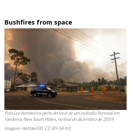
Bushfires from space
Polícia e bombeiros perto do local de um incêndio florestal em
Yanderra, New South Wales, no final de dezembro de 2019.
Imagem: Helitak430, CC BY-SA 4.0