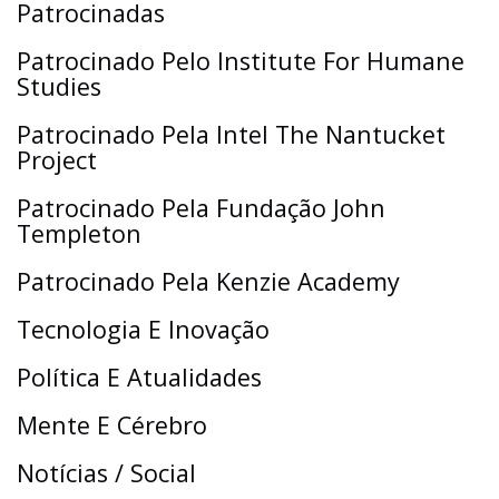
Patrocinadas
Patrocinado Pelo Institute For Humane
Studies
Patrocinado Pela Intel The Nantucket
Project
Patrocinado Pela Fundação John
Templeton
Patrocinado Pela Kenzie Academy
Tecnologia E Inovação
Política E Atualidades
Mente E Cérebro
Notícias / Social