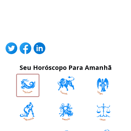
Seu Horóscopo Para Amanhã