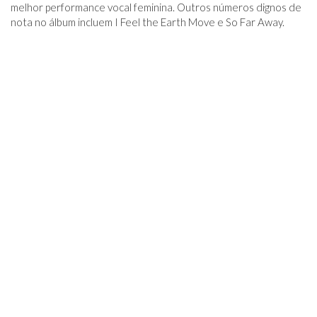
melhor performance vocal feminina. Outros números dignos de
nota no álbum incluem I Feel the Earth Move e So Far Away.