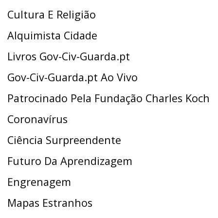
Cultura E Religião
Alquimista Cidade
Livros Gov-Civ-Guarda.pt
Gov-Civ-Guarda.pt Ao Vivo
Patrocinado Pela Fundação Charles Koch
Coronavírus
Ciência Surpreendente
Futuro Da Aprendizagem
Engrenagem
Mapas Estranhos