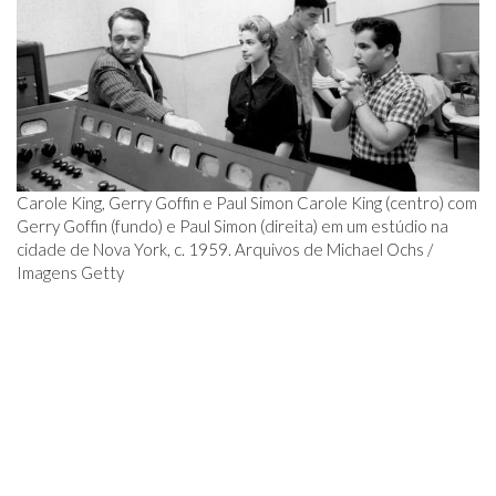
Carole King, Gerry Goffin e Paul Simon Carole King (centro) com
Gerry Goffin (fundo) e Paul Simon (direita) em um estúdio na
cidade de Nova York, c. 1959. Arquivos de Michael Ochs /
Imagens Getty