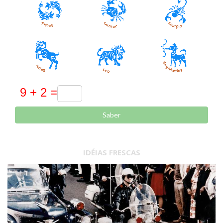
Saber
IDÉIAS FRESCAS