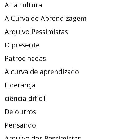
Alta cultura
A Curva de Aprendizagem
Arquivo Pessimistas
O presente
Patrocinadas
A curva de aprendizado
Liderança
ciência difícil
De outros
Pensando
Arquivo dos Pessimistas