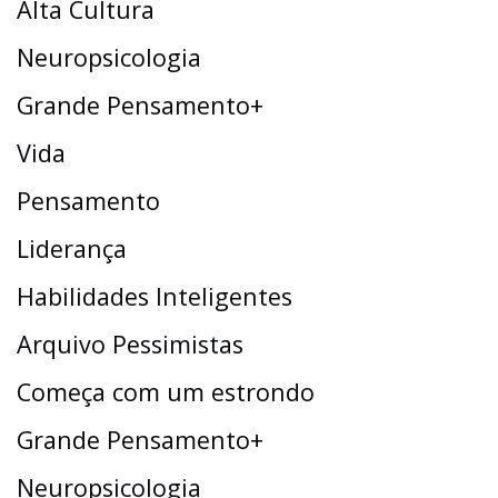
Alta Cultura
Neuropsicologia
Grande Pensamento+
Vida
Pensamento
Liderança
Habilidades Inteligentes
Arquivo Pessimistas
Começa com um estrondo
Grande Pensamento+
Neuropsicologia