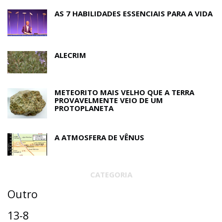
AS 7 HABILIDADES ESSENCIAIS PARA A VIDA
ALECRIM
METEORITO MAIS VELHO QUE A TERRA
PROVAVELMENTE VEIO DE UM
PROTOPLANETA
A ATMOSFERA DE VÊNUS
CATEGORIA
Outro
13-8