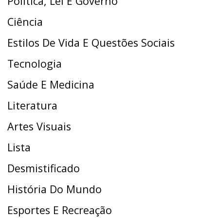
Política, Lei E Governo
Ciência
Estilos De Vida E Questões Sociais
Tecnologia
Saúde E Medicina
Literatura
Artes Visuais
Lista
Desmistificado
História Do Mundo
Esportes E Recreação