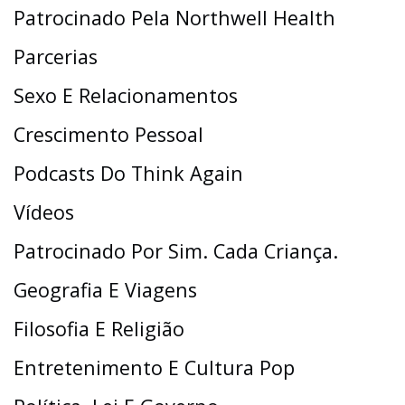
Patrocinado Pela Northwell Health
Parcerias
Sexo E Relacionamentos
Crescimento Pessoal
Podcasts Do Think Again
Vídeos
Patrocinado Por Sim. Cada Criança.
Geografia E Viagens
Filosofia E Religião
Entretenimento E Cultura Pop