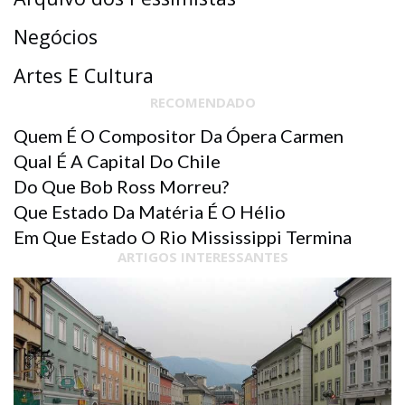
Negócios
Artes E Cultura
RECOMENDADO
Quem É O Compositor Da Ópera Carmen
Qual É A Capital Do Chile
Do Que Bob Ross Morreu?
Que Estado Da Matéria É O Hélio
Em Que Estado O Rio Mississippi Termina
ARTIGOS INTERESSANTES