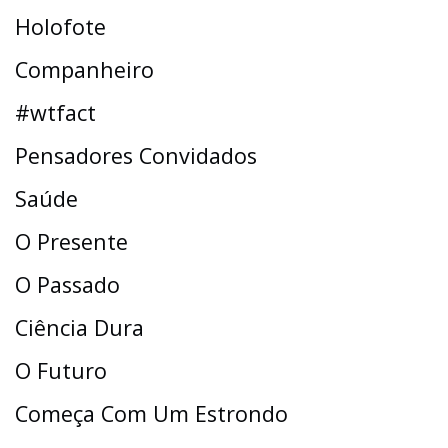
Holofote
Companheiro
#wtfact
Pensadores Convidados
Saúde
O Presente
O Passado
Ciência Dura
O Futuro
Começa Com Um Estrondo