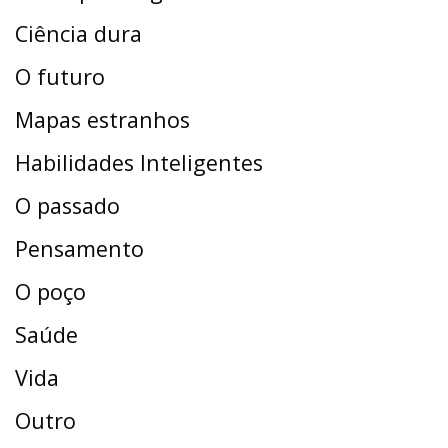
Ciência dura
O futuro
Mapas estranhos
Habilidades Inteligentes
O passado
Pensamento
O poço
Saúde
Vida
Outro