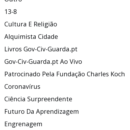
13-8
Cultura E Religião
Alquimista Cidade
Livros Gov-Civ-Guarda.pt
Gov-Civ-Guarda.pt Ao Vivo
Patrocinado Pela Fundação Charles Koch
Coronavírus
Ciência Surpreendente
Futuro Da Aprendizagem
Engrenagem