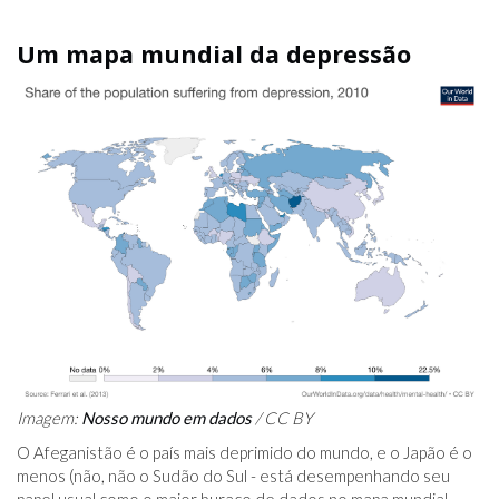
Um mapa mundial da depressão
Imagem:
Nosso mundo em dados
/ CC BY
O Afeganistão é o país mais deprimido do mundo, e o Japão é o
menos (não, não o Sudão do Sul - está desempenhando seu