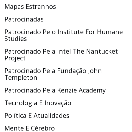
Mapas Estranhos
Patrocinadas
Patrocinado Pelo Institute For Humane
Studies
Patrocinado Pela Intel The Nantucket
Project
Patrocinado Pela Fundação John
Templeton
Patrocinado Pela Kenzie Academy
Tecnologia E Inovação
Política E Atualidades
Mente E Cérebro