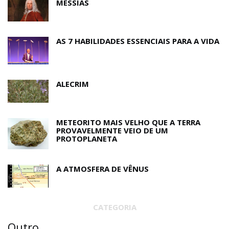
MESSIAS
AS 7 HABILIDADES ESSENCIAIS PARA A VIDA
ALECRIM
METEORITO MAIS VELHO QUE A TERRA
PROVAVELMENTE VEIO DE UM
PROTOPLANETA
A ATMOSFERA DE VÊNUS
CATEGORIA
Outro