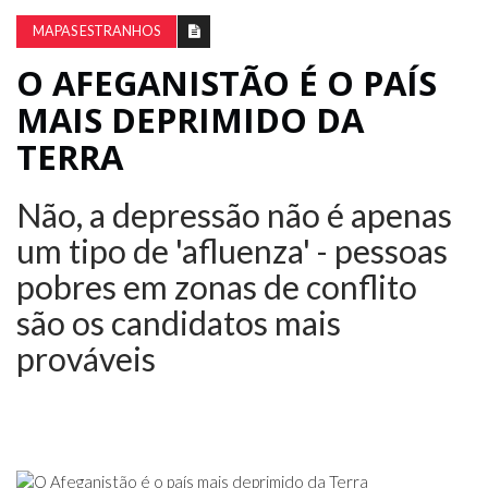
MAPAS ESTRANHOS
O AFEGANISTÃO É O PAÍS
MAIS DEPRIMIDO DA
TERRA
Não, a depressão não é apenas
um tipo de 'afluenza' - pessoas
pobres em zonas de conflito
são os candidatos mais
prováveis