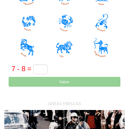
Saber
IDÉIAS FRESCAS