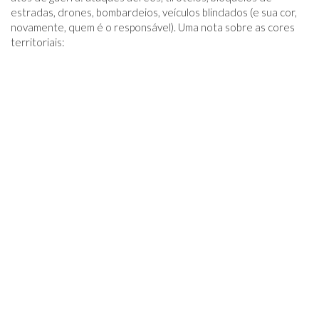
estradas, drones, bombardeios, veículos blindados (e sua cor,
novamente, quem é o responsável). Uma nota sobre as cores
territoriais: