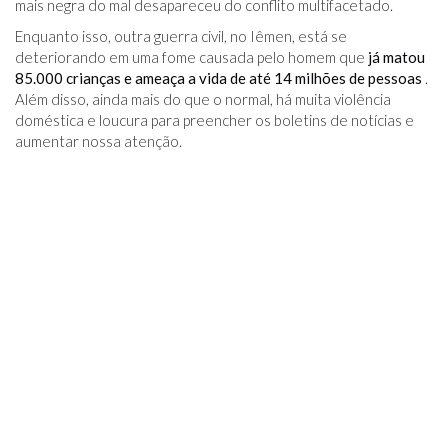
mais negra do mal desapareceu do conflito multifacetado.
Enquanto isso, outra guerra civil, no Iêmen, está se
deteriorando em uma fome causada pelo homem que
já matou
85.000 crianças e ameaça a vida de até 14 milhões de pessoas
.
Além disso, ainda mais do que o normal, há muita violência
doméstica e loucura para preencher os boletins de notícias e
aumentar nossa atenção.