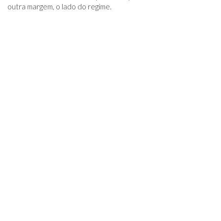
outra margem, o lado do regime.