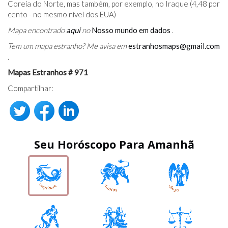
Coreia do Norte, mas também, por exemplo, no Iraque (4,48 por
cento - no mesmo nível dos EUA)
Mapa encontrado
aqui
no
Nosso mundo em dados
.
Tem um mapa estranho? Me avisa em
estranhosmaps@gmail.com
.
Mapas Estranhos # 971
Compartilhar:
Seu Horóscopo Para Amanhã