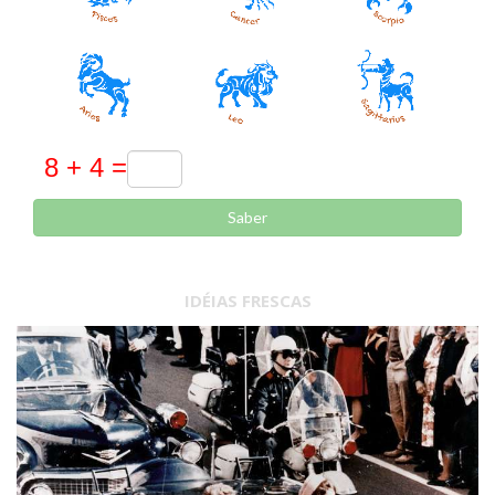
Saber
IDÉIAS FRESCAS