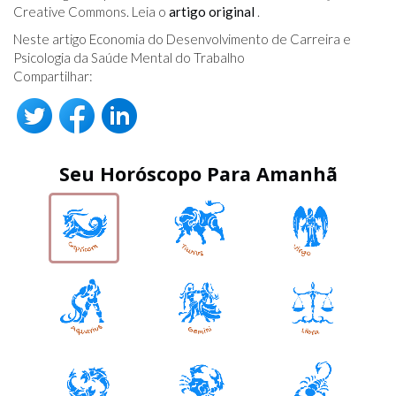
Creative Commons. Leia o
artigo original
.
Neste artigo Economia do Desenvolvimento de Carreira e
Psicologia da Saúde Mental do Trabalho
Compartilhar:
Seu Horóscopo Para Amanhã