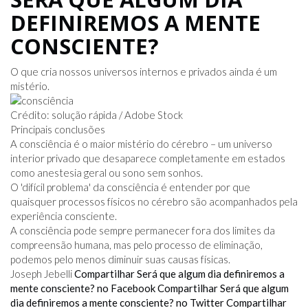
DEFINIREMOS A MENTE
CONSCIENTE?
O que cria nossos universos internos e privados ainda é um
mistério.
Crédito: solução rápida / Adobe Stock
Principais conclusões
A consciência é o maior mistério do cérebro – um universo
interior privado que desaparece completamente em estados
como anestesia geral ou sono sem sonhos.
O 'difícil problema' da consciência é entender por que
quaisquer processos físicos no cérebro são acompanhados pela
experiência consciente.
A consciência pode sempre permanecer fora dos limites da
compreensão humana, mas pelo processo de eliminação,
podemos pelo menos diminuir suas causas físicas.
Joseph Jebelli
Compartilhar Será que algum dia definiremos a
mente consciente? no Facebook
Compartilhar Será que algum
dia definiremos a mente consciente? no Twitter
Compartilhar