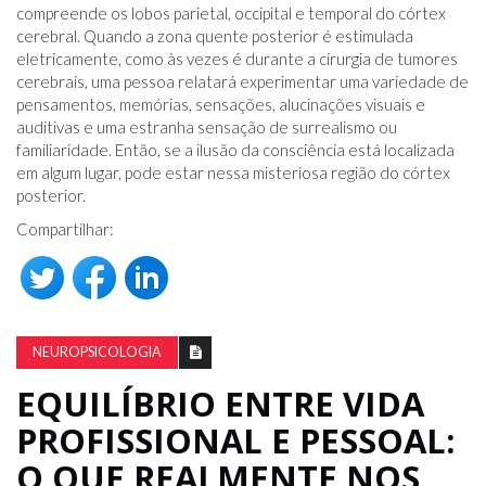
compreende os lobos parietal, occipital e temporal do córtex
cerebral. Quando a zona quente posterior é estimulada
eletricamente, como às vezes é durante a cirurgia de tumores
cerebrais, uma pessoa relatará experimentar uma variedade de
pensamentos, memórias, sensações, alucinações visuais e
auditivas e uma estranha sensação de surrealismo ou
familiaridade. Então, se a ilusão da consciência está localizada
em algum lugar, pode estar nessa misteriosa região do córtex
posterior.
Compartilhar:
NEUROPSICOLOGIA
EQUILÍBRIO ENTRE VIDA
PROFISSIONAL E PESSOAL:
O QUE REALMENTE NOS