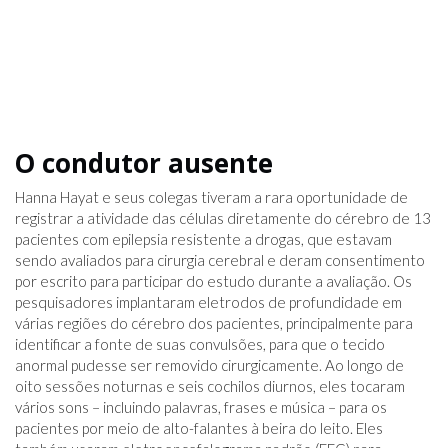
O condutor ausente
Hanna Hayat e seus colegas tiveram a rara oportunidade de
registrar a atividade das células diretamente do cérebro de 13
pacientes com epilepsia resistente a drogas, que estavam
sendo avaliados para cirurgia cerebral e deram consentimento
por escrito para participar do estudo durante a avaliação. Os
pesquisadores implantaram eletrodos de profundidade em
várias regiões do cérebro dos pacientes, principalmente para
identificar a fonte de suas convulsões, para que o tecido
anormal pudesse ser removido cirurgicamente. Ao longo de
oito sessões noturnas e seis cochilos diurnos, eles tocaram
vários sons – incluindo palavras, frases e música – para os
pacientes por meio de alto-falantes à beira do leito. Eles