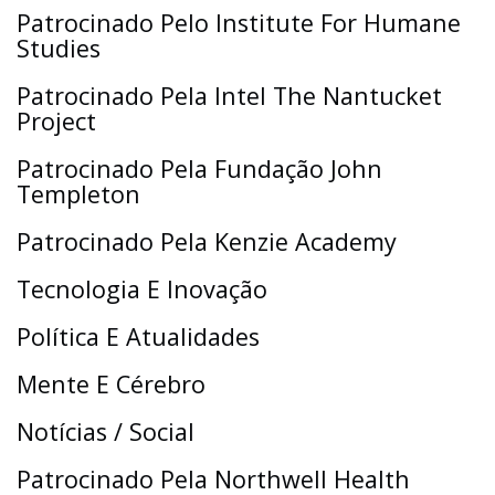
Patrocinado Pelo Institute For Humane
Studies
Patrocinado Pela Intel The Nantucket
Project
Patrocinado Pela Fundação John
Templeton
Patrocinado Pela Kenzie Academy
Tecnologia E Inovação
Política E Atualidades
Mente E Cérebro
Notícias / Social
Patrocinado Pela Northwell Health