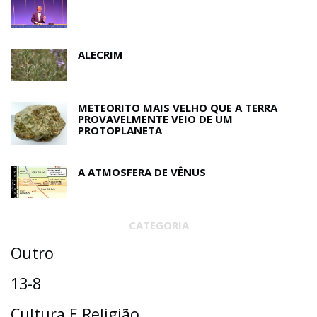
ALECRIM
METEORITO MAIS VELHO QUE A TERRA
PROVAVELMENTE VEIO DE UM
PROTOPLANETA
A ATMOSFERA DE VÊNUS
CATEGORIA
Outro
13-8
Cultura E Religião