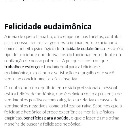
Felicidade eudaimônica
A ideia de que o trabalho, ou o empenho nas tarefas, contribui
para o nosso bem-estar geral está intimamente relacionado
com o conceito psicológico de
felicidade eudaimônica
. Esse é o
tipo de felicidade que derivamos do funcionamento ideal e da
realização de nosso potencial. A pesquisa mostrou que
trabalho e esforço
é fundamental para a felicidade
eudaimônica, explicando a satisfação e o orgulho que você
sente ao concluir uma tarefa cansativa.
Do outro lado do equilíbrio entre vida profissional e pessoal
está a felicidade hedônica, que é definida como a presença de
sentimentos positivos, como alegria, e a relativa escassez de
sentimentos negativos, como tristeza ou raiva. Sabemos que a
felicidade hedônica oferece experiências mentais e físicas
empíricas.
benefícios para a saúde
, e que o lazer é uma ótima
maneira de buscar a felicidade hedônica.