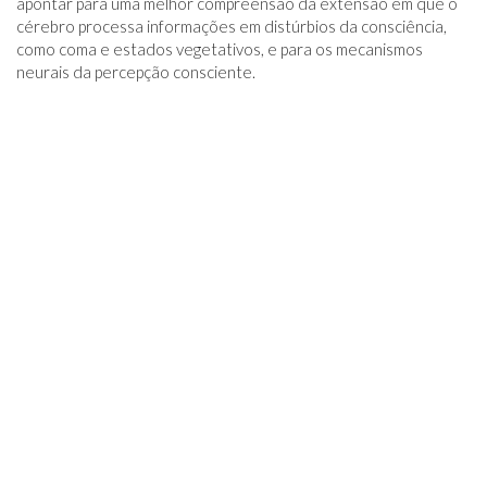
apontar para uma melhor compreensão da extensão em que o
cérebro processa informações em distúrbios da consciência,
como coma e estados vegetativos, e para os mecanismos
neurais da percepção consciente.