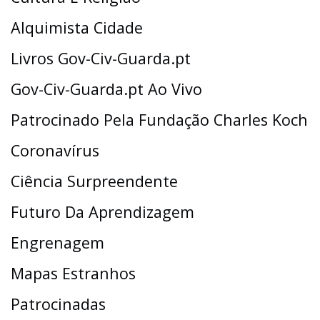
Alquimista Cidade
Livros Gov-Civ-Guarda.pt
Gov-Civ-Guarda.pt Ao Vivo
Patrocinado Pela Fundação Charles Koch
Coronavírus
Ciência Surpreendente
Futuro Da Aprendizagem
Engrenagem
Mapas Estranhos
Patrocinadas