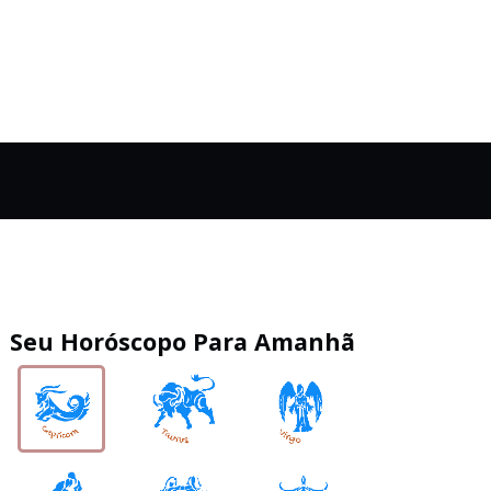
Seu Horóscopo Para Amanhã