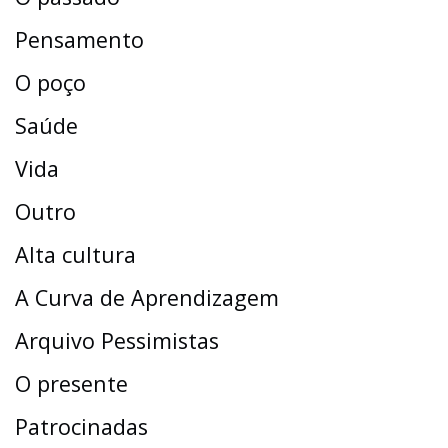
Pensamento
O poço
Saúde
Vida
Outro
Alta cultura
A Curva de Aprendizagem
Arquivo Pessimistas
O presente
Patrocinadas