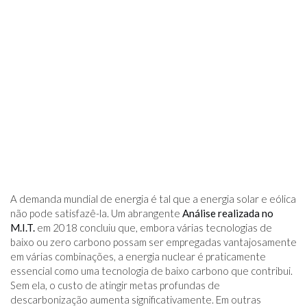
A demanda mundial de energia é tal que a energia solar e eólica
não pode satisfazê-la. Um abrangente
Análise realizada no
M.I.T.
em 2018 concluiu que, embora várias tecnologias de
baixo ou zero carbono possam ser empregadas vantajosamente
em várias combinações, a energia nuclear é praticamente
essencial como uma tecnologia de baixo carbono que contribui.
Sem ela, o custo de atingir metas profundas de
descarbonização aumenta significativamente. Em outras