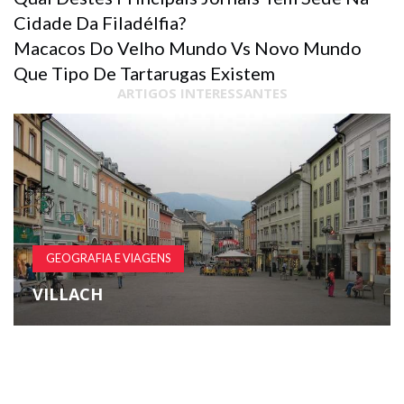
Cidade Da Filadélfia?
Macacos Do Velho Mundo Vs Novo Mundo
Que Tipo De Tartarugas Existem
ARTIGOS INTERESSANTES
GEOGRAFIA E VIAGENS
VILLACH