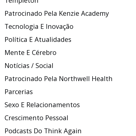
Templeton
Patrocinado Pela Kenzie Academy
Tecnologia E Inovação
Política E Atualidades
Mente E Cérebro
Notícias / Social
Patrocinado Pela Northwell Health
Parcerias
Sexo E Relacionamentos
Crescimento Pessoal
Podcasts Do Think Again