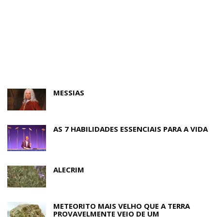
MESSIAS
AS 7 HABILIDADES ESSENCIAIS PARA A VIDA
ALECRIM
METEORITO MAIS VELHO QUE A TERRA
PROVAVELMENTE VEIO DE UM