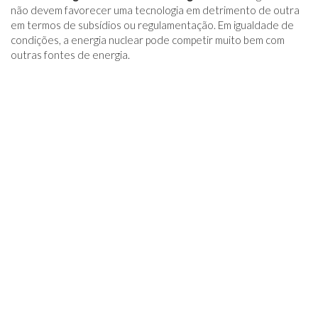
não devem favorecer uma tecnologia em detrimento de outra
em termos de subsídios ou regulamentação. Em igualdade de
condições, a energia nuclear pode competir muito bem com
outras fontes de energia.