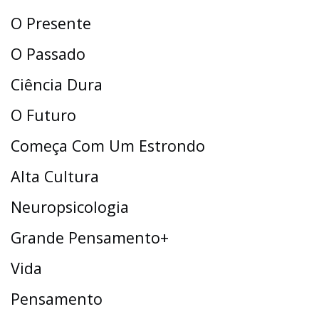
O Presente
O Passado
Ciência Dura
O Futuro
Começa Com Um Estrondo
Alta Cultura
Neuropsicologia
Grande Pensamento+
Vida
Pensamento