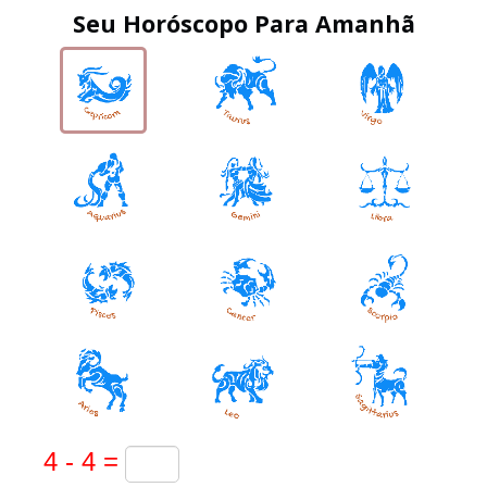
Seu Horóscopo Para Amanhã