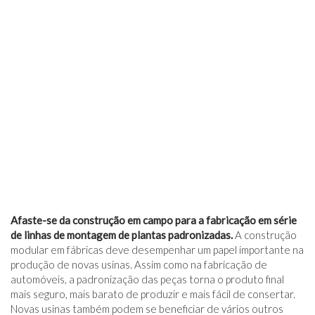
Afaste-se da construção em campo para a fabricação em série
de linhas de montagem de plantas padronizadas.
A construção
modular em fábricas deve desempenhar um papel importante na
produção de novas usinas. Assim como na fabricação de
automóveis, a padronização das peças torna o produto final
mais seguro, mais barato de produzir e mais fácil de consertar.
Novas usinas também podem se beneficiar de vários outros