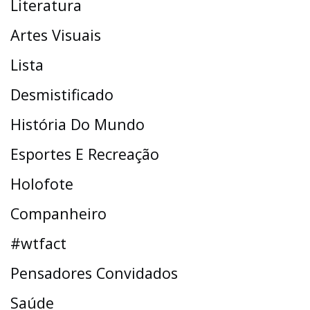
Literatura
Artes Visuais
Lista
Desmistificado
História Do Mundo
Esportes E Recreação
Holofote
Companheiro
#wtfact
Pensadores Convidados
Saúde