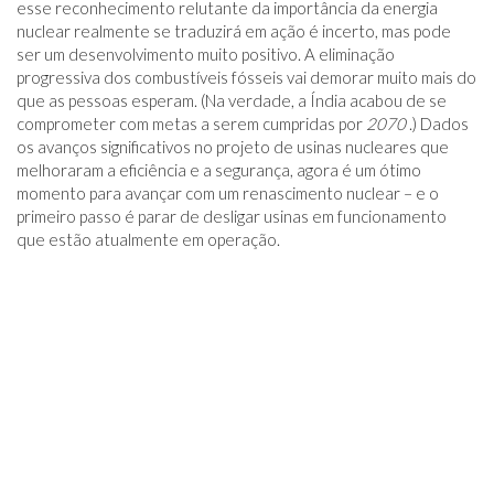
esse reconhecimento relutante da importância da energia
nuclear realmente se traduzirá em ação é incerto, mas pode
ser um desenvolvimento muito positivo. A eliminação
progressiva dos combustíveis fósseis vai demorar muito mais do
que as pessoas esperam. (Na verdade, a Índia acabou de se
comprometer com metas a serem cumpridas por
2070
.) Dados
os avanços significativos no projeto de usinas nucleares que
melhoraram a eficiência e a segurança, agora é um ótimo
momento para avançar com um renascimento nuclear – e o
primeiro passo é parar de desligar usinas em funcionamento
que estão atualmente em operação.