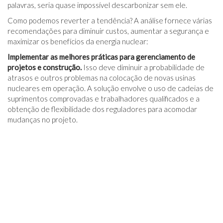
palavras, seria quase impossível descarbonizar sem ele.
Como podemos reverter a tendência? A análise fornece várias
recomendações para diminuir custos, aumentar a segurança e
maximizar os benefícios da energia nuclear:
Implementar as melhores práticas para gerenciamento de
projetos e construção.
Isso deve diminuir a probabilidade de
atrasos e outros problemas na colocação de novas usinas
nucleares em operação. A solução envolve o uso de cadeias de
suprimentos comprovadas e trabalhadores qualificados e a
obtenção de flexibilidade dos reguladores para acomodar
mudanças no projeto.