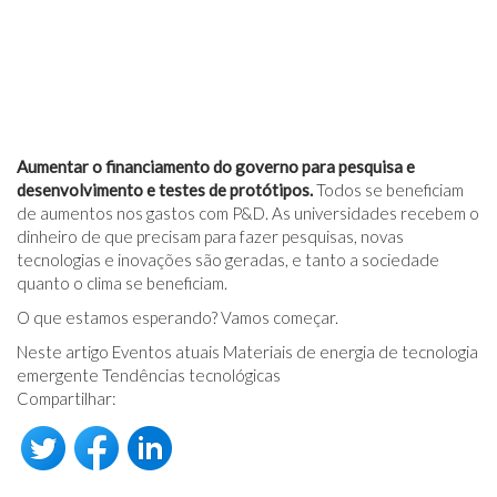
Aumentar o financiamento do governo para pesquisa e
desenvolvimento e testes de protótipos.
Todos se beneficiam
de aumentos nos gastos com P&D. As universidades recebem o
dinheiro de que precisam para fazer pesquisas, novas
tecnologias e inovações são geradas, e tanto a sociedade
quanto o clima se beneficiam.
O que estamos esperando? Vamos começar.
Neste artigo Eventos atuais Materiais de energia de tecnologia
emergente Tendências tecnológicas
Compartilhar: