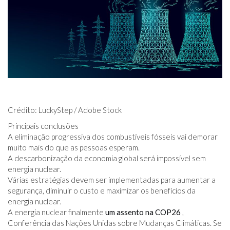
Crédito: LuckyStep / Adobe Stock
Principais conclusões
A eliminação progressiva dos combustíveis fósseis vai demorar
muito mais do que as pessoas esperam.
A descarbonização da economia global será impossível sem
energia nuclear.
Várias estratégias devem ser implementadas para aumentar a
segurança, diminuir o custo e maximizar os benefícios da
energia nuclear.
A energia nuclear finalmente
um assento na COP26
,
Conferência das Nações Unidas sobre Mudanças Climáticas. Se