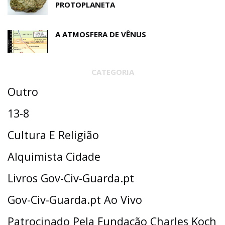
PROTOPLANETA
A ATMOSFERA DE VÊNUS
CATEGORIA
Outro
13-8
Cultura E Religião
Alquimista Cidade
Livros Gov-Civ-Guarda.pt
Gov-Civ-Guarda.pt Ao Vivo
Patrocinado Pela Fundação Charles Koch