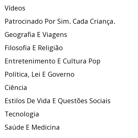
Vídeos
Patrocinado Por Sim. Cada Criança.
Geografia E Viagens
Filosofia E Religião
Entretenimento E Cultura Pop
Política, Lei E Governo
Ciência
Estilos De Vida E Questões Sociais
Tecnologia
Saúde E Medicina