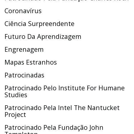
Coronavírus
Ciência Surpreendente
Futuro Da Aprendizagem
Engrenagem
Mapas Estranhos
Patrocinadas
Patrocinado Pelo Institute For Humane
Studies
Patrocinado Pela Intel The Nantucket
Project
Patrocinado Pela Fundação John