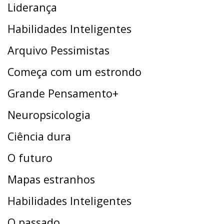
Liderança
Habilidades Inteligentes
Arquivo Pessimistas
Começa com um estrondo
Grande Pensamento+
Neuropsicologia
Ciência dura
O futuro
Mapas estranhos
Habilidades Inteligentes
O passado