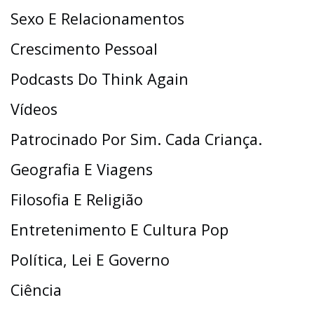
Sexo E Relacionamentos
Crescimento Pessoal
Podcasts Do Think Again
Vídeos
Patrocinado Por Sim. Cada Criança.
Geografia E Viagens
Filosofia E Religião
Entretenimento E Cultura Pop
Política, Lei E Governo
Ciência