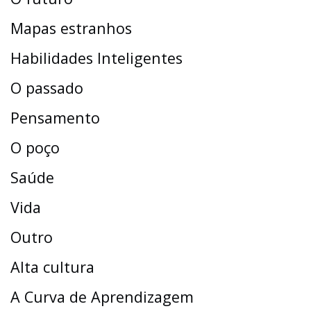
Mapas estranhos
Habilidades Inteligentes
O passado
Pensamento
O poço
Saúde
Vida
Outro
Alta cultura
A Curva de Aprendizagem