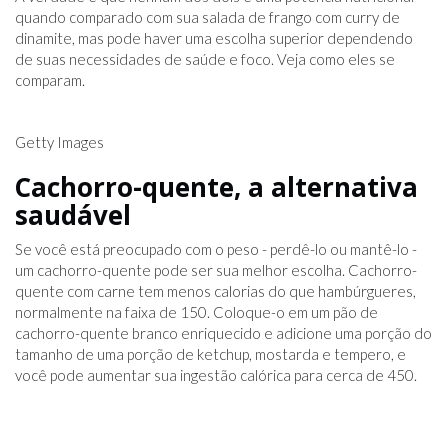
quando comparado com sua salada de frango com curry de
dinamite, mas pode haver uma escolha superior dependendo
de suas necessidades de saúde e foco. Veja como eles se
comparam.
Getty Images
Cachorro-quente, a alternativa
saudável
Se você está preocupado com o peso - perdê-lo ou mantê-lo -
um cachorro-quente pode ser sua melhor escolha. Cachorro-
quente com carne tem menos calorias do que hambúrgueres,
normalmente na faixa de 150. Coloque-o em um pão de
cachorro-quente branco enriquecido e adicione uma porção do
tamanho de uma porção de ketchup, mostarda e tempero, e
você pode aumentar sua ingestão calórica para cerca de 450.