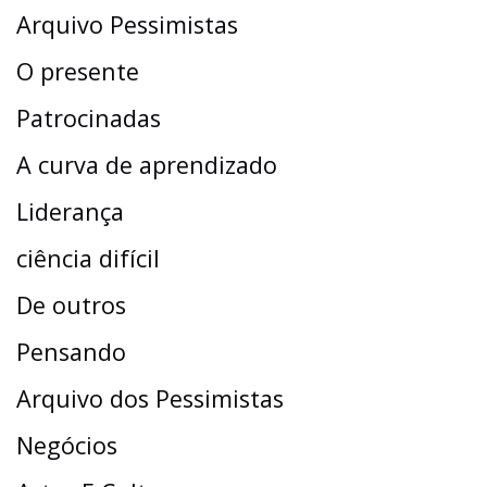
Arquivo Pessimistas
O presente
Patrocinadas
A curva de aprendizado
Liderança
ciência difícil
De outros
Pensando
Arquivo dos Pessimistas
Negócios