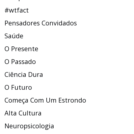
#wtfact
Pensadores Convidados
Saúde
O Presente
O Passado
Ciência Dura
O Futuro
Começa Com Um Estrondo
Alta Cultura
Neuropsicologia