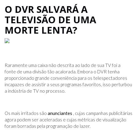
O DVR SALVARÁ A
TELEVISÃO DE UMA
MORTE LENTA?
Raramente uma caixa não descrita ao lado de sua TV foi a
fonte de uma divisão tão acalorada. Embora o DVR tenha
proporcionado grande conveniência para os telespectadores
incapazes de assistir a seus programas favoritos, isso perturbou
a indústria de TV no processo.
Os mais irritados são
anunciantes
, cujas campanhas publicitárias
agora podem ser aceleradas e cujas métricas de visualização
foram borradas pela programação de lazer.