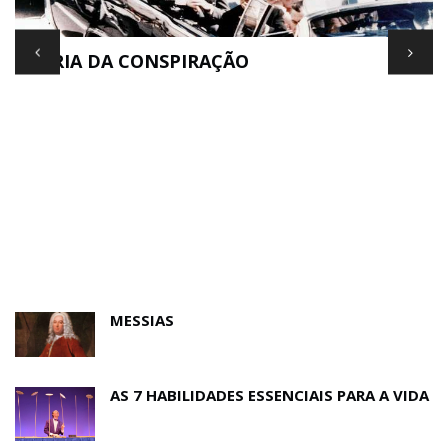
TEORIA DA CONSPIRAÇÃO
E
MESSIAS
AS 7 HABILIDADES ESSENCIAIS PARA A VIDA