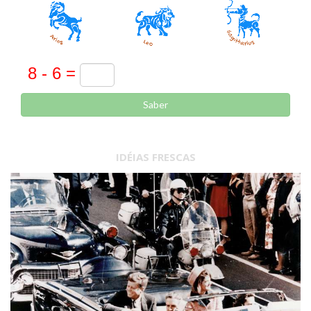
Saber
IDÉIAS FRESCAS