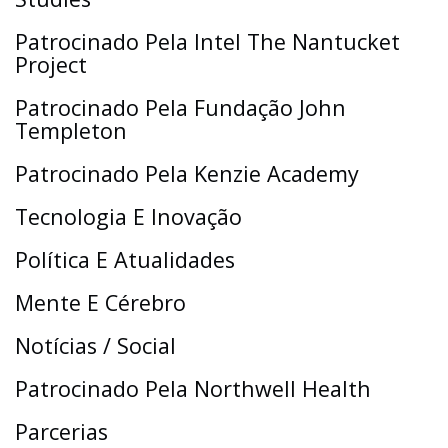
Patrocinado Pela Intel The Nantucket
Project
Patrocinado Pela Fundação John
Templeton
Patrocinado Pela Kenzie Academy
Tecnologia E Inovação
Política E Atualidades
Mente E Cérebro
Notícias / Social
Patrocinado Pela Northwell Health
Parcerias