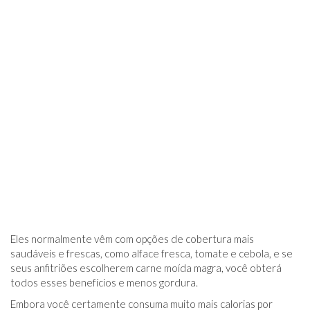
Eles normalmente vêm com opções de cobertura mais
saudáveis ​​e frescas, como alface fresca, tomate e cebola, e se
seus anfitriões escolherem carne moída magra, você obterá
todos esses benefícios e menos gordura.
Embora você certamente consuma muito mais calorias por