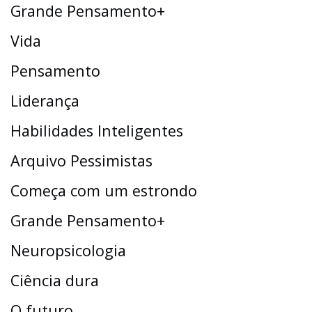
Grande Pensamento+
Vida
Pensamento
Liderança
Habilidades Inteligentes
Arquivo Pessimistas
Começa com um estrondo
Grande Pensamento+
Neuropsicologia
Ciência dura
O futuro