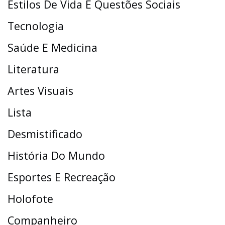
Estilos De Vida E Questões Sociais
Tecnologia
Saúde E Medicina
Literatura
Artes Visuais
Lista
Desmistificado
História Do Mundo
Esportes E Recreação
Holofote
Companheiro