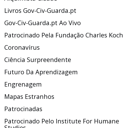
Livros Gov-Civ-Guarda.pt
Gov-Civ-Guarda.pt Ao Vivo
Patrocinado Pela Fundação Charles Koch
Coronavírus
Ciência Surpreendente
Futuro Da Aprendizagem
Engrenagem
Mapas Estranhos
Patrocinadas
Patrocinado Pelo Institute For Humane
Studies