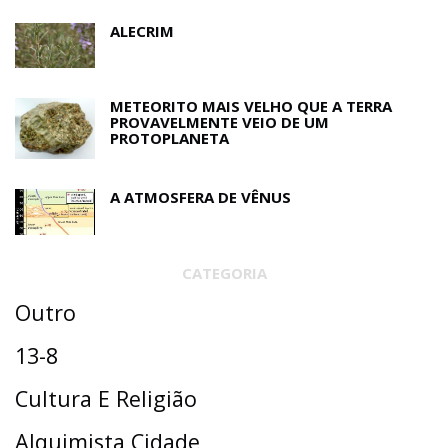
ALECRIM
METEORITO MAIS VELHO QUE A TERRA
PROVAVELMENTE VEIO DE UM
PROTOPLANETA
A ATMOSFERA DE VÊNUS
CATEGORIA
Outro
13-8
Cultura E Religião
Alquimista Cidade