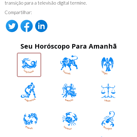
transição para a televisão digital termine.
Compartilhar:
Seu Horóscopo Para Amanhã