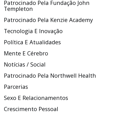
Patrocinado Pela Fundação John
Templeton
Patrocinado Pela Kenzie Academy
Tecnologia E Inovação
Política E Atualidades
Mente E Cérebro
Notícias / Social
Patrocinado Pela Northwell Health
Parcerias
Sexo E Relacionamentos
Crescimento Pessoal