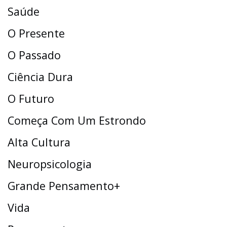
Saúde
O Presente
O Passado
Ciência Dura
O Futuro
Começa Com Um Estrondo
Alta Cultura
Neuropsicologia
Grande Pensamento+
Vida