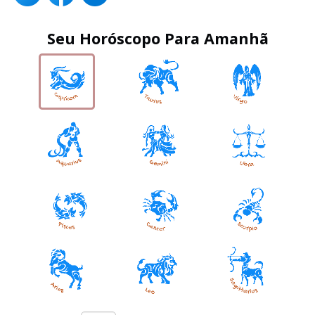
Seu Horóscopo Para Amanhã