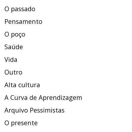
O passado
Pensamento
O poço
Saúde
Vida
Outro
Alta cultura
A Curva de Aprendizagem
Arquivo Pessimistas
O presente