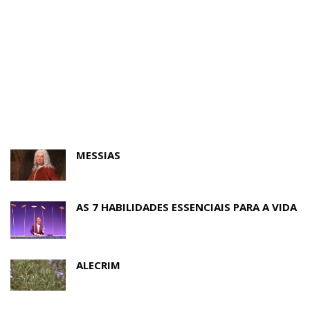
MESSIAS
AS 7 HABILIDADES ESSENCIAIS PARA A VIDA
ALECRIM