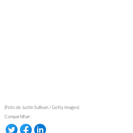
(Foto de Justin Sullivan / Getty Images)
Compartilhar: