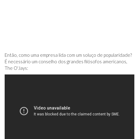
Então, como uma empresa lida com um soluço de popularidade?
É necessário um conselho dos grandes filósofos americanos,
The O'Jays: