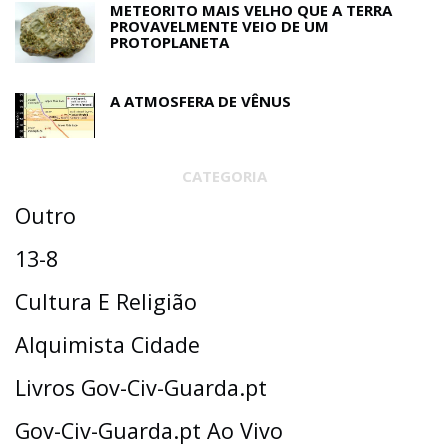
METEORITO MAIS VELHO QUE A TERRA
PROVAVELMENTE VEIO DE UM
PROTOPLANETA
A ATMOSFERA DE VÊNUS
CATEGORIA
Outro
13-8
Cultura E Religião
Alquimista Cidade
Livros Gov-Civ-Guarda.pt
Gov-Civ-Guarda.pt Ao Vivo