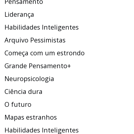
Pensamento
Liderança
Habilidades Inteligentes
Arquivo Pessimistas
Começa com um estrondo
Grande Pensamento+
Neuropsicologia
Ciência dura
O futuro
Mapas estranhos
Habilidades Inteligentes