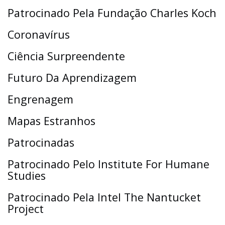
Patrocinado Pela Fundação Charles Koch
Coronavírus
Ciência Surpreendente
Futuro Da Aprendizagem
Engrenagem
Mapas Estranhos
Patrocinadas
Patrocinado Pelo Institute For Humane
Studies
Patrocinado Pela Intel The Nantucket
Project