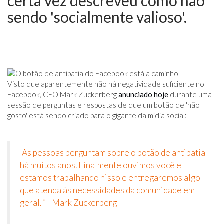
certa vez descreveu como não
sendo 'socialmente valioso'.
Visto que aparentemente não há negatividade suficiente no
Facebook, CEO Mark Zuckerberg
anunciado hoje
durante uma
sessão de perguntas e respostas de que um botão de 'não
gosto' está sendo criado para o gigante da mídia social:
'As pessoas perguntam sobre o botão de antipatia
há muitos anos. Finalmente ouvimos você e
estamos trabalhando nisso e entregaremos algo
que atenda às necessidades da comunidade em
geral. ” - Mark Zuckerberg