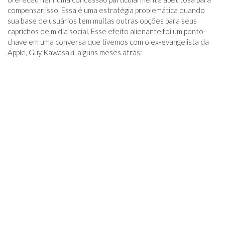
compensar isso. Essa é uma estratégia problemática quando
sua base de usuários tem muitas outras opções para seus
caprichos de mídia social. Esse efeito alienante foi um ponto-
chave em uma conversa que tivemos com o ex-evangelista da
Apple, Guy Kawasaki, alguns meses atrás: