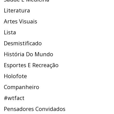
Literatura
Artes Visuais
Lista
Desmistificado
História Do Mundo
Esportes E Recreação
Holofote
Companheiro
#wtfact
Pensadores Convidados