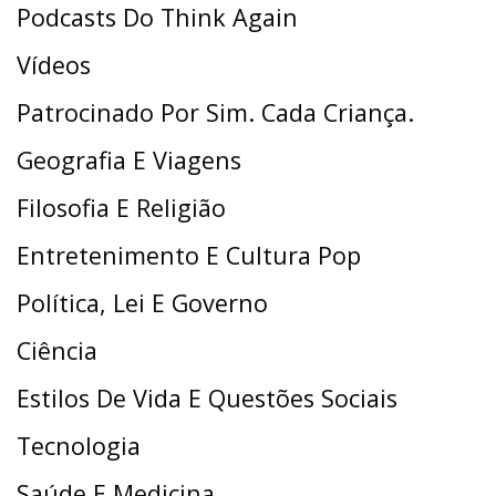
Podcasts Do Think Again
Vídeos
Patrocinado Por Sim. Cada Criança.
Geografia E Viagens
Filosofia E Religião
Entretenimento E Cultura Pop
Política, Lei E Governo
Ciência
Estilos De Vida E Questões Sociais
Tecnologia
Saúde E Medicina