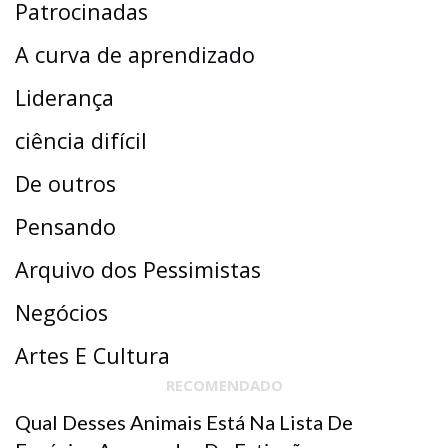
Patrocinadas
A curva de aprendizado
Liderança
ciência difícil
De outros
Pensando
Arquivo dos Pessimistas
Negócios
Artes E Cultura
RECOMENDADO
Qual Desses Animais Está Na Lista De