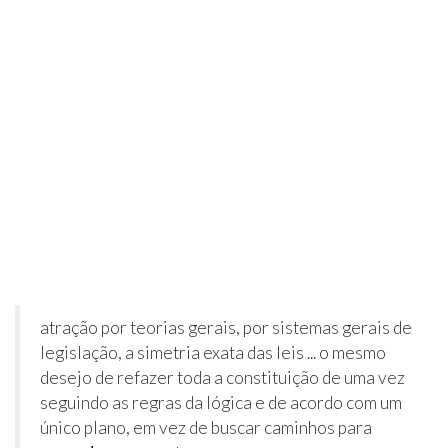
atração por teorias gerais, por sistemas gerais de
legislação, a simetria exata das leis ... o mesmo
desejo de refazer toda a constituição de uma vez
seguindo as regras da lógica e de acordo com um
único plano, em vez de buscar caminhos para