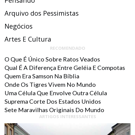
Pensando
Arquivo dos Pessimistas
Negócios
Artes E Cultura
RECOMENDADO
O Que É Único Sobre Ratos Veados
Qual É A Diferença Entre Geléia E Compotas
Quem Era Samson Na Bíblia
Onde Os Tigres Vivem No Mundo
Uma Célula Que Envolve Outra Célula
Suprema Corte Dos Estados Unidos
Sete Maravilhas Originais Do Mundo
ARTIGOS INTERESSANTES