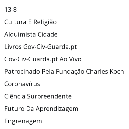
13-8
Cultura E Religião
Alquimista Cidade
Livros Gov-Civ-Guarda.pt
Gov-Civ-Guarda.pt Ao Vivo
Patrocinado Pela Fundação Charles Koch
Coronavírus
Ciência Surpreendente
Futuro Da Aprendizagem
Engrenagem