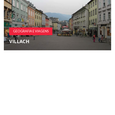
GEOGRAFIA E VIAGENS
VILLACH