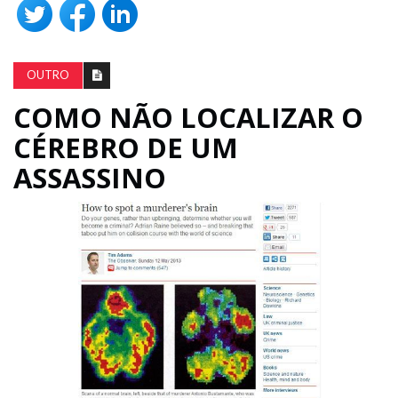
OUTRO
COMO NÃO LOCALIZAR O
CÉREBRO DE UM
ASSASSINO