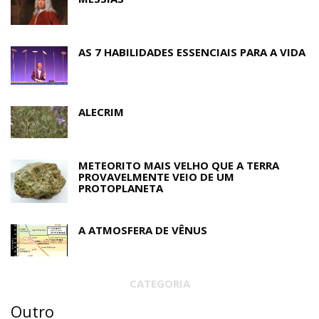
AS 7 HABILIDADES ESSENCIAIS PARA A VIDA
ALECRIM
METEORITO MAIS VELHO QUE A TERRA
PROVAVELMENTE VEIO DE UM
PROTOPLANETA
A ATMOSFERA DE VÊNUS
CATEGORIA
Outro