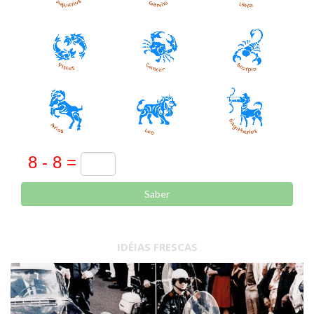
Saber
IDÉIAS FRESCAS