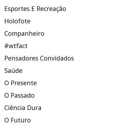
Esportes E Recreação
Holofote
Companheiro
#wtfact
Pensadores Convidados
Saúde
O Presente
O Passado
Ciência Dura
O Futuro