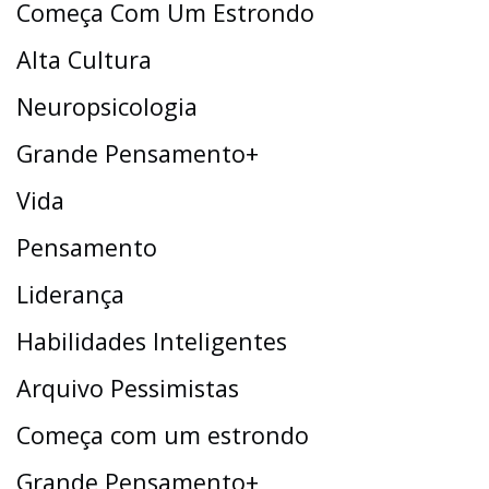
Começa Com Um Estrondo
Alta Cultura
Neuropsicologia
Grande Pensamento+
Vida
Pensamento
Liderança
Habilidades Inteligentes
Arquivo Pessimistas
Começa com um estrondo
Grande Pensamento+