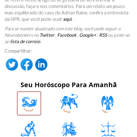
discussão, faça-o nos comentários. Para um relato um pouco
mais equilibrado do caso de Adrian Raine, confira a entrevista
da NPR, que você pode ouvir
aqui
.
Para se manter atualizado com este blog, você pode seguir o
Neurobonkers no
Twitter
,
Facebook
,
Google+
,
RSS
ou junte-se
ao
lista de correio
.
Compartilhar:
Seu Horóscopo Para Amanhã