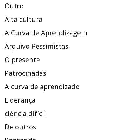
Outro
Alta cultura
A Curva de Aprendizagem
Arquivo Pessimistas
O presente
Patrocinadas
A curva de aprendizado
Liderança
ciência difícil
De outros