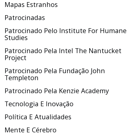
Mapas Estranhos
Patrocinadas
Patrocinado Pelo Institute For Humane
Studies
Patrocinado Pela Intel The Nantucket
Project
Patrocinado Pela Fundação John
Templeton
Patrocinado Pela Kenzie Academy
Tecnologia E Inovação
Política E Atualidades
Mente E Cérebro