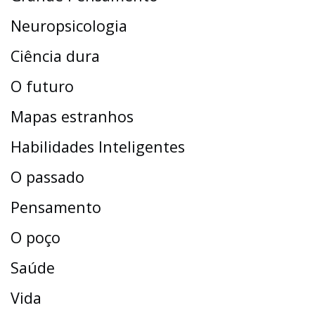
Neuropsicologia
Ciência dura
O futuro
Mapas estranhos
Habilidades Inteligentes
O passado
Pensamento
O poço
Saúde
Vida