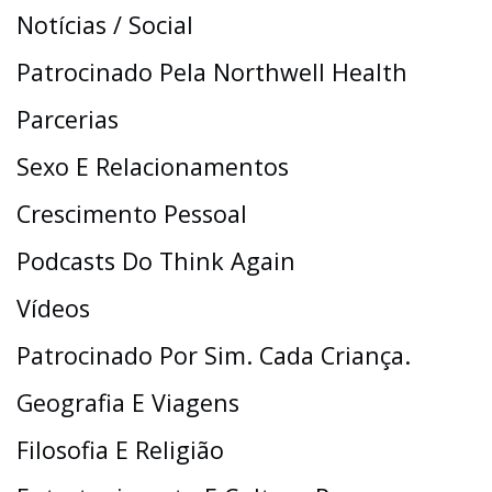
Notícias / Social
Patrocinado Pela Northwell Health
Parcerias
Sexo E Relacionamentos
Crescimento Pessoal
Podcasts Do Think Again
Vídeos
Patrocinado Por Sim. Cada Criança.
Geografia E Viagens
Filosofia E Religião