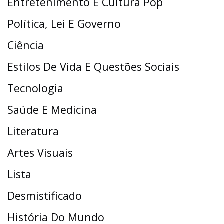
Entretenimento E Cultura Pop
Política, Lei E Governo
Ciência
Estilos De Vida E Questões Sociais
Tecnologia
Saúde E Medicina
Literatura
Artes Visuais
Lista
Desmistificado
História Do Mundo