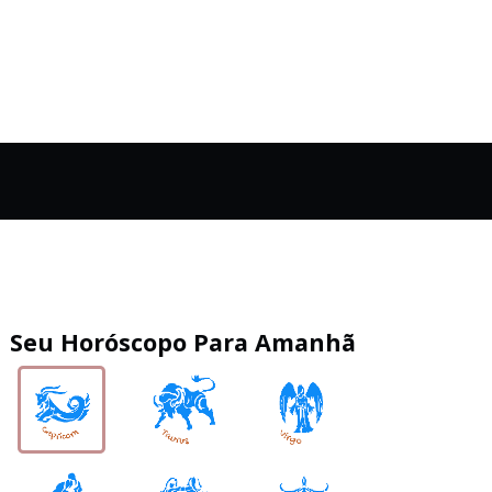
Seu Horóscopo Para Amanhã