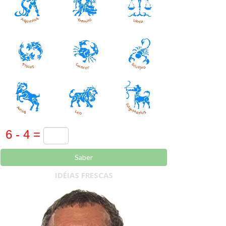
Saber
IDÉIAS FRESCAS