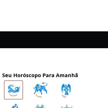
Seu Horóscopo Para Amanhã