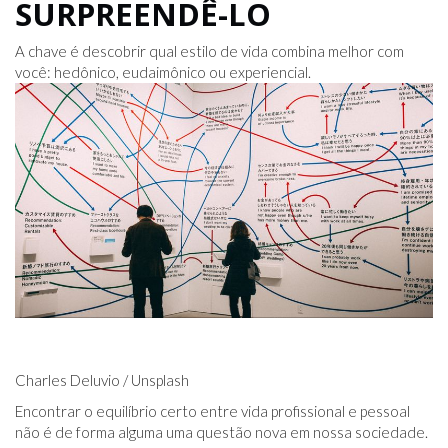
SURPREENDÊ-LO
A chave é descobrir qual estilo de vida combina melhor com
você: hedônico, eudaimônico ou experiencial.
Charles Deluvio / Unsplash
Encontrar o equilíbrio certo entre vida profissional e pessoal
não é de forma alguma uma questão nova em nossa sociedade.