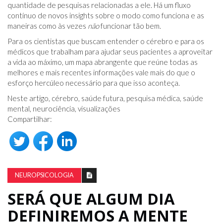
quantidade de pesquisas relacionadas a ele. Há um fluxo
contínuo de novos insights sobre o modo como funciona e as
maneiras como às vezes
não
funcionar tão bem.
Para os cientistas que buscam entender o cérebro e para os
médicos que trabalham para ajudar seus pacientes a aproveitar
a vida ao máximo, um mapa abrangente que reúne todas as
melhores e mais recentes informações vale mais do que o
esforço hercúleo necessário para que isso aconteça.
Neste artigo, cérebro, saúde futura, pesquisa médica, saúde
mental, neurociência, visualizações
Compartilhar:
NEUROPSICOLOGIA
SERÁ QUE ALGUM DIA
DEFINIREMOS A MENTE