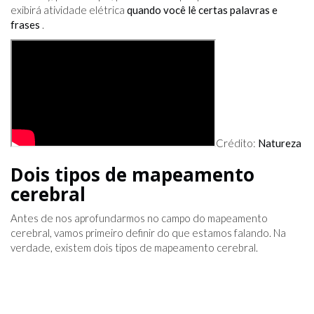
exibirá atividade elétrica
quando você lê certas palavras e
frases
.
Crédito:
Natureza
Dois tipos de mapeamento
cerebral
Antes de nos aprofundarmos no campo do mapeamento
cerebral, vamos primeiro definir do que estamos falando. Na
verdade, existem dois tipos de mapeamento cerebral.