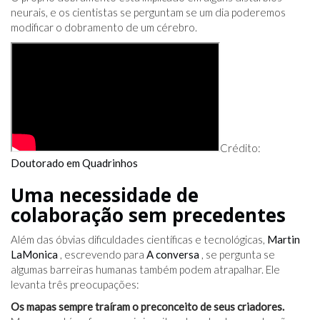
neurais, e os cientistas se perguntam se um dia poderemos
modificar o dobramento de um cérebro.
Crédito:
Doutorado em Quadrinhos
Uma necessidade de
colaboração sem precedentes
Além das óbvias dificuldades científicas e tecnológicas,
Martin
LaMonica
, escrevendo para
A conversa
, se pergunta se
algumas barreiras humanas também podem atrapalhar. Ele
levanta três preocupações:
Os mapas sempre traíram o preconceito de seus criadores.