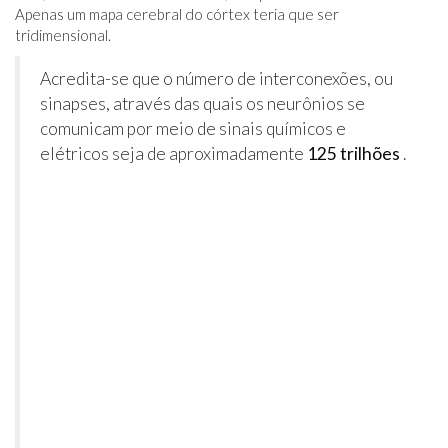
Apenas um mapa cerebral do córtex teria que ser
tridimensional.
Acredita-se que o número de interconexões, ou
sinapses, através das quais os neurônios se
comunicam por meio de sinais químicos e
elétricos seja de aproximadamente
125 trilhões
.