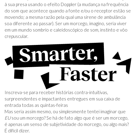
à sua presa usando o efeito Doppler (a mudança na frequência
do som que acontece quando a fonte e/ou o receptor estão se
movendo; a mesma razão pela qual uma sirene de ambulância
soa diferente ao passar). Ser um morcego, imagino, seria viver
em um mundo sombrio e caleidoscópico de som, instinto e vôo
crepuscular.
Inscreva-se para receber histórias contra-intuitivas,
surpreendentes e impactantes entregues em sua caixa de
entrada todas as quintas-feiras
Mas seria assim mesmo, ou simplesmente tentei imaginar que
EU
sou um morcego? Se há de fato algo que é ser um morcego,
é apenas um senso de subjetividade do morcego, ou algo mais?
É difícil dizer.