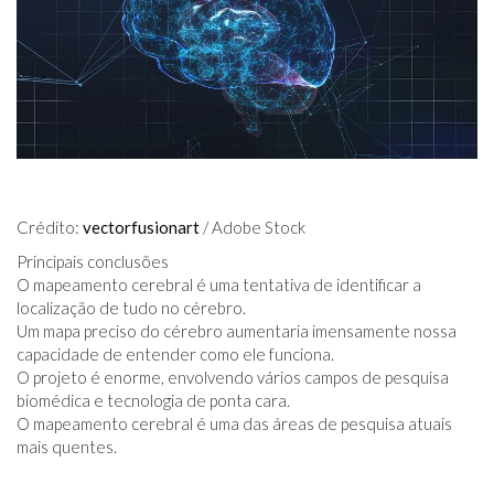
Crédito:
vectorfusionart
/ Adobe Stock
Principais conclusões
O mapeamento cerebral é uma tentativa de identificar a
localização de tudo no cérebro.
Um mapa preciso do cérebro aumentaria imensamente nossa
capacidade de entender como ele funciona.
O projeto é enorme, envolvendo vários campos de pesquisa
biomédica e tecnologia de ponta cara.
O mapeamento cerebral é uma das áreas de pesquisa atuais
mais quentes.