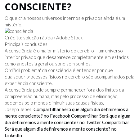
CONSCIENTE?
O que cria nossos universos internos e privados ainda é um
mistério.
Crédito: solução rápida / Adobe Stock
Principais conclusões
A consciência é o maior mistério do cérebro – um universo
interior privado que desaparece completamente em estados
como anestesia geral ou sono sem sonhos.
O 'difícil problema' da consciência é entender por que
quaisquer processos físicos no cérebro são acompanhados pela
experiência consciente.
A consciência pode sempre permanecer fora dos limites da
compreensão humana, mas pelo processo de eliminação,
podemos pelo menos diminuir suas causas físicas.
Joseph Jebelli
Compartilhar Será que algum dia definiremos a
mente consciente? no Facebook
Compartilhar Será que algum
dia definiremos a mente consciente? no Twitter
Compartilhar
Será que algum dia definiremos a mente consciente? no
LinkedIn