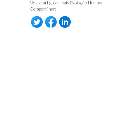
Neste artigo animais Evolução Humana
Compartilhar: