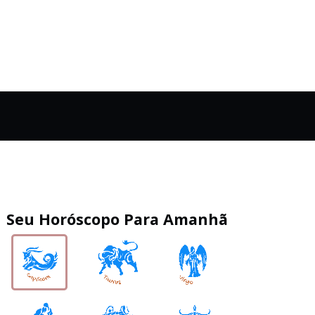
Seu Horóscopo Para Amanhã