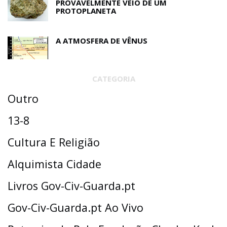
PROVAVELMENTE VEIO DE UM
PROTOPLANETA
A ATMOSFERA DE VÊNUS
CATEGORIA
Outro
13-8
Cultura E Religião
Alquimista Cidade
Livros Gov-Civ-Guarda.pt
Gov-Civ-Guarda.pt Ao Vivo