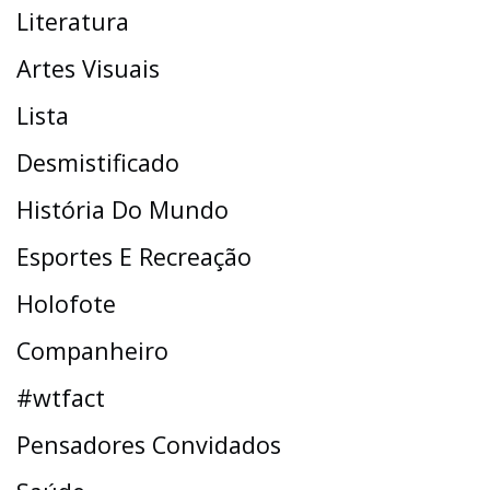
Literatura
Artes Visuais
Lista
Desmistificado
História Do Mundo
Esportes E Recreação
Holofote
Companheiro
#wtfact
Pensadores Convidados