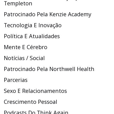
Templeton
Patrocinado Pela Kenzie Academy
Tecnologia E Inovação
Política E Atualidades
Mente E Cérebro
Notícias / Social
Patrocinado Pela Northwell Health
Parcerias
Sexo E Relacionamentos
Crescimento Pessoal
Podcasts Do Think Again