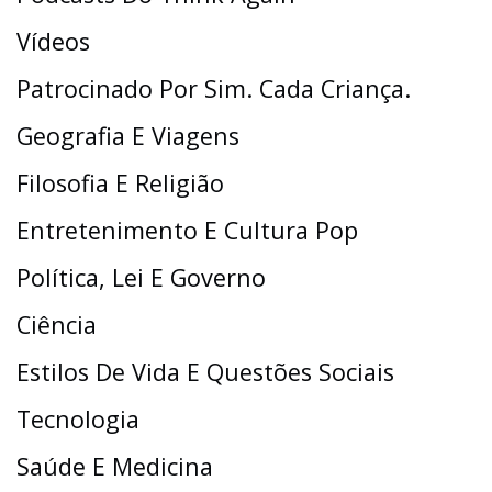
Vídeos
Patrocinado Por Sim. Cada Criança.
Geografia E Viagens
Filosofia E Religião
Entretenimento E Cultura Pop
Política, Lei E Governo
Ciência
Estilos De Vida E Questões Sociais
Tecnologia
Saúde E Medicina