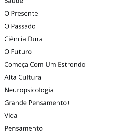
Saúde
O Presente
O Passado
Ciência Dura
O Futuro
Começa Com Um Estrondo
Alta Cultura
Neuropsicologia
Grande Pensamento+
Vida
Pensamento