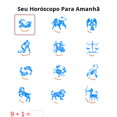
Seu Horóscopo Para Amanhã