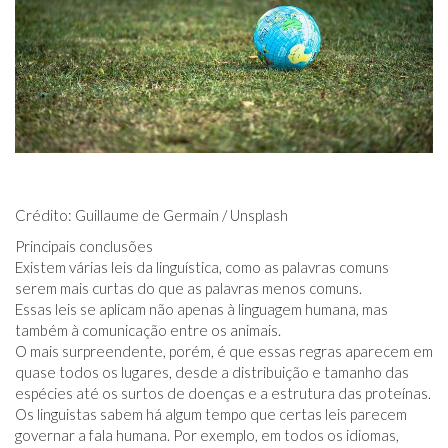
Crédito: Guillaume de Germain / Unsplash
Principais conclusões
Existem várias leis da linguística, como as palavras comuns
serem mais curtas do que as palavras menos comuns.
Essas leis se aplicam não apenas à linguagem humana, mas
também à comunicação entre os animais.
O mais surpreendente, porém, é que essas regras aparecem em
quase todos os lugares, desde a distribuição e tamanho das
espécies até os surtos de doenças e a estrutura das proteínas.
Os linguistas sabem há algum tempo que certas leis parecem
governar a fala humana. Por exemplo, em todos os idiomas,