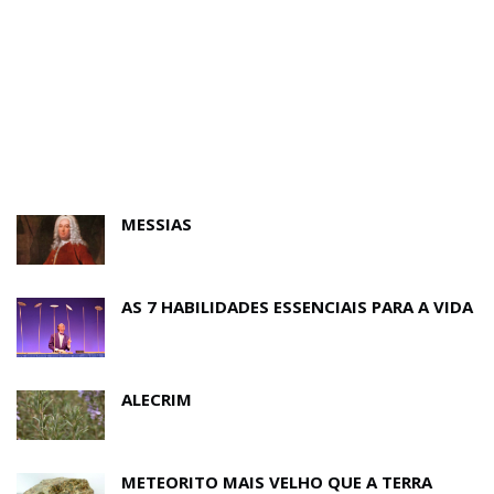
MESSIAS
AS 7 HABILIDADES ESSENCIAIS PARA A VIDA
ALECRIM
METEORITO MAIS VELHO QUE A TERRA