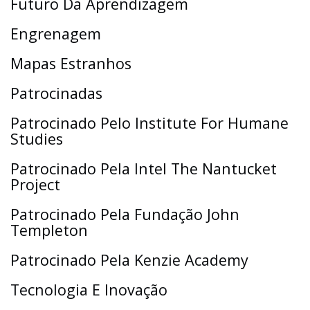
Futuro Da Aprendizagem
Engrenagem
Mapas Estranhos
Patrocinadas
Patrocinado Pelo Institute For Humane
Studies
Patrocinado Pela Intel The Nantucket
Project
Patrocinado Pela Fundação John
Templeton
Patrocinado Pela Kenzie Academy
Tecnologia E Inovação