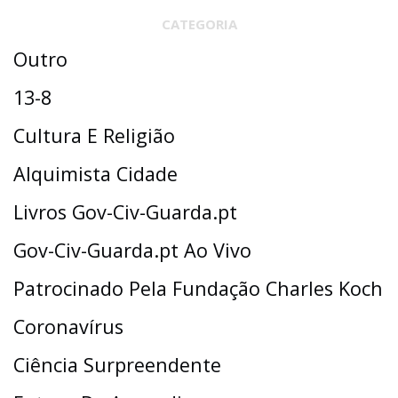
CATEGORIA
Outro
13-8
Cultura E Religião
Alquimista Cidade
Livros Gov-Civ-Guarda.pt
Gov-Civ-Guarda.pt Ao Vivo
Patrocinado Pela Fundação Charles Koch
Coronavírus
Ciência Surpreendente