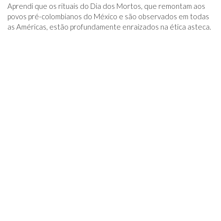
Aprendi que os rituais do Dia dos Mortos, que remontam aos
povos pré-colombianos do México e são observados em todas
as Américas, estão profundamente enraizados na ética asteca.