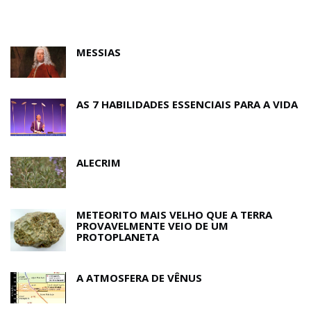
MESSIAS
AS 7 HABILIDADES ESSENCIAIS PARA A VIDA
ALECRIM
METEORITO MAIS VELHO QUE A TERRA
PROVAVELMENTE VEIO DE UM
PROTOPLANETA
A ATMOSFERA DE VÊNUS