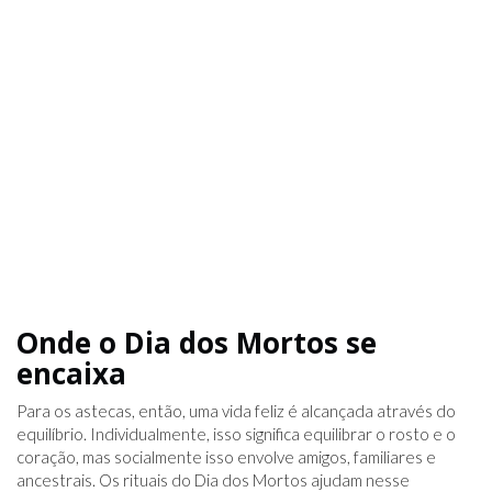
Onde o Dia dos Mortos se
encaixa
Para os astecas, então, uma vida feliz é alcançada através do
equilíbrio. Individualmente, isso significa equilibrar o rosto e o
coração, mas socialmente isso envolve amigos, familiares e
ancestrais. Os rituais do Dia dos Mortos ajudam nesse