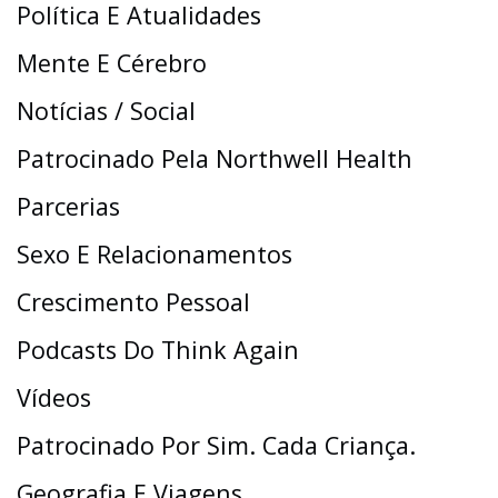
Política E Atualidades
Mente E Cérebro
Notícias / Social
Patrocinado Pela Northwell Health
Parcerias
Sexo E Relacionamentos
Crescimento Pessoal
Podcasts Do Think Again
Vídeos
Patrocinado Por Sim. Cada Criança.
Geografia E Viagens