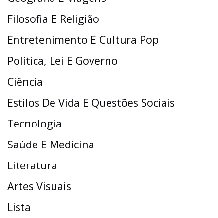
Filosofia E Religião
Entretenimento E Cultura Pop
Política, Lei E Governo
Ciência
Estilos De Vida E Questões Sociais
Tecnologia
Saúde E Medicina
Literatura
Artes Visuais
Lista