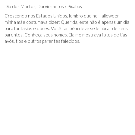
Dia dos Mortos, Darvinsantos / Pixabay
Crescendo nos Estados Unidos, lembro que no Halloween
minha mãe costumava dizer: Querida, este não é apenas um dia
para fantasias e doces. Você também deve se lembrar de seus
parentes. Conheça seus nomes. Ela me mostrava fotos de tias-
avós, tios e outros parentes falecidos.