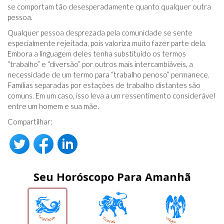
se comportam tão desesperadamente quanto qualquer outra
pessoa.
Qualquer pessoa desprezada pela comunidade se sente
especialmente rejeitada, pois valoriza muito fazer parte dela.
Embora a linguagem deles tenha substituído os termos
“trabalho” e “diversão” por outros mais intercambiáveis, a
necessidade de um termo para “trabalho penoso” permanece.
Famílias separadas por estações de trabalho distantes são
comuns. Em um caso, isso leva a um ressentimento considerável
entre um homem e sua mãe.
Compartilhar:
Seu Horóscopo Para Amanhã