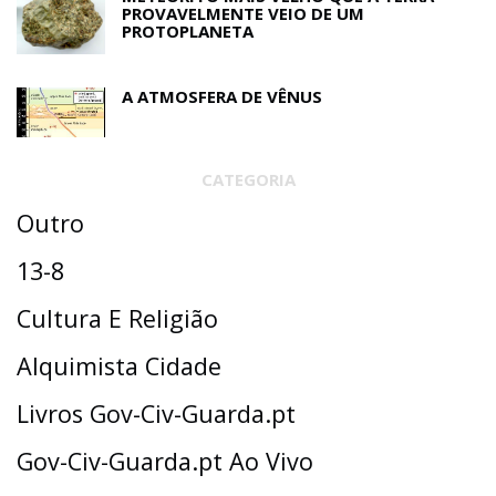
PROVAVELMENTE VEIO DE UM
PROTOPLANETA
A ATMOSFERA DE VÊNUS
CATEGORIA
Outro
13-8
Cultura E Religião
Alquimista Cidade
Livros Gov-Civ-Guarda.pt
Gov-Civ-Guarda.pt Ao Vivo