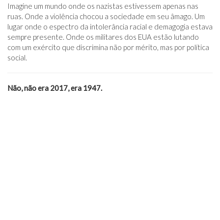
Imagine um mundo onde os nazistas estivessem apenas nas
ruas. Onde a violência chocou a sociedade em seu âmago. Um
lugar onde o espectro da intolerância racial e demagogia estava
sempre presente. Onde os militares dos EUA estão lutando
com um exército que discrimina não por mérito, mas por política
social.
Não, não era 2017, era 1947.