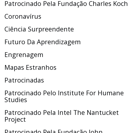
Patrocinado Pela Fundação Charles Koch
Coronavírus
Ciência Surpreendente
Futuro Da Aprendizagem
Engrenagem
Mapas Estranhos
Patrocinadas
Patrocinado Pelo Institute For Humane
Studies
Patrocinado Pela Intel The Nantucket
Project
Patrocinado Pela Fundação John