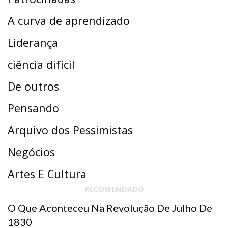
A curva de aprendizado
Liderança
ciência difícil
De outros
Pensando
Arquivo dos Pessimistas
Negócios
Artes E Cultura
RECOMENDADO
O Que Aconteceu Na Revolução De Julho De
1830