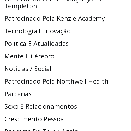
Templeton
Patrocinado Pela Kenzie Academy
Tecnologia E Inovação
Política E Atualidades
Mente E Cérebro
Notícias / Social
Patrocinado Pela Northwell Health
Parcerias
Sexo E Relacionamentos
Crescimento Pessoal