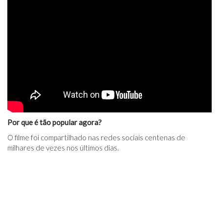
Por que é tão popular agora?
O filme foi compartilhado nas redes sociais centenas de
milhares de vezes nos últimos dias.