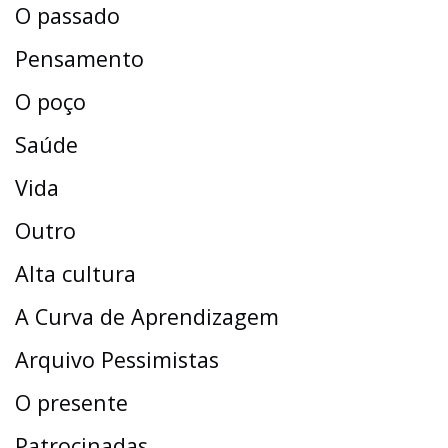
O passado
Pensamento
O poço
Saúde
Vida
Outro
Alta cultura
A Curva de Aprendizagem
Arquivo Pessimistas
O presente
Patrocinadas