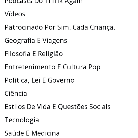
Podcasts Do Think Again
Vídeos
Patrocinado Por Sim. Cada Criança.
Geografia E Viagens
Filosofia E Religião
Entretenimento E Cultura Pop
Política, Lei E Governo
Ciência
Estilos De Vida E Questões Sociais
Tecnologia
Saúde E Medicina