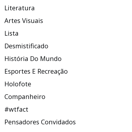
Literatura
Artes Visuais
Lista
Desmistificado
História Do Mundo
Esportes E Recreação
Holofote
Companheiro
#wtfact
Pensadores Convidados