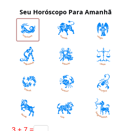
Seu Horóscopo Para Amanhã