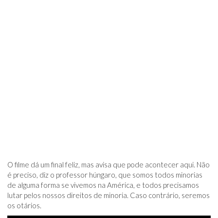
O filme dá um final feliz, mas avisa que pode acontecer aqui. Não
é preciso, diz o professor húngaro, que somos todos minorias
de alguma forma se vivemos na América, e todos precisamos
lutar pelos nossos direitos de minoria. Caso contrário, seremos
os otários.