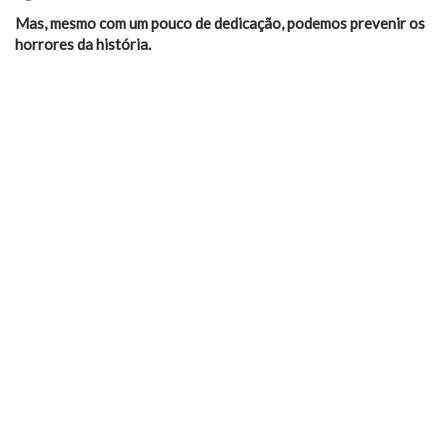
Mas, mesmo com um pouco de dedicação, podemos prevenir os
horrores da história.