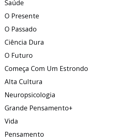
Saúde
O Presente
O Passado
Ciência Dura
O Futuro
Começa Com Um Estrondo
Alta Cultura
Neuropsicologia
Grande Pensamento+
Vida
Pensamento