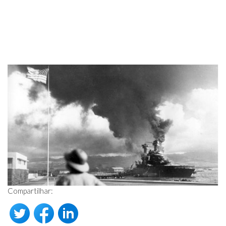
Compartilhar: