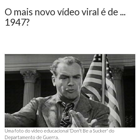
O mais novo vídeo viral é de ...
1947?
Uma foto do vídeo educacional 'Don't Be a Sucker' do
Departamento de Guerra.