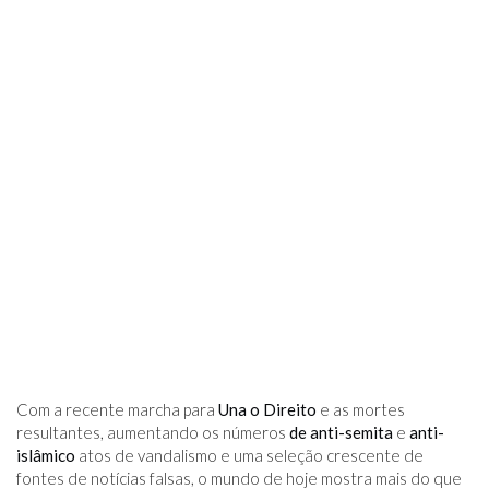
Com a recente marcha para
Una o Direito
e as mortes
resultantes, aumentando os números
de anti-semita
e
anti-
islâmico
atos de vandalismo e uma seleção crescente de
fontes de notícias falsas, o mundo de hoje mostra mais do que