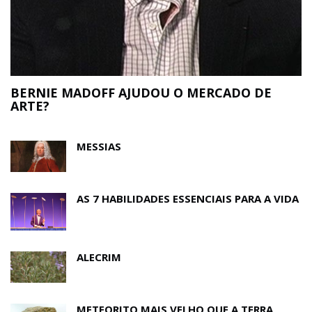
BERNIE MADOFF AJUDOU O MERCADO DE
ARTE?
MESSIAS
AS 7 HABILIDADES ESSENCIAIS PARA A VIDA
ALECRIM
METEORITO MAIS VELHO QUE A TERRA