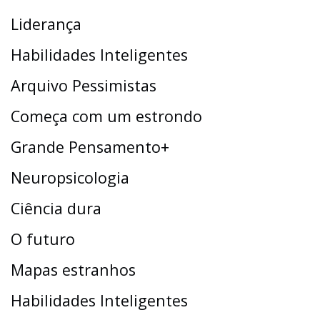
Liderança
Habilidades Inteligentes
Arquivo Pessimistas
Começa com um estrondo
Grande Pensamento+
Neuropsicologia
Ciência dura
O futuro
Mapas estranhos
Habilidades Inteligentes