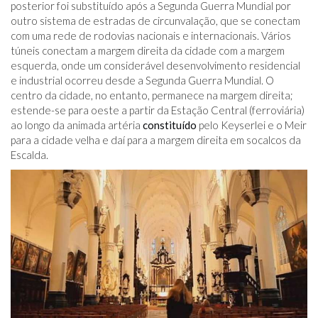
posterior foi substituído após a Segunda Guerra Mundial por
outro sistema de estradas de circunvalação, que se conectam
com uma rede de rodovias nacionais e internacionais. Vários
túneis conectam a margem direita da cidade com a margem
esquerda, onde um considerável desenvolvimento residencial
e industrial ocorreu desde a Segunda Guerra Mundial. O
centro da cidade, no entanto, permanece na margem direita;
estende-se para oeste a partir da Estação Central (ferroviária)
ao longo da animada artéria
constituído
pelo Keyserlei e o Meir
para a cidade velha e daí para a margem direita em socalcos da
Escalda.