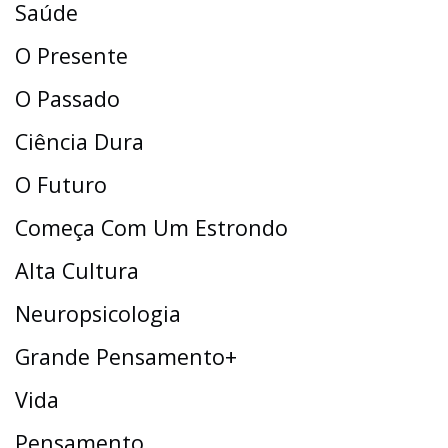
Saúde
O Presente
O Passado
Ciência Dura
O Futuro
Começa Com Um Estrondo
Alta Cultura
Neuropsicologia
Grande Pensamento+
Vida
Pensamento