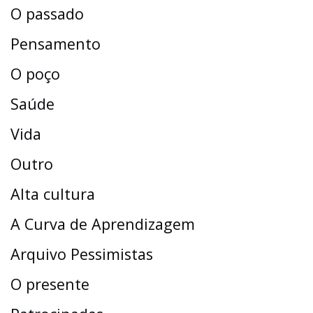
O passado
Pensamento
O poço
Saúde
Vida
Outro
Alta cultura
A Curva de Aprendizagem
Arquivo Pessimistas
O presente