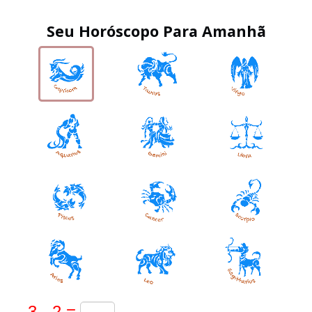
Seu Horóscopo Para Amanhã