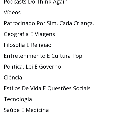
Podcasts Do Think Again
Vídeos
Patrocinado Por Sim. Cada Criança.
Geografia E Viagens
Filosofia E Religião
Entretenimento E Cultura Pop
Política, Lei E Governo
Ciência
Estilos De Vida E Questões Sociais
Tecnologia
Saúde E Medicina