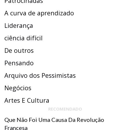
Patrocinadas
A curva de aprendizado
Liderança
ciência difícil
De outros
Pensando
Arquivo dos Pessimistas
Negócios
Artes E Cultura
RECOMENDADO
Que Não Foi Uma Causa Da Revolução
Francesa