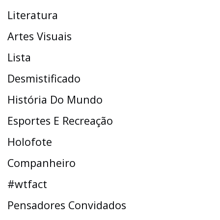
Literatura
Artes Visuais
Lista
Desmistificado
História Do Mundo
Esportes E Recreação
Holofote
Companheiro
#wtfact
Pensadores Convidados