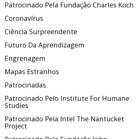
Patrocinado Pela Fundação Charles Koch
Coronavírus
Ciência Surpreendente
Futuro Da Aprendizagem
Engrenagem
Mapas Estranhos
Patrocinadas
Patrocinado Pelo Institute For Humane
Studies
Patrocinado Pela Intel The Nantucket
Project