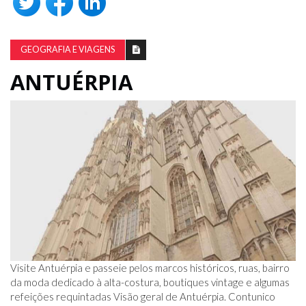
GEOGRAFIA E VIAGENS
ANTUÉRPIA
Visite Antuérpia e passeie pelos marcos históricos, ruas, bairro
da moda dedicado à alta-costura, boutiques vintage e algumas
refeições requintadas Visão geral de Antuérpia. Contunico