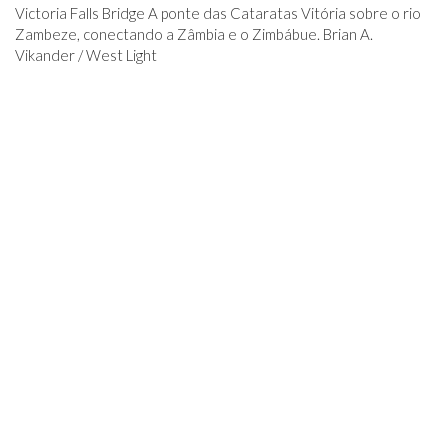
Victoria Falls Bridge A ponte das Cataratas Vitória sobre o rio
Zambeze, conectando a Zâmbia e o Zimbábue. Brian A.
Vikander / West Light