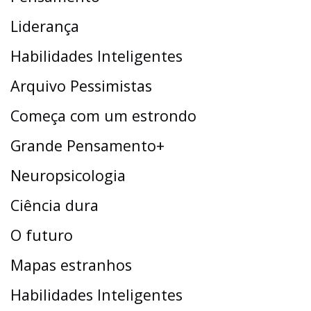
Liderança
Habilidades Inteligentes
Arquivo Pessimistas
Começa com um estrondo
Grande Pensamento+
Neuropsicologia
Ciência dura
O futuro
Mapas estranhos
Habilidades Inteligentes