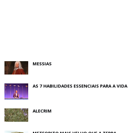
MESSIAS
AS 7 HABILIDADES ESSENCIAIS PARA A VIDA
ALECRIM