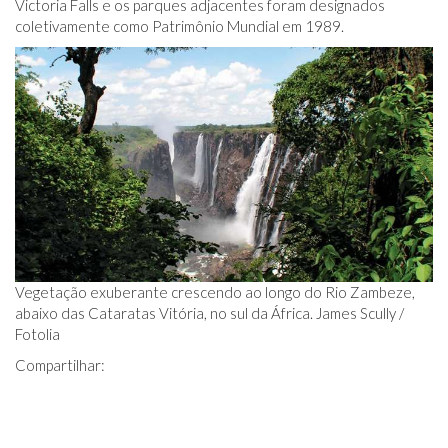
Victoria Falls e os parques adjacentes foram designados
coletivamente como Patrimônio Mundial em 1989.
Vegetação exuberante crescendo ao longo do Rio Zambeze,
abaixo das Cataratas Vitória, no sul da África. James Scully /
Fotolia
Compartilhar: