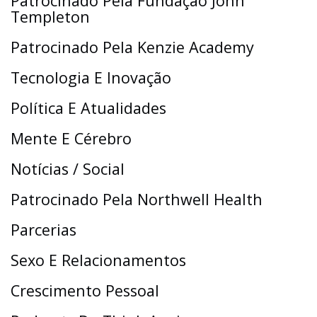
Patrocinado Pela Fundação John
Templeton
Patrocinado Pela Kenzie Academy
Tecnologia E Inovação
Política E Atualidades
Mente E Cérebro
Notícias / Social
Patrocinado Pela Northwell Health
Parcerias
Sexo E Relacionamentos
Crescimento Pessoal