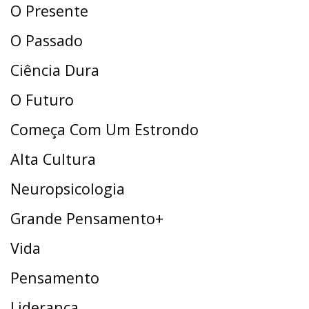
O Presente
O Passado
Ciência Dura
O Futuro
Começa Com Um Estrondo
Alta Cultura
Neuropsicologia
Grande Pensamento+
Vida
Pensamento
Liderança