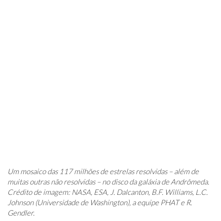
Um mosaico das 117 milhões de estrelas resolvidas – além de
muitas outras não resolvidas – no disco da galáxia de Andrômeda.
Crédito de imagem: NASA, ESA, J. Dalcanton, B.F. Williams, L.C.
Johnson (Universidade de Washington), a equipe PHAT e R.
Gendler.