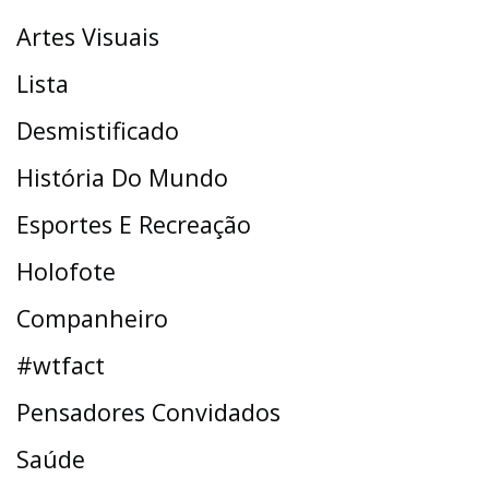
Artes Visuais
Lista
Desmistificado
História Do Mundo
Esportes E Recreação
Holofote
Companheiro
#wtfact
Pensadores Convidados
Saúde