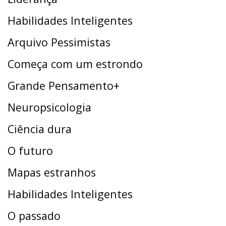
Habilidades Inteligentes
Arquivo Pessimistas
Começa com um estrondo
Grande Pensamento+
Neuropsicologia
Ciência dura
O futuro
Mapas estranhos
Habilidades Inteligentes
O passado