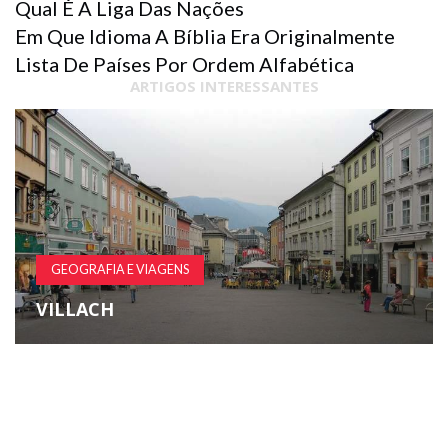
Qual É A Liga Das Nações
Em Que Idioma A Bíblia Era Originalmente
Lista De Países Por Ordem Alfabética
ARTIGOS INTERESSANTES
GEOGRAFIA E VIAGENS
VILLACH