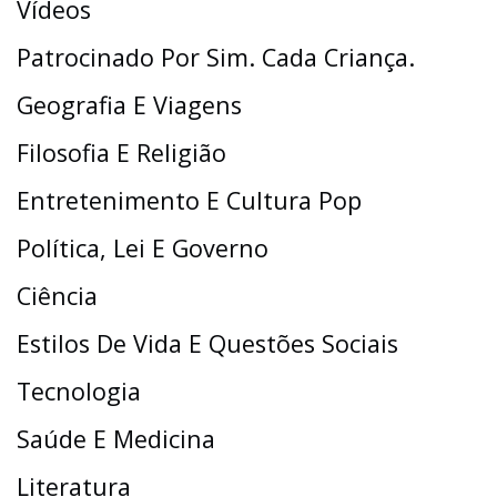
Vídeos
Patrocinado Por Sim. Cada Criança.
Geografia E Viagens
Filosofia E Religião
Entretenimento E Cultura Pop
Política, Lei E Governo
Ciência
Estilos De Vida E Questões Sociais
Tecnologia
Saúde E Medicina
Literatura