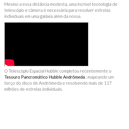
Mesmo a essa distância modesta, uma incrível tecnologia de
telescópio e câmera é necessária para resolver estrelas
individuais em uma galáxia além da nossa.
O Telescópio Espacial Hubble completou recentemente o
Tesouro Pancromático Hubble Andrômeda
, mapeando um
terço do disco de Andrômeda e resolvendo mais de 117
milhões de estrelas individuais.