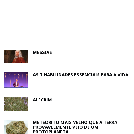
MESSIAS
AS 7 HABILIDADES ESSENCIAIS PARA A VIDA
ALECRIM
METEORITO MAIS VELHO QUE A TERRA
PROVAVELMENTE VEIO DE UM
PROTOPLANETA