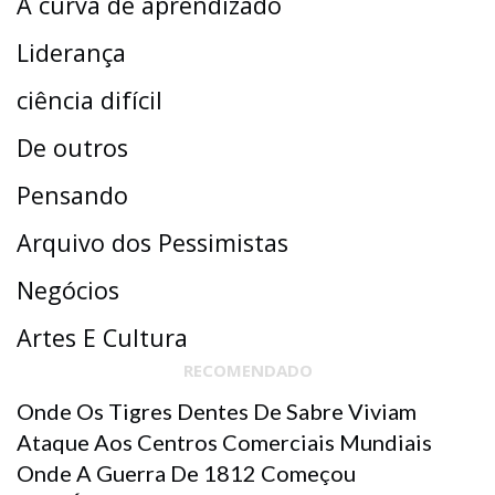
A curva de aprendizado
Liderança
ciência difícil
De outros
Pensando
Arquivo dos Pessimistas
Negócios
Artes E Cultura
RECOMENDADO
Onde Os Tigres Dentes De Sabre Viviam
Ataque Aos Centros Comerciais Mundiais
Onde A Guerra De 1812 Começou