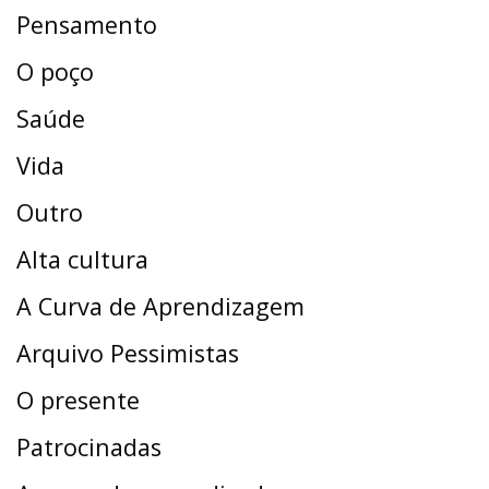
Pensamento
O poço
Saúde
Vida
Outro
Alta cultura
A Curva de Aprendizagem
Arquivo Pessimistas
O presente
Patrocinadas