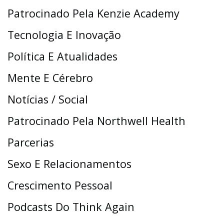
Patrocinado Pela Kenzie Academy
Tecnologia E Inovação
Política E Atualidades
Mente E Cérebro
Notícias / Social
Patrocinado Pela Northwell Health
Parcerias
Sexo E Relacionamentos
Crescimento Pessoal
Podcasts Do Think Again