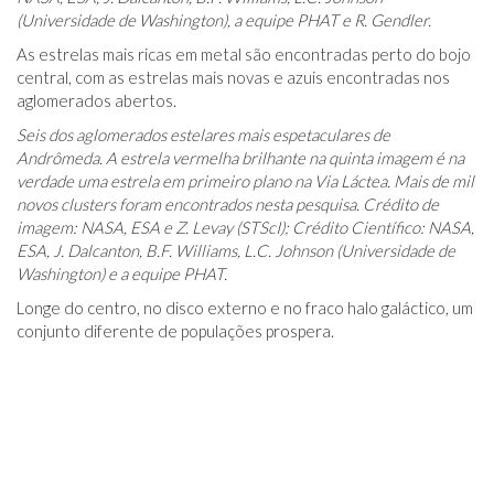
(Universidade de Washington), a equipe PHAT e R. Gendler.
As estrelas mais ricas em metal são encontradas perto do bojo
central, com as estrelas mais novas e azuis encontradas nos
aglomerados abertos.
Seis dos aglomerados estelares mais espetaculares de
Andrômeda. A estrela vermelha brilhante na quinta imagem é na
verdade uma estrela em primeiro plano na Via Láctea. Mais de mil
novos clusters foram encontrados nesta pesquisa. Crédito de
imagem: NASA, ESA e Z. Levay (STScI); Crédito Científico: NASA,
ESA, J. Dalcanton, B.F. Williams, L.C. Johnson (Universidade de
Washington) e a equipe PHAT.
Longe do centro, no disco externo e no fraco halo galáctico, um
conjunto diferente de populações prospera.