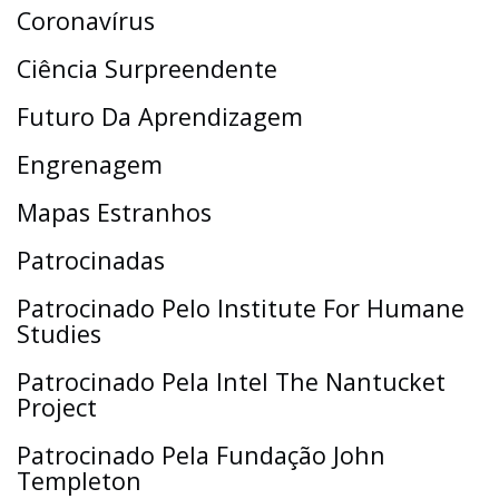
Coronavírus
Ciência Surpreendente
Futuro Da Aprendizagem
Engrenagem
Mapas Estranhos
Patrocinadas
Patrocinado Pelo Institute For Humane
Studies
Patrocinado Pela Intel The Nantucket
Project
Patrocinado Pela Fundação John
Templeton