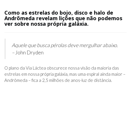
Como as estrelas do bojo, disco e halo de
Andrômeda revelam lições que não podemos
ver sobre nossa própria galáxia.
Aquele que busca pérolas deve mergulhar abaixo.
–
John Dryden
O plano da Via Láctea obscurece nossa visão da maioria das
estrelas em nossa própria galáxia, mas uma espiral ainda maior –
Andrômeda – fica a 2,5 milhões de anos-luz de distância.