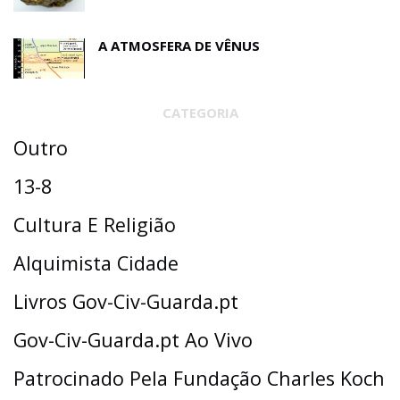
A ATMOSFERA DE VÊNUS
CATEGORIA
Outro
13-8
Cultura E Religião
Alquimista Cidade
Livros Gov-Civ-Guarda.pt
Gov-Civ-Guarda.pt Ao Vivo
Patrocinado Pela Fundação Charles Koch