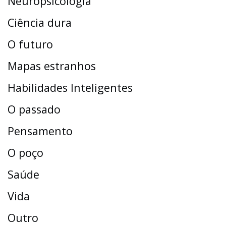
Neuropsicologia
Ciência dura
O futuro
Mapas estranhos
Habilidades Inteligentes
O passado
Pensamento
O poço
Saúde
Vida
Outro