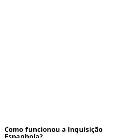
Como funcionou a Inquisição
Espanhola?