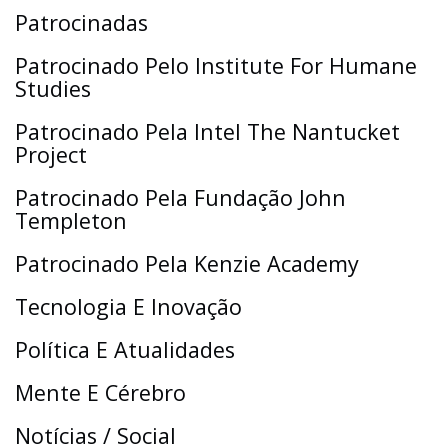
Patrocinadas
Patrocinado Pelo Institute For Humane
Studies
Patrocinado Pela Intel The Nantucket
Project
Patrocinado Pela Fundação John
Templeton
Patrocinado Pela Kenzie Academy
Tecnologia E Inovação
Política E Atualidades
Mente E Cérebro
Notícias / Social