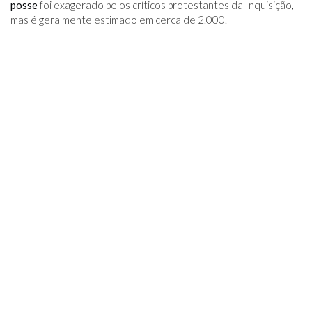
posse
foi exagerado pelos críticos protestantes da Inquisição,
mas é geralmente estimado em cerca de 2.000.