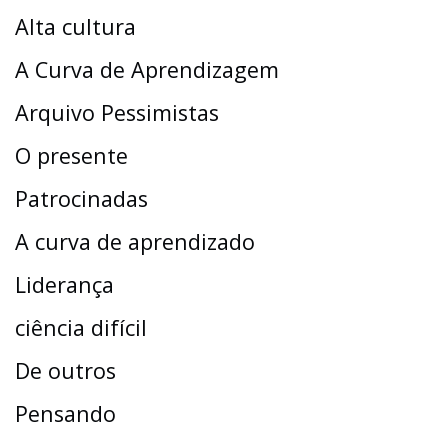
Alta cultura
A Curva de Aprendizagem
Arquivo Pessimistas
O presente
Patrocinadas
A curva de aprendizado
Liderança
ciência difícil
De outros
Pensando