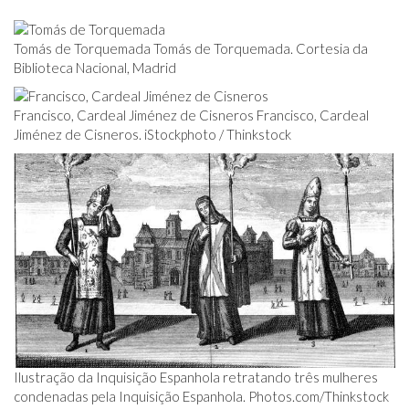
Tomás de Torquemada Tomás de Torquemada. Cortesia da
Biblioteca Nacional, Madrid
Francisco, Cardeal Jiménez de Cisneros Francisco, Cardeal
Jiménez de Cisneros. iStockphoto / Thinkstock
Ilustração da Inquisição Espanhola retratando três mulheres
condenadas pela Inquisição Espanhola.
Photos.com/Thinkstock