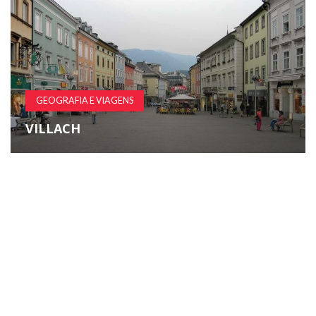
GEOGRAFIA E VIAGENS
VILLACH