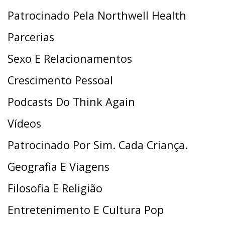
Patrocinado Pela Northwell Health
Parcerias
Sexo E Relacionamentos
Crescimento Pessoal
Podcasts Do Think Again
Vídeos
Patrocinado Por Sim. Cada Criança.
Geografia E Viagens
Filosofia E Religião
Entretenimento E Cultura Pop