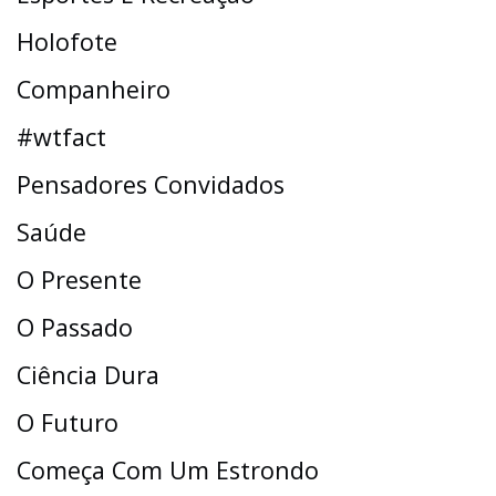
Holofote
Companheiro
#wtfact
Pensadores Convidados
Saúde
O Presente
O Passado
Ciência Dura
O Futuro
Começa Com Um Estrondo