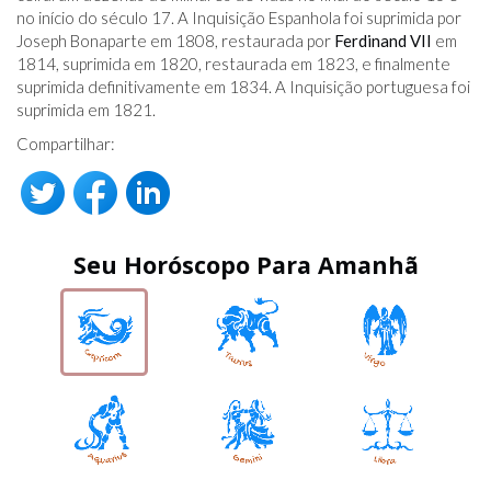
no início do século 17. A Inquisição Espanhola foi suprimida por
Joseph Bonaparte em 1808, restaurada por
Ferdinand VII
em
1814, suprimida em 1820, restaurada em 1823, e finalmente
suprimida definitivamente em 1834. A Inquisição portuguesa foi
suprimida em 1821.
Compartilhar:
Seu Horóscopo Para Amanhã