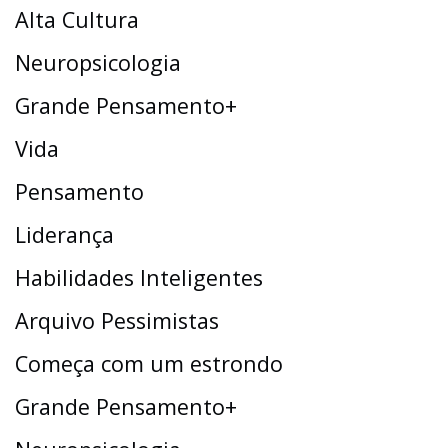
Alta Cultura
Neuropsicologia
Grande Pensamento+
Vida
Pensamento
Liderança
Habilidades Inteligentes
Arquivo Pessimistas
Começa com um estrondo
Grande Pensamento+