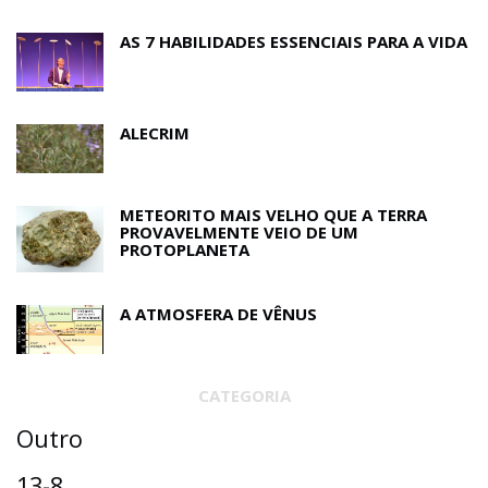
AS 7 HABILIDADES ESSENCIAIS PARA A VIDA
ALECRIM
METEORITO MAIS VELHO QUE A TERRA
PROVAVELMENTE VEIO DE UM
PROTOPLANETA
A ATMOSFERA DE VÊNUS
CATEGORIA
Outro
13-8