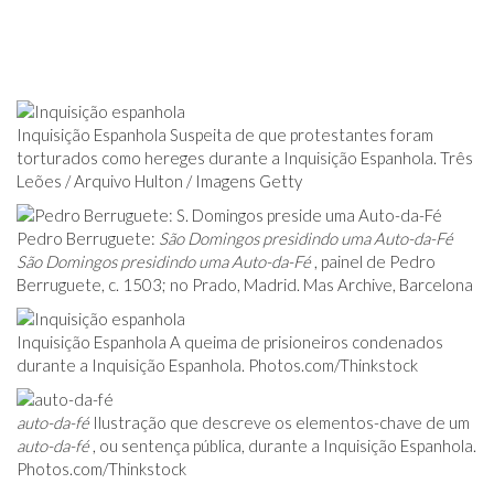
Inquisição Espanhola Suspeita de que protestantes foram
torturados como hereges durante a Inquisição Espanhola. Três
Leões / Arquivo Hulton / Imagens Getty
Pedro Berruguete:
São Domingos presidindo uma Auto-da-Fé
São Domingos presidindo uma Auto-da-Fé
, painel de Pedro
Berruguete, c. 1503; no Prado, Madrid. Mas Archive, Barcelona
Inquisição Espanhola A queima de prisioneiros condenados
durante a Inquisição Espanhola.
Photos.com/Thinkstock
auto-da-fé
Ilustração que descreve os elementos-chave de um
auto-da-fé
, ou sentença pública, durante a Inquisição Espanhola.
Photos.com/Thinkstock