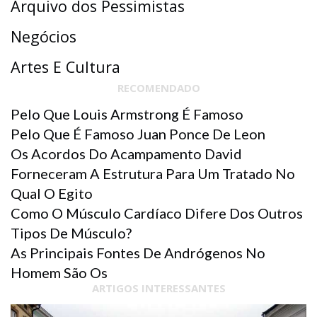
Arquivo dos Pessimistas
Negócios
Artes E Cultura
RECOMENDADO
Pelo Que Louis Armstrong É Famoso
Pelo Que É Famoso Juan Ponce De Leon
Os Acordos Do Acampamento David
Forneceram A Estrutura Para Um Tratado No
Qual O Egito
Como O Músculo Cardíaco Difere Dos Outros
Tipos De Músculo?
As Principais Fontes De Andrógenos No
Homem São Os
ARTIGOS INTERESSANTES