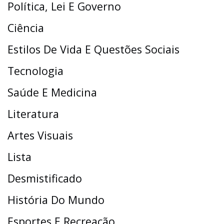
Política, Lei E Governo
Ciência
Estilos De Vida E Questões Sociais
Tecnologia
Saúde E Medicina
Literatura
Artes Visuais
Lista
Desmistificado
História Do Mundo
Esportes E Recreação