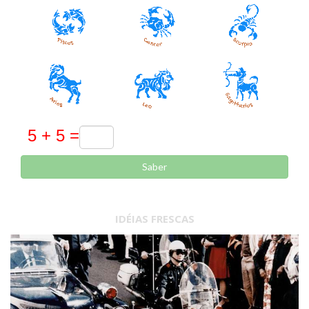
Saber
IDÉIAS FRESCAS