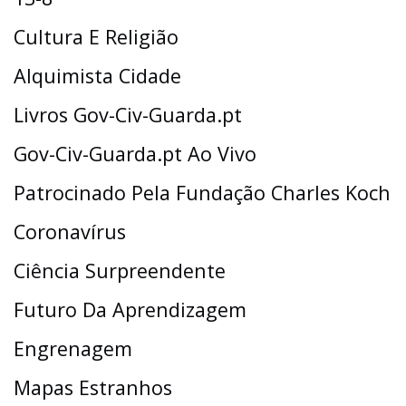
Cultura E Religião
Alquimista Cidade
Livros Gov-Civ-Guarda.pt
Gov-Civ-Guarda.pt Ao Vivo
Patrocinado Pela Fundação Charles Koch
Coronavírus
Ciência Surpreendente
Futuro Da Aprendizagem
Engrenagem
Mapas Estranhos