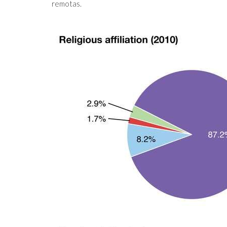
remotas.