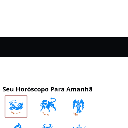
Seu Horóscopo Para Amanhã