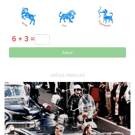
Saber
IDÉIAS FRESCAS