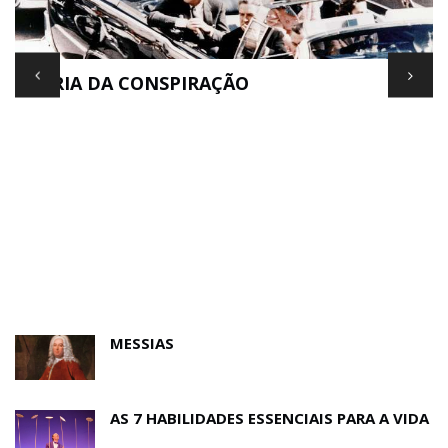
TEORIA DA CONSPIRAÇÃO
E
MESSIAS
AS 7 HABILIDADES ESSENCIAIS PARA A VIDA