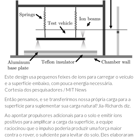
Este design usa pequenos feixes de íons para carregar o veículo
e a superfície embaixo, com pouca energia necessária.
Cortesia dos pesquisadores / MIT News
Então pensamos, e se transferirmos nossa própria carga para a
superfície para suplementar sua carga natural? Jia-Richards diz.
Ao apontar propulsores adicionais para o solo e emitir íons
positivos para amplificar a carga da superfície, a equipe
raciocinou que o impulso poderia produzir uma força maior
contra o rover, o suficiente para levitar do solo. Eles elaboraram