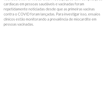
cardíacas em pessoas saudáveis ​​​​e vacinadas foram
repetidamente noticiadas desde que as primeiras vacinas
contra o COVID foram lançadas. Para investigar isso, ensaios
clínicos estão monitorando a prevalência de miocardite em
pessoas vacinadas.