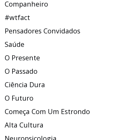
Companheiro
#wtfact
Pensadores Convidados
Saúde
O Presente
O Passado
Ciência Dura
O Futuro
Começa Com Um Estrondo
Alta Cultura
Neuropsicologia