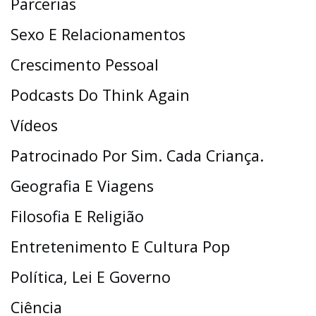
Parcerias
Sexo E Relacionamentos
Crescimento Pessoal
Podcasts Do Think Again
Vídeos
Patrocinado Por Sim. Cada Criança.
Geografia E Viagens
Filosofia E Religião
Entretenimento E Cultura Pop
Política, Lei E Governo
Ciência