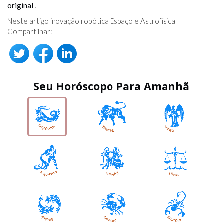
original
.
Neste artigo inovação robótica Espaço e Astrofísica
Compartilhar:
Seu Horóscopo Para Amanhã