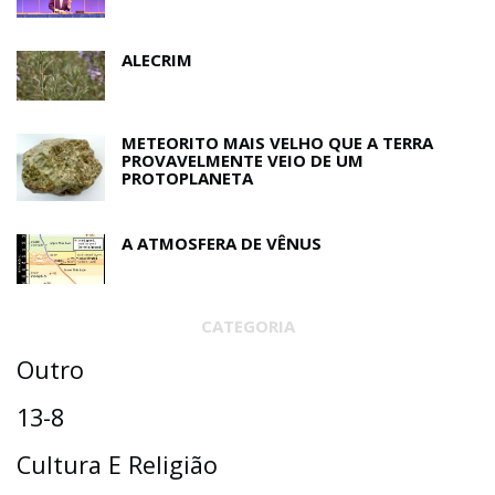
ALECRIM
METEORITO MAIS VELHO QUE A TERRA
PROVAVELMENTE VEIO DE UM
PROTOPLANETA
A ATMOSFERA DE VÊNUS
CATEGORIA
Outro
13-8
Cultura E Religião