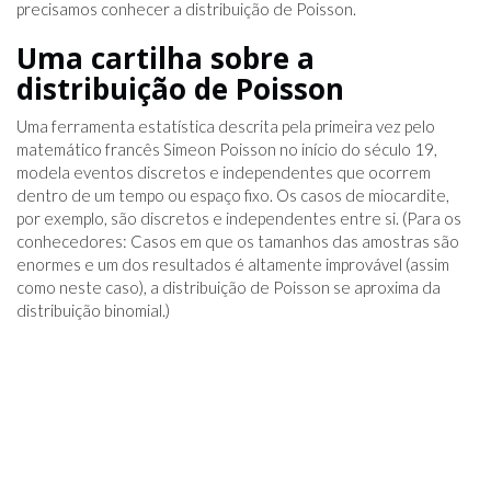
precisamos conhecer a distribuição de Poisson.
Uma cartilha sobre a
distribuição de Poisson
Uma ferramenta estatística descrita pela primeira vez pelo
matemático francês Simeon Poisson no início do século 19,
modela eventos discretos e independentes que ocorrem
dentro de um tempo ou espaço fixo. Os casos de miocardite,
por exemplo, são discretos e independentes entre si. (Para os
conhecedores: Casos em que os tamanhos das amostras são
enormes e um dos resultados é altamente improvável (assim
como neste caso), a distribuição de Poisson se aproxima da
distribuição binomial.)