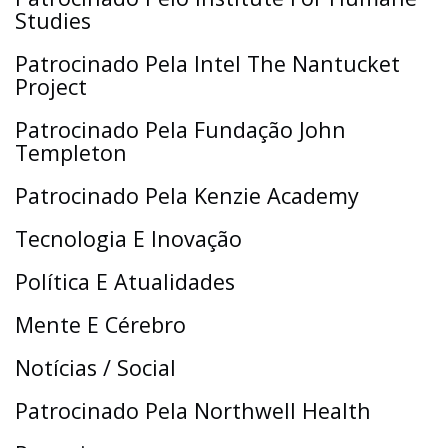
Studies
Patrocinado Pela Intel The Nantucket
Project
Patrocinado Pela Fundação John
Templeton
Patrocinado Pela Kenzie Academy
Tecnologia E Inovação
Política E Atualidades
Mente E Cérebro
Notícias / Social
Patrocinado Pela Northwell Health