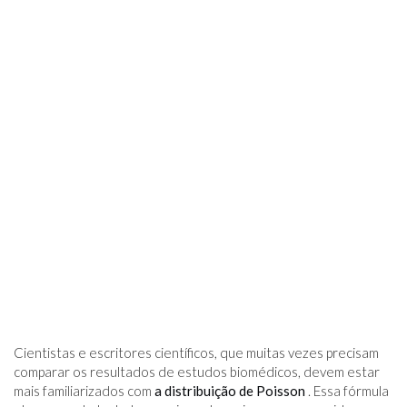
Cientistas e escritores científicos, que muitas vezes precisam
comparar os resultados de estudos biomédicos, devem estar
mais familiarizados com
a distribuição de Poisson
. Essa fórmula