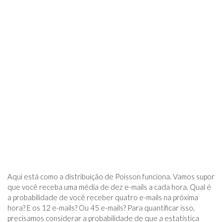
Aqui está como a distribuição de Poisson funciona. Vamos supor
que você receba uma média de dez e-mails a cada hora. Qual é
a probabilidade de você receber quatro e-mails na próxima
hora? E os 12 e-mails? Ou 45 e-mails? Para quantificar isso,
precisamos considerar a probabilidade de que a estatística