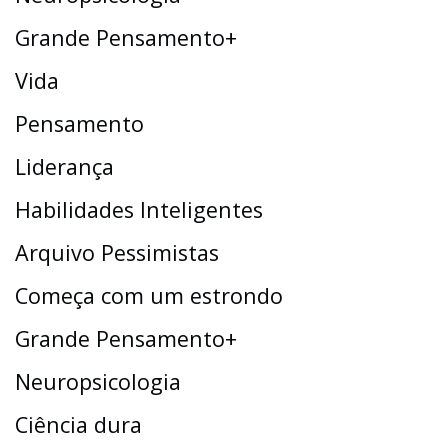
Grande Pensamento+
Vida
Pensamento
Liderança
Habilidades Inteligentes
Arquivo Pessimistas
Começa com um estrondo
Grande Pensamento+
Neuropsicologia
Ciência dura