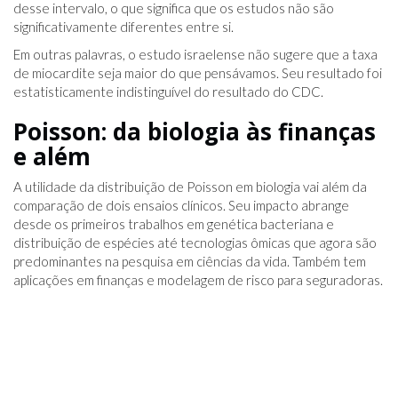
desse intervalo, o que significa que os estudos não são
significativamente diferentes entre si.
Em outras palavras, o estudo israelense não sugere que a taxa
de miocardite seja maior do que pensávamos. Seu resultado foi
estatisticamente indistinguível do resultado do CDC.
Poisson: da biologia às finanças
e além
A utilidade da distribuição de Poisson em biologia vai além da
comparação de dois ensaios clínicos. Seu impacto abrange
desde os primeiros trabalhos em genética bacteriana e
distribuição de espécies até tecnologias ômicas que agora são
predominantes na pesquisa em ciências da vida. Também tem
aplicações em finanças e modelagem de risco para seguradoras.