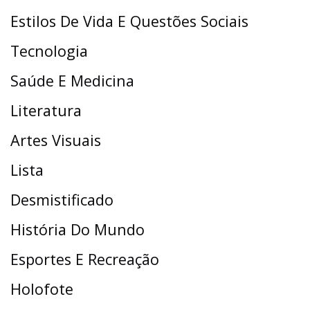
Estilos De Vida E Questões Sociais
Tecnologia
Saúde E Medicina
Literatura
Artes Visuais
Lista
Desmistificado
História Do Mundo
Esportes E Recreação
Holofote