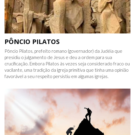
PÔNCIO PILATOS
Pôncio Pilatos, prefeito romano (governador) da Judéia que
presidiu o julgamento de Jesus e deu a ordem para sua
crucificação. Embora Pilatos às vezes seja considerado fraco ou
vacilante, uma tradição da igreja primitiva que tinha uma opinião
favorável a seu respeito persistiu em algumas igrejas.