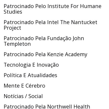
Patrocinado Pelo Institute For Humane
Studies
Patrocinado Pela Intel The Nantucket
Project
Patrocinado Pela Fundação John
Templeton
Patrocinado Pela Kenzie Academy
Tecnologia E Inovação
Política E Atualidades
Mente E Cérebro
Notícias / Social
Patrocinado Pela Northwell Health