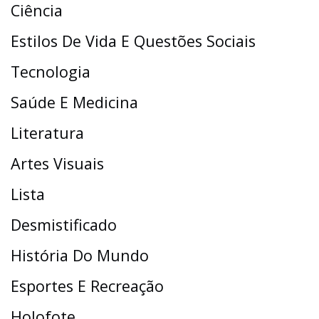
Ciência
Estilos De Vida E Questões Sociais
Tecnologia
Saúde E Medicina
Literatura
Artes Visuais
Lista
Desmistificado
História Do Mundo
Esportes E Recreação
Holofote