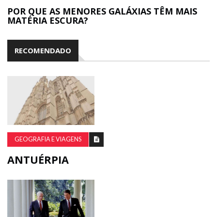
POR QUE AS MENORES GALÁXIAS TÊM MAIS
MATÉRIA ESCURA?
RECOMENDADO
GEOGRAFIA E VIAGENS
ANTUÉRPIA