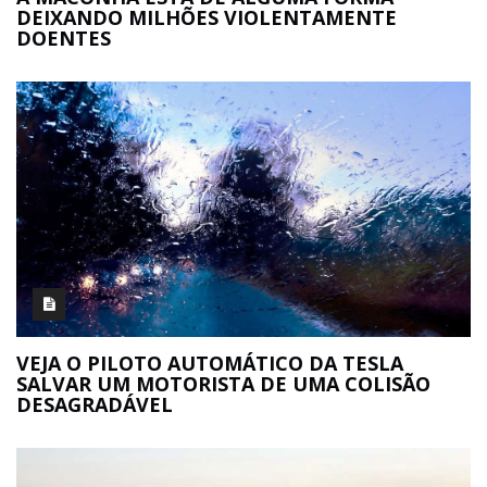
DEIXANDO MILHÕES VIOLENTAMENTE
DOENTES
VEJA O PILOTO AUTOMÁTICO DA TESLA
SALVAR UM MOTORISTA DE UMA COLISÃO
DESAGRADÁVEL