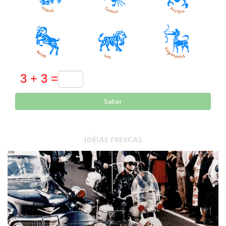
Saber
IDÉIAS FRESCAS