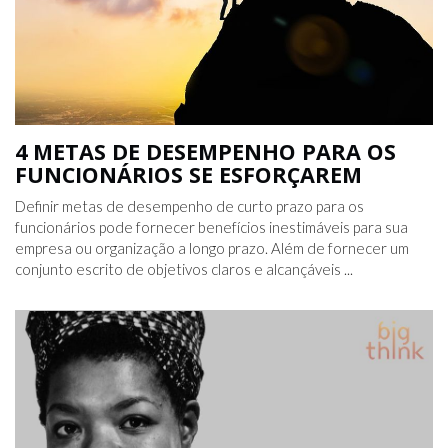
4 METAS DE DESEMPENHO PARA OS
FUNCIONÁRIOS SE ESFORÇAREM
Definir metas de desempenho de curto prazo para os
funcionários pode fornecer benefícios inestimáveis ​​para sua
empresa ou organização a longo prazo. Além de fornecer um
conjunto escrito de objetivos claros e alcançáveis ​​...