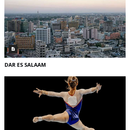
DAR ES SALAAM