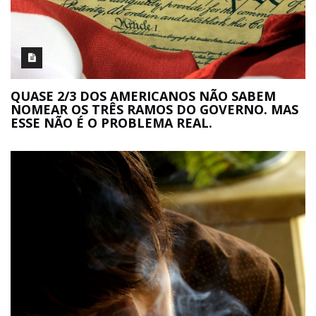
QUASE 2/3 DOS AMERICANOS NÃO SABEM
NOMEAR OS TRÊS RAMOS DO GOVERNO. MAS
ESSE NÃO É O PROBLEMA REAL.