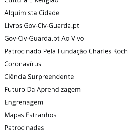
Alquimista Cidade
Livros Gov-Civ-Guarda.pt
Gov-Civ-Guarda.pt Ao Vivo
Patrocinado Pela Fundação Charles Koch
Coronavírus
Ciência Surpreendente
Futuro Da Aprendizagem
Engrenagem
Mapas Estranhos
Patrocinadas