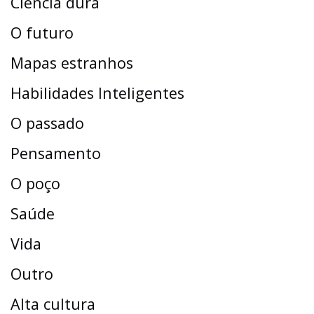
Ciência dura
O futuro
Mapas estranhos
Habilidades Inteligentes
O passado
Pensamento
O poço
Saúde
Vida
Outro
Alta cultura