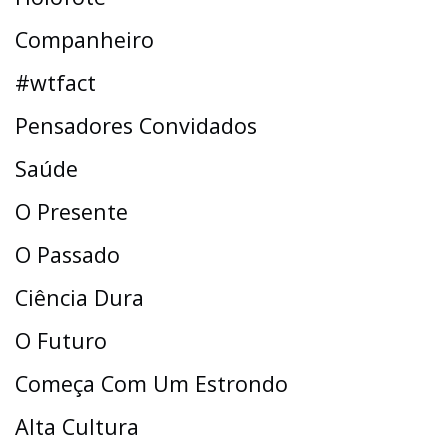
Companheiro
#wtfact
Pensadores Convidados
Saúde
O Presente
O Passado
Ciência Dura
O Futuro
Começa Com Um Estrondo
Alta Cultura