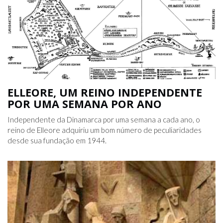
ELLEORE, UM REINO INDEPENDENTE
POR UMA SEMANA POR ANO
Independente da Dinamarca por uma semana a cada ano, o
reino de Elleore adquiriu um bom número de peculiaridades
desde sua fundação em 1944.