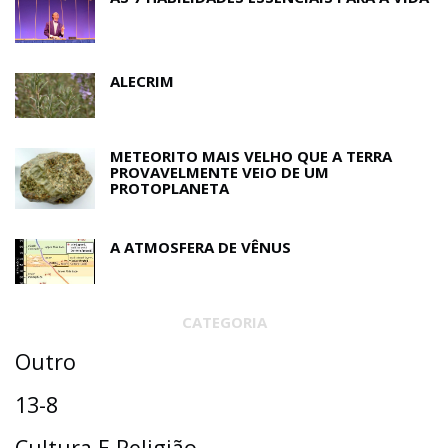
ALECRIM
METEORITO MAIS VELHO QUE A TERRA
PROVAVELMENTE VEIO DE UM
PROTOPLANETA
A ATMOSFERA DE VÊNUS
CATEGORIA
Outro
13-8
Cultura E Religião