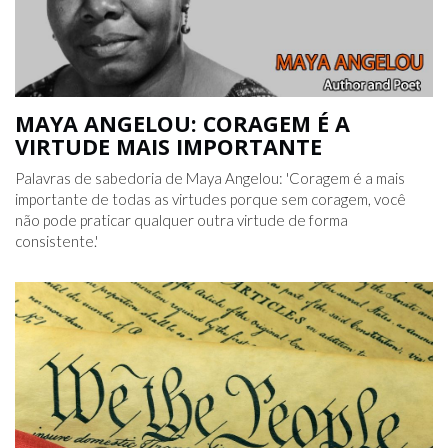
MAYA ANGELOU: CORAGEM É A
VIRTUDE MAIS IMPORTANTE
Palavras de sabedoria de Maya Angelou: 'Coragem é a mais
importante de todas as virtudes porque sem coragem, você
não pode praticar qualquer outra virtude de forma
consistente.'