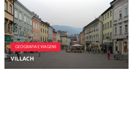
GEOGRAFIA E VIAGENS
VILLACH