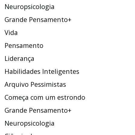
Neuropsicologia
Grande Pensamento+
Vida
Pensamento
Liderança
Habilidades Inteligentes
Arquivo Pessimistas
Começa com um estrondo
Grande Pensamento+
Neuropsicologia