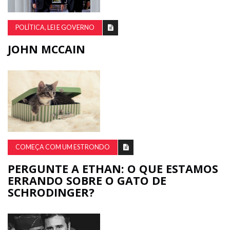
POLÍTICA, LEI E GOVERNO
JOHN MCCAIN
COMEÇA COM UM ESTRONDO
PERGUNTE A ETHAN: O QUE ESTAMOS
ERRANDO SOBRE O GATO DE
SCHRODINGER?