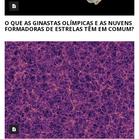
O QUE AS GINASTAS OLÍMPICAS E AS NUVENS
FORMADORAS DE ESTRELAS TÊM EM COMUM?