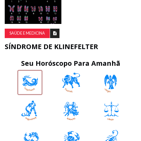
SAÚDE E MEDICINA
SÍNDROME DE KLINEFELTER
Seu Horóscopo Para Amanhã