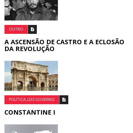
OUTRO
A ASCENSÃO DE CASTRO E A ECLOSÃO
DA REVOLUÇÃO
POLÍTICA, LEI E GOVERNO
CONSTANTINE I