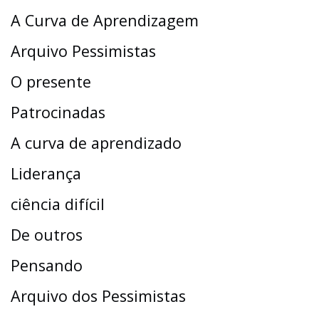
A Curva de Aprendizagem
Arquivo Pessimistas
O presente
Patrocinadas
A curva de aprendizado
Liderança
ciência difícil
De outros
Pensando
Arquivo dos Pessimistas