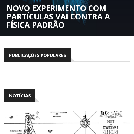
NOVO EXPERIMENTO COM
PARTÍCULAS VAI CONTRA A
FÍSICA PADRÃO
PUBLICAÇÕES POPULARES
NOTÍCIAS