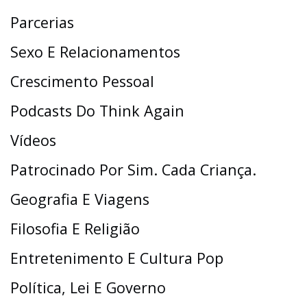
Parcerias
Sexo E Relacionamentos
Crescimento Pessoal
Podcasts Do Think Again
Vídeos
Patrocinado Por Sim. Cada Criança.
Geografia E Viagens
Filosofia E Religião
Entretenimento E Cultura Pop
Política, Lei E Governo