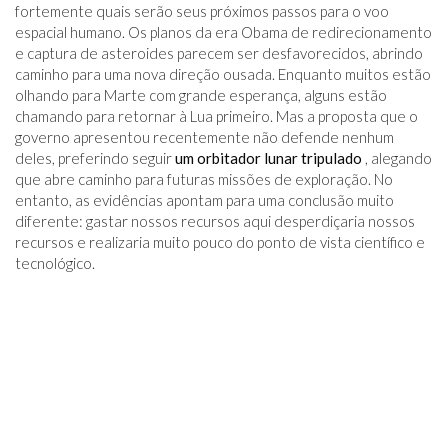
fortemente quais serão seus próximos passos para o voo
espacial humano. Os planos da era Obama de redirecionamento
e captura de asteroides parecem ser desfavorecidos, abrindo
caminho para uma nova direção ousada. Enquanto muitos estão
olhando para Marte com grande esperança, alguns estão
chamando para retornar à Lua primeiro. Mas a proposta que o
governo apresentou recentemente não defende nenhum
deles, preferindo seguir
um orbitador lunar tripulado
, alegando
que abre caminho para futuras missões de exploração. No
entanto, as evidências apontam para uma conclusão muito
diferente: gastar nossos recursos aqui desperdiçaria nossos
recursos e realizaria muito pouco do ponto de vista científico e
tecnológico.