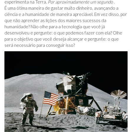
experimenta na Terra.
Por aproximadamente um segundo
.
É uma ótima maneira de gastar muito dinheiro, avançando a
ciência e a humanidade de maneira apreciável. Em vez disso, por
que não aprender as lições dos maiores sucessos da
humanidade? Não olhe para a tecnologia que você já
desenvolveu e pergunte: o que podemos fazer com ela? Olhe
para o objetivo que você deseja alcançar e pergunte: o que
será necessário para conseguir isso?