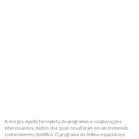
A era pós-Apollo foi repleta de programas e colaborações
interessantes, muitos dos quais resultaram em um tremendo
conhecimento científico. O programa do ônibus espacial nos