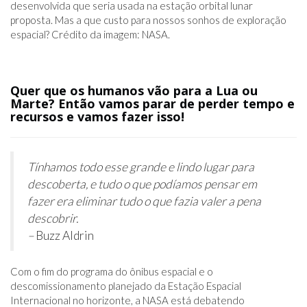
desenvolvida que seria usada na estação orbital lunar
proposta. Mas a que custo para nossos sonhos de exploração
espacial? Crédito da imagem: NASA.
Quer que os humanos vão para a Lua ou
Marte? Então vamos parar de perder tempo e
recursos e vamos fazer isso!
Tínhamos todo esse grande e lindo lugar para
descoberta, e tudo o que podíamos pensar em
fazer era eliminar tudo o que fazia valer a pena
descobrir.
–
Buzz Aldrin
Com o fim do programa do ônibus espacial e o
descomissionamento planejado da Estação Espacial
Internacional no horizonte, a NASA está debatendo