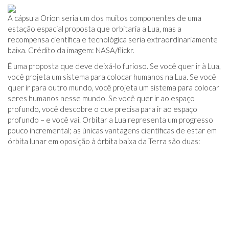
A cápsula Orion seria um dos muitos componentes de uma
estação espacial proposta que orbitaria a Lua, mas a
recompensa científica e tecnológica seria extraordinariamente
baixa. Crédito da imagem: NASA/flickr.
É uma proposta que deve deixá-lo furioso. Se você quer ir à Lua,
você projeta um sistema para colocar humanos na Lua. Se você
quer ir para outro mundo, você projeta um sistema para colocar
seres humanos nesse mundo. Se você quer ir ao espaço
profundo, você descobre o que precisa para ir ao espaço
profundo – e você vai. Orbitar a Lua representa um progresso
pouco incremental; as únicas vantagens científicas de estar em
órbita lunar em oposição à órbita baixa da Terra são duas: