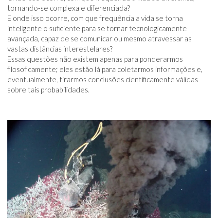
tornando-se complexa e diferenciada?
E onde isso ocorre, com que frequência a vida se torna
inteligente o suficiente para se tornar tecnologicamente
avançada, capaz de se comunicar ou mesmo atravessar as
vastas distâncias interestelares?
Essas questões não existem apenas para ponderarmos
filosoficamente; eles estão lá para coletarmos informações e,
eventualmente, tirarmos conclusões cientificamente válidas
sobre tais probabilidades.