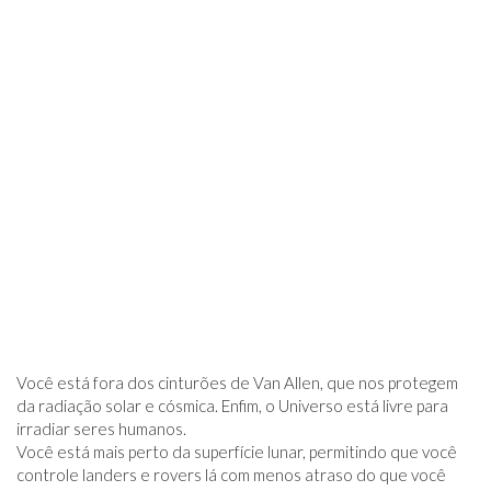
Você está fora dos cinturões de Van Allen, que nos protegem
da radiação solar e cósmica. Enfim, o Universo está livre para
irradiar seres humanos.
Você está mais perto da superfície lunar, permitindo que você
controle landers e rovers lá com menos atraso do que você