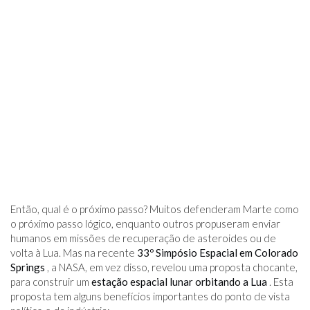
Então, qual é o próximo passo? Muitos defenderam Marte como
o próximo passo lógico, enquanto outros propuseram enviar
humanos em missões de recuperação de asteroides ou de
volta à Lua. Mas na recente
33º Simpósio Espacial em Colorado
Springs
, a NASA, em vez disso, revelou uma proposta chocante,
para construir um
estação espacial lunar orbitando a Lua
. Esta
proposta tem alguns benefícios importantes do ponto de vista