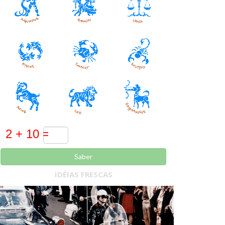
Saber
IDÉIAS FRESCAS