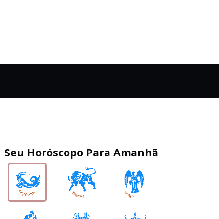
Seu Horóscopo Para Amanhã