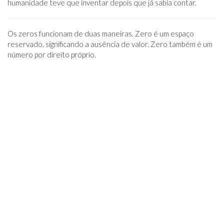
humanidade teve que inventar depois que já sabia contar.
Os zeros funcionam de duas maneiras. Zero é um espaço
reservado, significando a ausência de valor. Zero também é um
número por direito próprio.