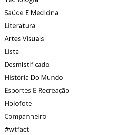
Saúde E Medicina
Literatura
Artes Visuais
Lista
Desmistificado
História Do Mundo
Esportes E Recreação
Holofote
Companheiro
#wtfact