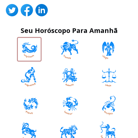
Seu Horóscopo Para Amanhã