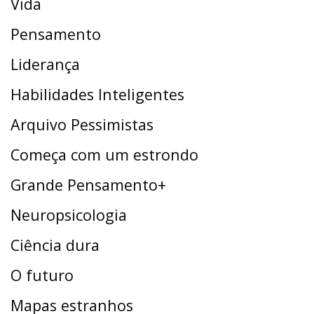
Vida
Pensamento
Liderança
Habilidades Inteligentes
Arquivo Pessimistas
Começa com um estrondo
Grande Pensamento+
Neuropsicologia
Ciência dura
O futuro
Mapas estranhos