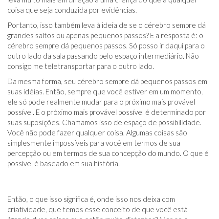
coisa que seja conduzida por evidências.
Portanto, isso também leva à ideia de se o cérebro sempre dá
grandes saltos ou apenas pequenos passos? E a resposta é: o
cérebro sempre dá pequenos passos. Só posso ir daqui para o
outro lado da sala passando pelo espaço intermediário. Não
consigo me teletransportar para o outro lado.
Da mesma forma, seu cérebro sempre dá pequenos passos em
suas idéias. Então, sempre que você estiver em um momento,
ele só pode realmente mudar para o próximo mais provável
possível. E o próximo mais provável possível é determinado por
suas suposições. Chamamos isso de espaço de possibilidade.
Você não pode fazer qualquer coisa. Algumas coisas são
simplesmente impossíveis para você em termos de sua
percepção ou em termos de sua concepção do mundo. O que é
possível é baseado em sua história.
Então, o que isso significa é, onde isso nos deixa com
criatividade, que temos esse conceito de que você está