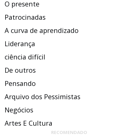
O presente
Patrocinadas
A curva de aprendizado
Liderança
ciência difícil
De outros
Pensando
Arquivo dos Pessimistas
Negócios
Artes E Cultura
RECOMENDADO