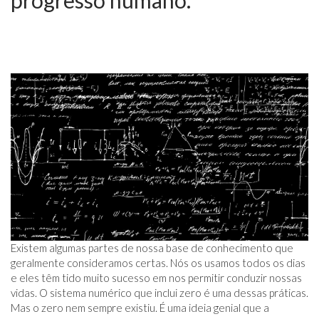
progresso humano.
Existem algumas partes de nossa base de conhecimento que
geralmente consideramos certas. Nós os usamos todos os dias
e eles têm tido muito sucesso em nos permitir conduzir nossas
vidas. O sistema numérico que inclui zero é uma dessas práticas.
Mas o zero nem sempre existiu. É uma ideia genial que a