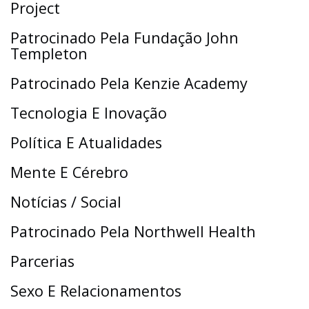
Project
Patrocinado Pela Fundação John
Templeton
Patrocinado Pela Kenzie Academy
Tecnologia E Inovação
Política E Atualidades
Mente E Cérebro
Notícias / Social
Patrocinado Pela Northwell Health
Parcerias
Sexo E Relacionamentos