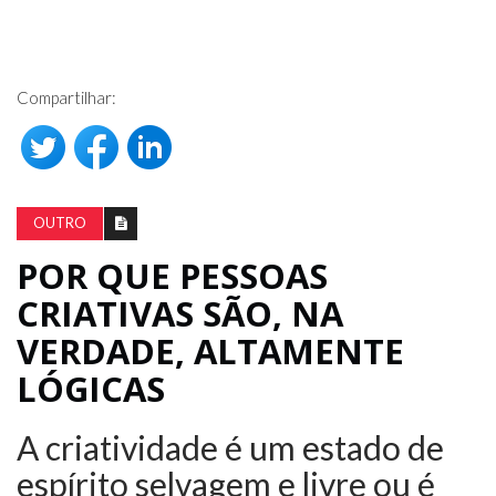
Compartilhar:
OUTRO
POR QUE PESSOAS
CRIATIVAS SÃO, NA
VERDADE, ALTAMENTE
LÓGICAS
A criatividade é um estado de
espírito selvagem e livre ou é