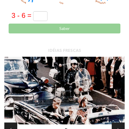
Saber
IDÉIAS FRESCAS