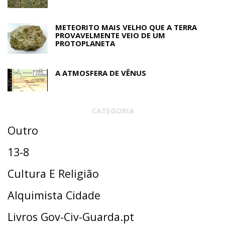
METEORITO MAIS VELHO QUE A TERRA
PROVAVELMENTE VEIO DE UM
PROTOPLANETA
A ATMOSFERA DE VÊNUS
CATEGORIA
Outro
13-8
Cultura E Religião
Alquimista Cidade
Livros Gov-Civ-Guarda.pt