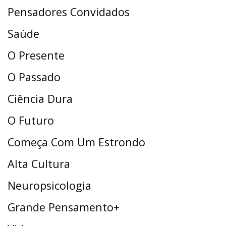
Pensadores Convidados
Saúde
O Presente
O Passado
Ciência Dura
O Futuro
Começa Com Um Estrondo
Alta Cultura
Neuropsicologia
Grande Pensamento+