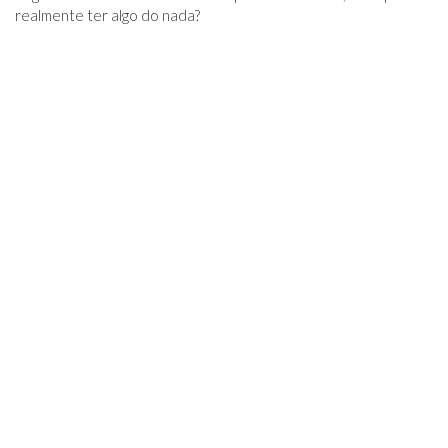
realmente ter algo do nada?