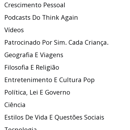
Crescimento Pessoal
Podcasts Do Think Again
Vídeos
Patrocinado Por Sim. Cada Criança.
Geografia E Viagens
Filosofia E Religião
Entretenimento E Cultura Pop
Política, Lei E Governo
Ciência
Estilos De Vida E Questões Sociais
Tecnologia