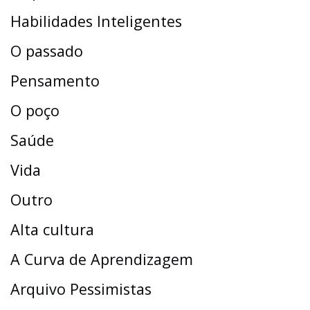
Habilidades Inteligentes
O passado
Pensamento
O poço
Saúde
Vida
Outro
Alta cultura
A Curva de Aprendizagem
Arquivo Pessimistas