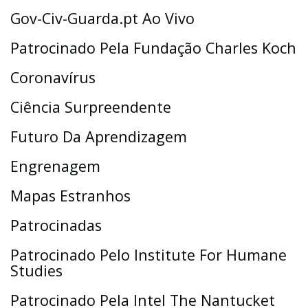
Gov-Civ-Guarda.pt Ao Vivo
Patrocinado Pela Fundação Charles Koch
Coronavírus
Ciência Surpreendente
Futuro Da Aprendizagem
Engrenagem
Mapas Estranhos
Patrocinadas
Patrocinado Pelo Institute For Humane
Studies
Patrocinado Pela Intel The Nantucket