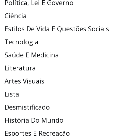
Política, Lei E Governo
Ciência
Estilos De Vida E Questões Sociais
Tecnologia
Saúde E Medicina
Literatura
Artes Visuais
Lista
Desmistificado
História Do Mundo
Esportes E Recreação