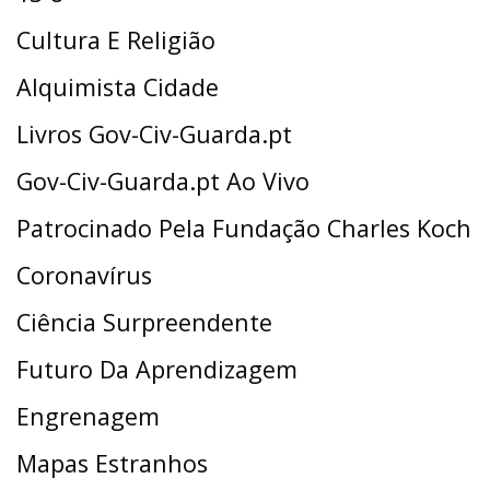
Cultura E Religião
Alquimista Cidade
Livros Gov-Civ-Guarda.pt
Gov-Civ-Guarda.pt Ao Vivo
Patrocinado Pela Fundação Charles Koch
Coronavírus
Ciência Surpreendente
Futuro Da Aprendizagem
Engrenagem
Mapas Estranhos