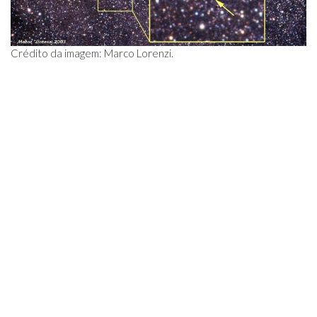
Crédito da imagem: Marco Lorenzi.