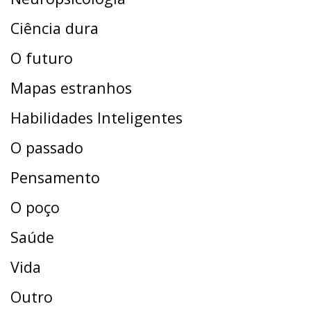
Ciência dura
O futuro
Mapas estranhos
Habilidades Inteligentes
O passado
Pensamento
O poço
Saúde
Vida
Outro