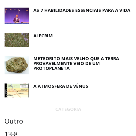
AS 7 HABILIDADES ESSENCIAIS PARA A VIDA
ALECRIM
METEORITO MAIS VELHO QUE A TERRA
PROVAVELMENTE VEIO DE UM
PROTOPLANETA
A ATMOSFERA DE VÊNUS
CATEGORIA
Outro
13-8