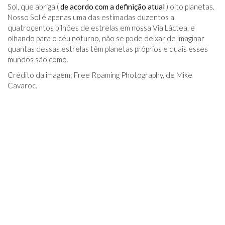
Sol, que abriga (
de acordo com a definição atual
) oito planetas.
Nosso Sol é apenas uma das estimadas duzentos a
quatrocentos bilhões de estrelas em nossa Via Láctea, e
olhando para o céu noturno, não se pode deixar de imaginar
quantas dessas estrelas têm planetas próprios e quais esses
mundos são como.
Crédito da imagem: Free Roaming Photography, de Mike
Cavaroc.