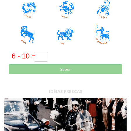
Saber
IDÉIAS FRESCAS