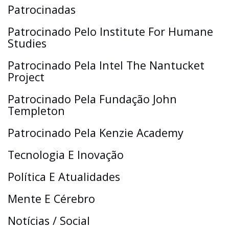
Patrocinadas
Patrocinado Pelo Institute For Humane
Studies
Patrocinado Pela Intel The Nantucket
Project
Patrocinado Pela Fundação John
Templeton
Patrocinado Pela Kenzie Academy
Tecnologia E Inovação
Política E Atualidades
Mente E Cérebro
Notícias / Social