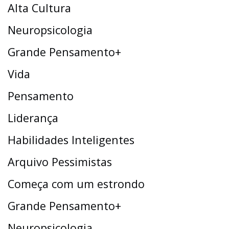
Alta Cultura
Neuropsicologia
Grande Pensamento+
Vida
Pensamento
Liderança
Habilidades Inteligentes
Arquivo Pessimistas
Começa com um estrondo
Grande Pensamento+
Neuropsicologia