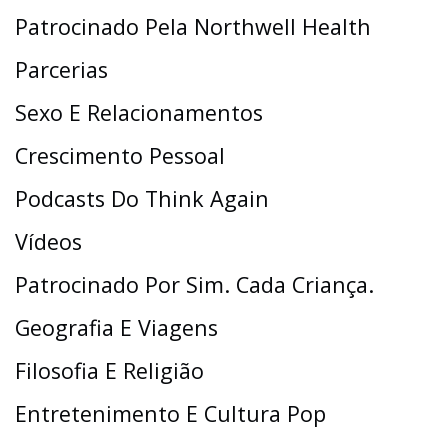
Patrocinado Pela Northwell Health
Parcerias
Sexo E Relacionamentos
Crescimento Pessoal
Podcasts Do Think Again
Vídeos
Patrocinado Por Sim. Cada Criança.
Geografia E Viagens
Filosofia E Religião
Entretenimento E Cultura Pop