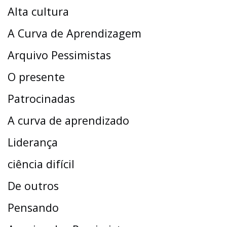
Alta cultura
A Curva de Aprendizagem
Arquivo Pessimistas
O presente
Patrocinadas
A curva de aprendizado
Liderança
ciência difícil
De outros
Pensando