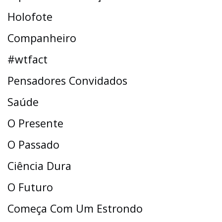
Holofote
Companheiro
#wtfact
Pensadores Convidados
Saúde
O Presente
O Passado
Ciência Dura
O Futuro
Começa Com Um Estrondo