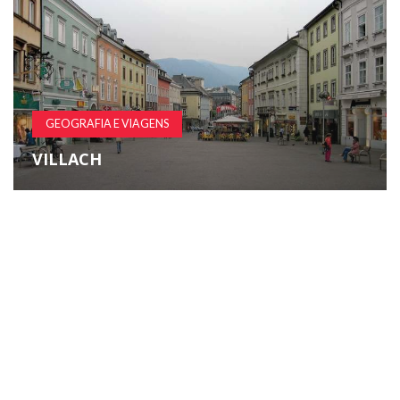
GEOGRAFIA E VIAGENS
VILLACH