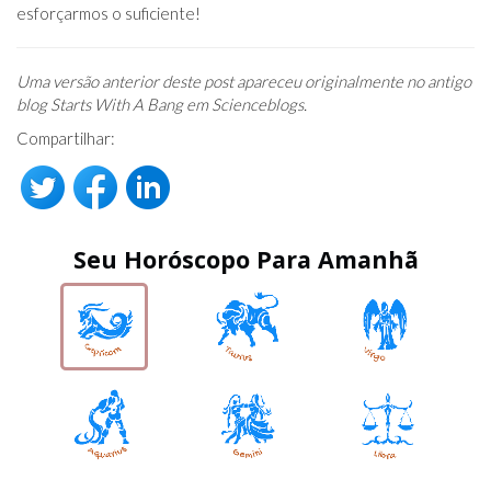
esforçarmos o suficiente!
Uma versão anterior deste post apareceu originalmente no antigo
blog Starts With A Bang em Scienceblogs.
Compartilhar:
Seu Horóscopo Para Amanhã