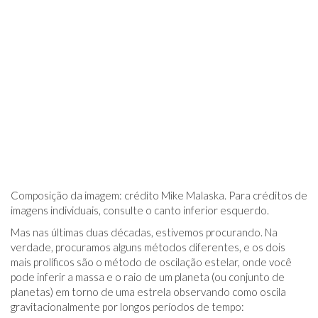
Composição da imagem: crédito Mike Malaska. Para créditos de
imagens individuais, consulte o canto inferior esquerdo.
Mas nas últimas duas décadas, estivemos procurando. Na
verdade, procuramos alguns métodos diferentes, e os dois
mais prolíficos são o método de oscilação estelar, onde você
pode inferir a massa e o raio de um planeta (ou conjunto de
planetas) em torno de uma estrela observando como oscila
gravitacionalmente por longos períodos de tempo: