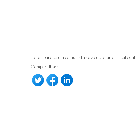
Jones parece um comunista revolucionário raical conf
Compartilhar: