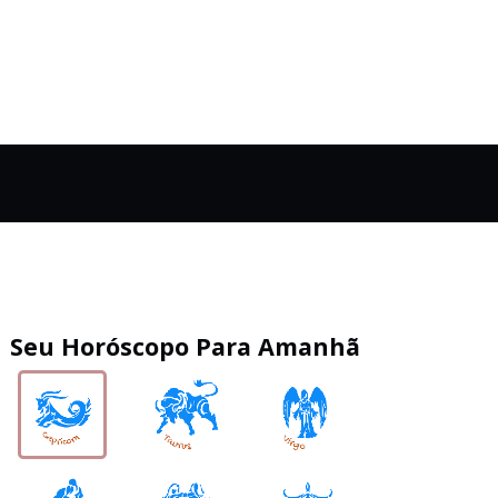
Seu Horóscopo Para Amanhã