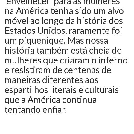
'envelhecer' para as mulheres
na América tenha sido um alvo
móvel ao longo da história dos
Estados Unidos, raramente foi
um piquenique. Mas nossa
história também está cheia de
mulheres que criaram o inferno
e resistiram de centenas de
maneiras diferentes aos
espartilhos literais e culturais
que a América continua
tentando enfiar.