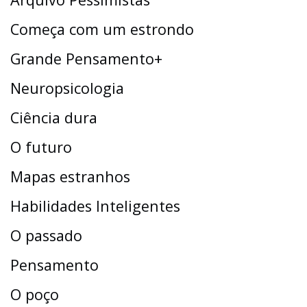
Começa com um estrondo
Grande Pensamento+
Neuropsicologia
Ciência dura
O futuro
Mapas estranhos
Habilidades Inteligentes
O passado
Pensamento
O poço