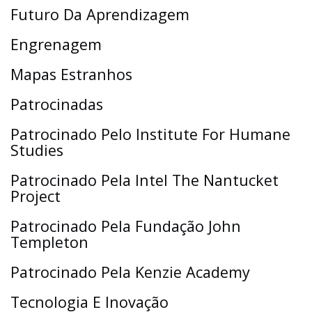
Futuro Da Aprendizagem
Engrenagem
Mapas Estranhos
Patrocinadas
Patrocinado Pelo Institute For Humane
Studies
Patrocinado Pela Intel The Nantucket
Project
Patrocinado Pela Fundação John
Templeton
Patrocinado Pela Kenzie Academy
Tecnologia E Inovação