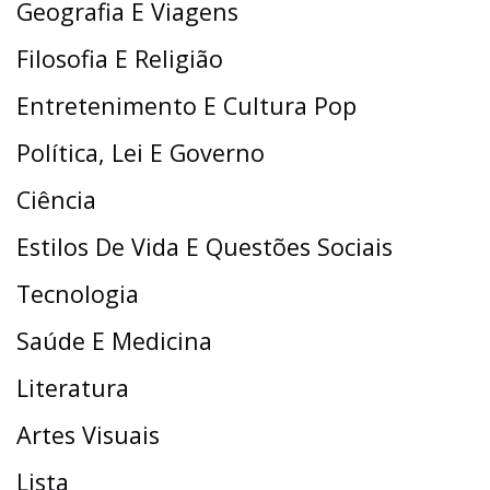
Geografia E Viagens
Filosofia E Religião
Entretenimento E Cultura Pop
Política, Lei E Governo
Ciência
Estilos De Vida E Questões Sociais
Tecnologia
Saúde E Medicina
Literatura
Artes Visuais
Lista