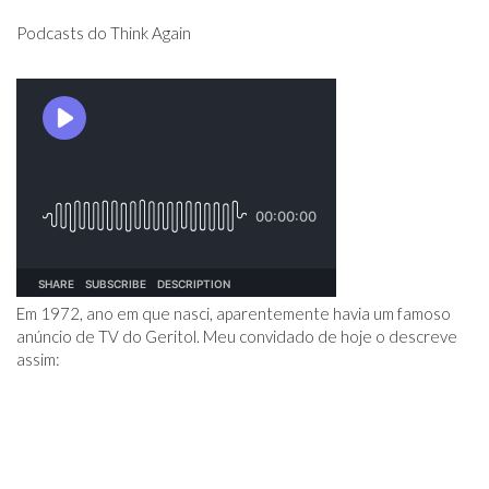
Podcasts do Think Again
Em 1972, ano em que nasci, aparentemente havia um famoso
anúncio de TV do Geritol. Meu convidado de hoje o descreve
assim: