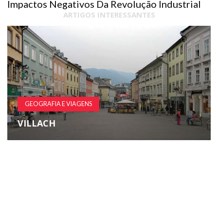
Impactos Negativos Da Revolução Industrial
ARTIGOS INTERESSANTES
GEOGRAFIA E VIAGENS
VILLACH