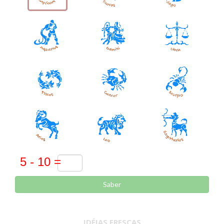
Saber
IDÉIAS FRESCAS