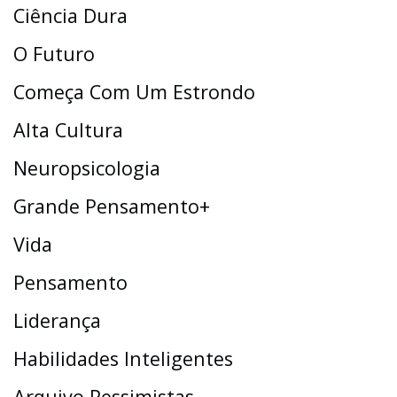
Ciência Dura
O Futuro
Começa Com Um Estrondo
Alta Cultura
Neuropsicologia
Grande Pensamento+
Vida
Pensamento
Liderança
Habilidades Inteligentes
Arquivo Pessimistas