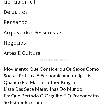
ciência difícil
De outros
Pensando
Arquivo dos Pessimistas
Negócios
Artes E Cultura
RECOMENDADO
Movimento Que Considerou Os Sexos Como
Social, Política E Economicamente Iguais.
Quando Foi Martin Luther King Jr
Lista Das Sete Maravilhas Do Mundo
Em Que Período O Orgulho E O Preconceito
Se Estabeleceram