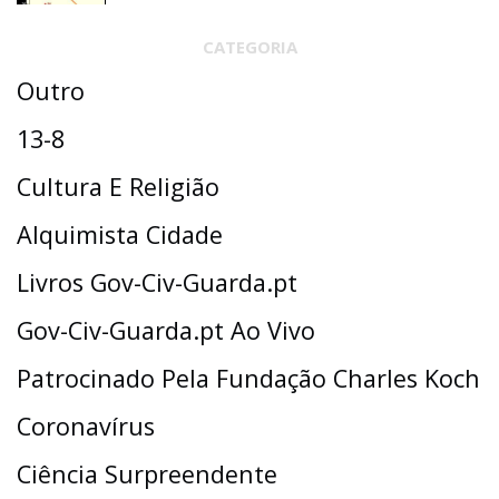
CATEGORIA
Outro
13-8
Cultura E Religião
Alquimista Cidade
Livros Gov-Civ-Guarda.pt
Gov-Civ-Guarda.pt Ao Vivo
Patrocinado Pela Fundação Charles Koch
Coronavírus
Ciência Surpreendente