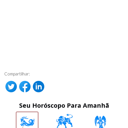
Compartilhar:
Seu Horóscopo Para Amanhã