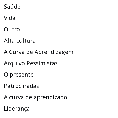
Saúde
Vida
Outro
Alta cultura
A Curva de Aprendizagem
Arquivo Pessimistas
O presente
Patrocinadas
A curva de aprendizado
Liderança