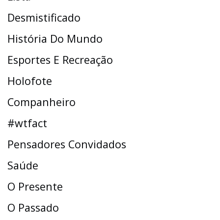
Desmistificado
História Do Mundo
Esportes E Recreação
Holofote
Companheiro
#wtfact
Pensadores Convidados
Saúde
O Presente
O Passado