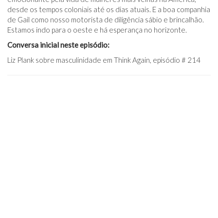
desde os tempos coloniais até os dias atuais. E a boa companhia
de Gail como nosso motorista de diligência sábio e brincalhão.
Estamos indo para o oeste e há esperança no horizonte.
Conversa inicial neste episódio:
Liz Plank sobre masculinidade em Think Again, episódio # 214