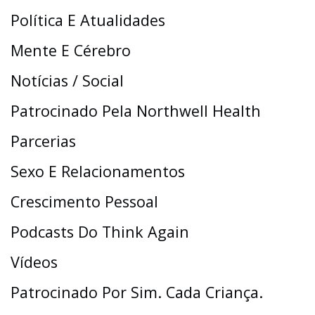
Política E Atualidades
Mente E Cérebro
Notícias / Social
Patrocinado Pela Northwell Health
Parcerias
Sexo E Relacionamentos
Crescimento Pessoal
Podcasts Do Think Again
Vídeos
Patrocinado Por Sim. Cada Criança.