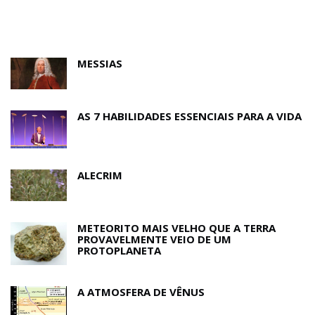
MESSIAS
AS 7 HABILIDADES ESSENCIAIS PARA A VIDA
ALECRIM
METEORITO MAIS VELHO QUE A TERRA
PROVAVELMENTE VEIO DE UM
PROTOPLANETA
A ATMOSFERA DE VÊNUS