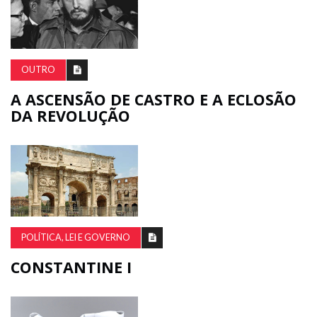
OUTRO
A ASCENSÃO DE CASTRO E A ECLOSÃO
DA REVOLUÇÃO
POLÍTICA, LEI E GOVERNO
CONSTANTINE I