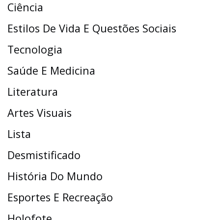
Ciência
Estilos De Vida E Questões Sociais
Tecnologia
Saúde E Medicina
Literatura
Artes Visuais
Lista
Desmistificado
História Do Mundo
Esportes E Recreação
Holofote