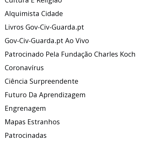
Alquimista Cidade
Livros Gov-Civ-Guarda.pt
Gov-Civ-Guarda.pt Ao Vivo
Patrocinado Pela Fundação Charles Koch
Coronavírus
Ciência Surpreendente
Futuro Da Aprendizagem
Engrenagem
Mapas Estranhos
Patrocinadas