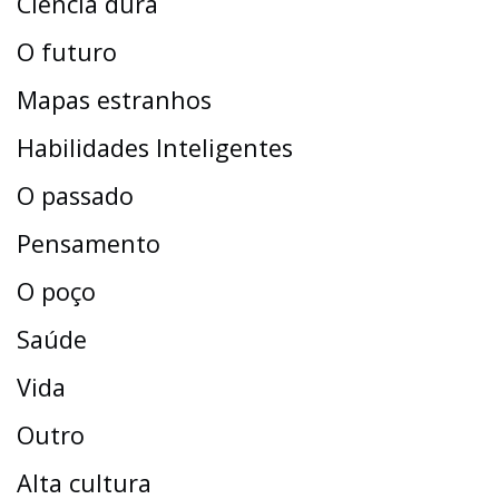
Ciência dura
O futuro
Mapas estranhos
Habilidades Inteligentes
O passado
Pensamento
O poço
Saúde
Vida
Outro
Alta cultura