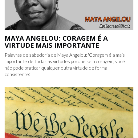
MAYA ANGELOU: CORAGEM É A
VIRTUDE MAIS IMPORTANTE
Palavras de sabedoria de Maya Angelou: 'Coragem é a mais
importante de todas as virtudes porque sem coragem, você
não pode praticar qualquer outra virtude de forma
consistente.'