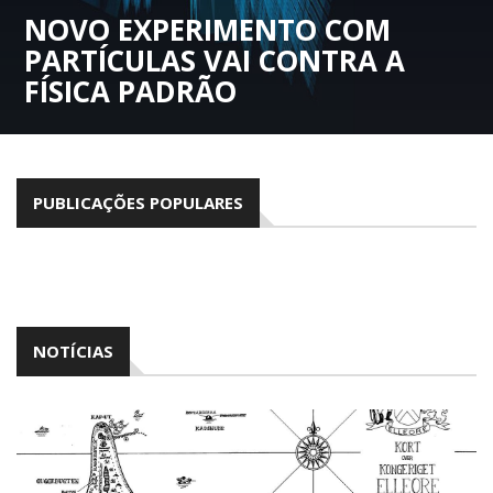
NOVO EXPERIMENTO COM
PARTÍCULAS VAI CONTRA A
FÍSICA PADRÃO
PUBLICAÇÕES POPULARES
NOTÍCIAS