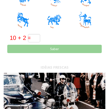
Saber
IDÉIAS FRESCAS