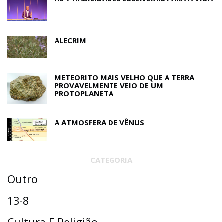
ALECRIM
METEORITO MAIS VELHO QUE A TERRA
PROVAVELMENTE VEIO DE UM
PROTOPLANETA
A ATMOSFERA DE VÊNUS
CATEGORIA
Outro
13-8
Cultura E Religião