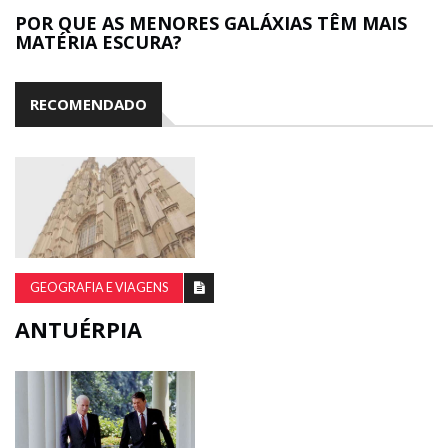
POR QUE AS MENORES GALÁXIAS TÊM MAIS
MATÉRIA ESCURA?
RECOMENDADO
GEOGRAFIA E VIAGENS
ANTUÉRPIA