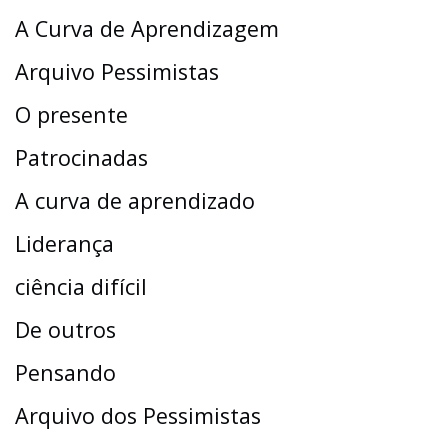
A Curva de Aprendizagem
Arquivo Pessimistas
O presente
Patrocinadas
A curva de aprendizado
Liderança
ciência difícil
De outros
Pensando
Arquivo dos Pessimistas