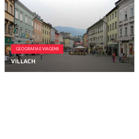
GEOGRAFIA E VIAGENS
VILLACH