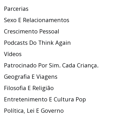
Parcerias
Sexo E Relacionamentos
Crescimento Pessoal
Podcasts Do Think Again
Vídeos
Patrocinado Por Sim. Cada Criança.
Geografia E Viagens
Filosofia E Religião
Entretenimento E Cultura Pop
Política, Lei E Governo