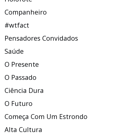
Companheiro
#wtfact
Pensadores Convidados
Saúde
O Presente
O Passado
Ciência Dura
O Futuro
Começa Com Um Estrondo
Alta Cultura