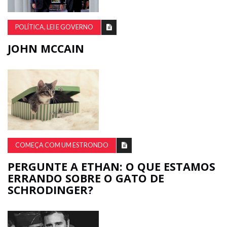
POLÍTICA, LEI E GOVERNO
JOHN MCCAIN
COMEÇA COM UM ESTRONDO
PERGUNTE A ETHAN: O QUE ESTAMOS
ERRANDO SOBRE O GATO DE
SCHRODINGER?