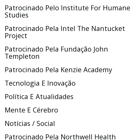
Patrocinado Pelo Institute For Humane
Studies
Patrocinado Pela Intel The Nantucket
Project
Patrocinado Pela Fundação John
Templeton
Patrocinado Pela Kenzie Academy
Tecnologia E Inovação
Política E Atualidades
Mente E Cérebro
Notícias / Social
Patrocinado Pela Northwell Health