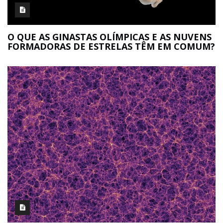
O QUE AS GINASTAS OLÍMPICAS E AS NUVENS
FORMADORAS DE ESTRELAS TÊM EM COMUM?