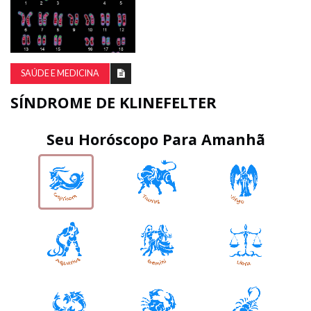
SAÚDE E MEDICINA
SÍNDROME DE KLINEFELTER
Seu Horóscopo Para Amanhã