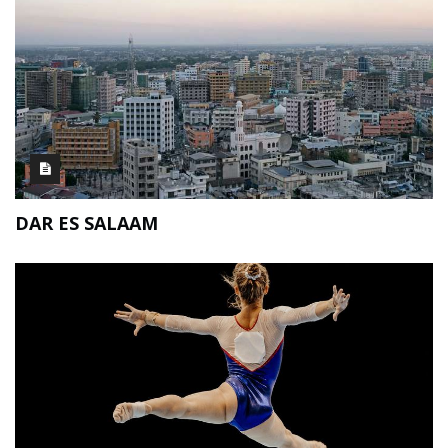
DAR ES SALAAM