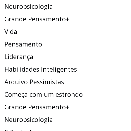
Neuropsicologia
Grande Pensamento+
Vida
Pensamento
Liderança
Habilidades Inteligentes
Arquivo Pessimistas
Começa com um estrondo
Grande Pensamento+
Neuropsicologia