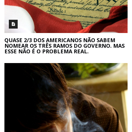
QUASE 2/3 DOS AMERICANOS NÃO SABEM
NOMEAR OS TRÊS RAMOS DO GOVERNO. MAS
ESSE NÃO É O PROBLEMA REAL.