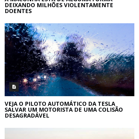
DEIXANDO MILHÕES VIOLENTAMENTE
DOENTES
VEJA O PILOTO AUTOMÁTICO DA TESLA
SALVAR UM MOTORISTA DE UMA COLISÃO
DESAGRADÁVEL