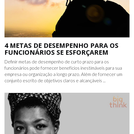
4 METAS DE DESEMPENHO PARA OS
FUNCIONÁRIOS SE ESFORÇAREM
Definir metas de desempenho de curto prazo para os
funcionários pode fornecer benefícios inestimáveis ​​para sua
empresa ou organização a longo prazo. Além de fornecer um
conjunto escrito de objetivos claros e alcançáveis ​​...