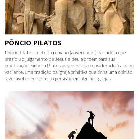
PÔNCIO PILATOS
Pôncio Pilatos, prefeito romano (governador) da Judéia que
presidiu o julgamento de Jesus e deu a ordem para sua
crucificação. Embora Pilatos às vezes seja considerado fraco ou
vacilante, uma tradição da igreja primitiva que tinha uma opinião
favorável a seu respeito persistiu em algumas igrejas.