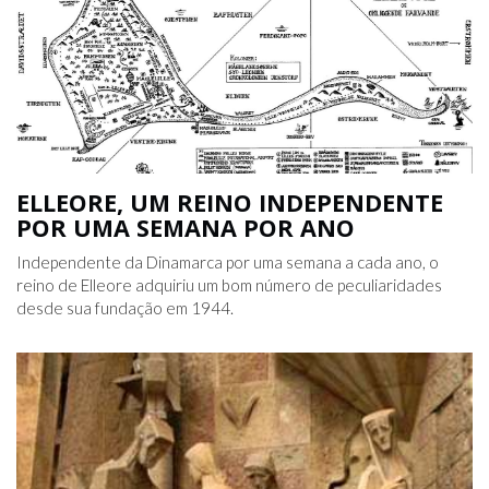
ELLEORE, UM REINO INDEPENDENTE
POR UMA SEMANA POR ANO
Independente da Dinamarca por uma semana a cada ano, o
reino de Elleore adquiriu um bom número de peculiaridades
desde sua fundação em 1944.