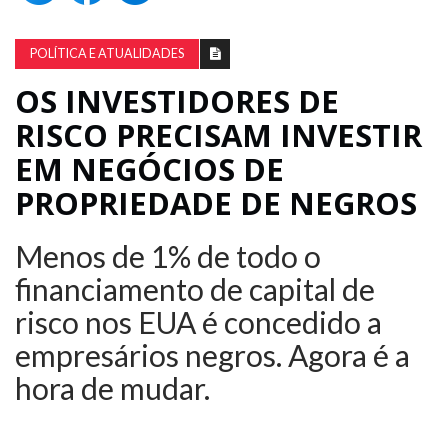
POLÍTICA E ATUALIDADES
OS INVESTIDORES DE
RISCO PRECISAM INVESTIR
EM NEGÓCIOS DE
PROPRIEDADE DE NEGROS
Menos de 1% de todo o
financiamento de capital de
risco nos EUA é concedido a
empresários negros. Agora é a
hora de mudar.