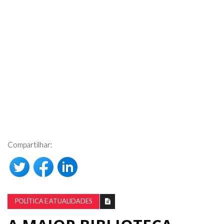
Compartilhar:
POLÍTICA E ATUALIDADES