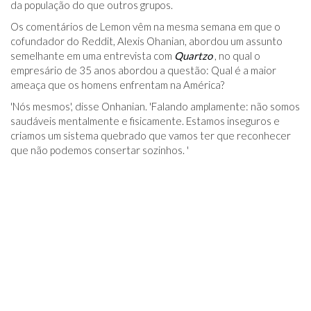
da população do que outros grupos.
Os comentários de Lemon vêm na mesma semana em que o
cofundador do Reddit, Alexis Ohanian, abordou um assunto
semelhante em uma entrevista com
Quartzo
, no qual o
empresário de 35 anos abordou a questão: Qual é a maior
ameaça que os homens enfrentam na América?
'Nós mesmos', disse Onhanian. 'Falando amplamente: não somos
saudáveis ​​mentalmente e fisicamente. Estamos inseguros e
criamos um sistema quebrado que vamos ter que reconhecer
que não podemos consertar sozinhos. '