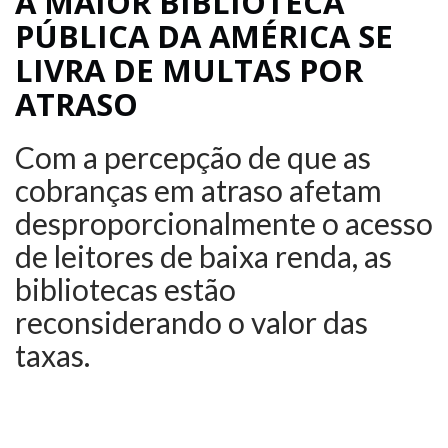
A MAIOR BIBLIOTECA
PÚBLICA DA AMÉRICA SE
LIVRA DE MULTAS POR
ATRASO
Com a percepção de que as
cobranças em atraso afetam
desproporcionalmente o acesso
de leitores de baixa renda, as
bibliotecas estão
reconsiderando o valor das
taxas.