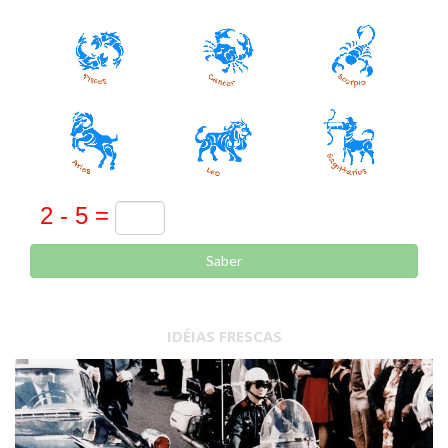
Saber
IDÉIAS FRESCAS