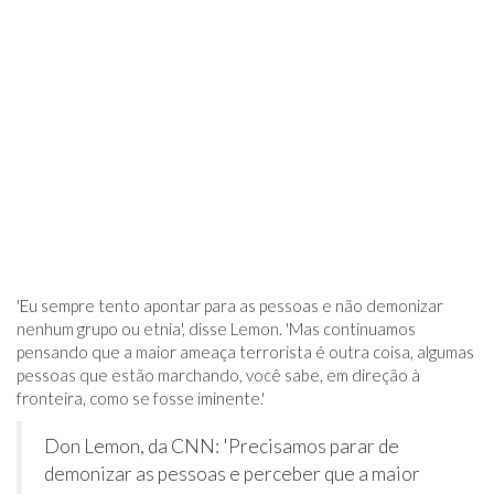
'Eu sempre tento apontar para as pessoas e não demonizar
nenhum grupo ou etnia', disse Lemon. 'Mas continuamos
pensando que a maior ameaça terrorista é outra coisa, algumas
pessoas que estão marchando, você sabe, em direção à
fronteira, como se fosse iminente.'
Don Lemon, da CNN: 'Precisamos parar de
demonizar as pessoas e perceber que a maior