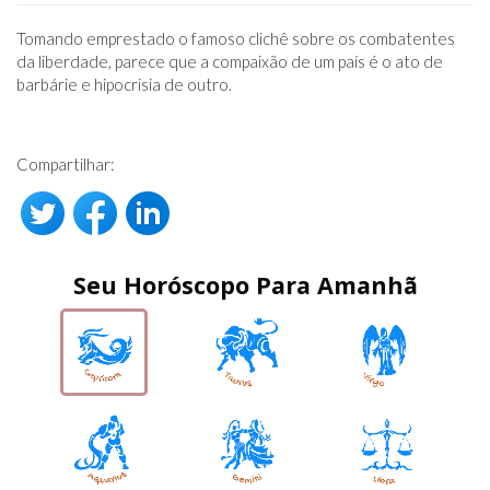
Tomando emprestado o famoso clichê sobre os combatentes
da liberdade, parece que a compaixão de um país é o ato de
barbárie e hipocrisia de outro.
Compartilhar:
Seu Horóscopo Para Amanhã