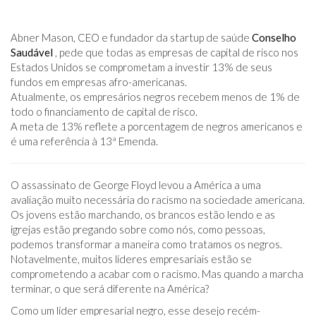
Abner Mason, CEO e fundador da startup de saúde
Conselho
Saudável
, pede que todas as empresas de capital de risco nos
Estados Unidos se comprometam a investir 13% de seus
fundos em empresas afro-americanas.
Atualmente, os empresários negros recebem menos de 1% de
todo o financiamento de capital de risco.
A meta de 13% reflete a porcentagem de negros americanos e
é uma referência à 13ª Emenda.
O assassinato de George Floyd levou a América a uma
avaliação muito necessária do racismo na sociedade americana.
Os jovens estão marchando, os brancos estão lendo e as
igrejas estão pregando sobre como nós, como pessoas,
podemos transformar a maneira como tratamos os negros.
Notavelmente, muitos líderes empresariais estão se
comprometendo a acabar com o racismo. Mas quando a marcha
terminar, o que será diferente na América?
Como um líder empresarial negro, esse desejo recém-