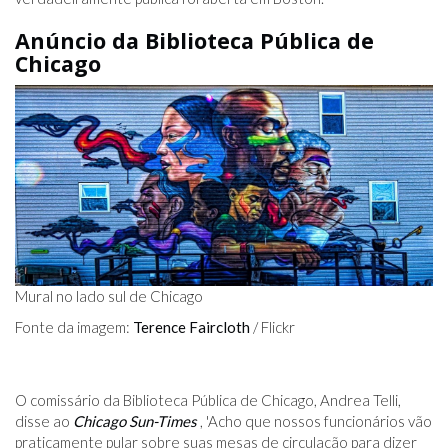
Anúncio da Biblioteca Pública de
Chicago
Mural no lado sul de Chicago
Fonte da imagem:
Terence Faircloth
/ Flickr
O comissário da Biblioteca Pública de Chicago, Andrea Telli,
disse ao
Chicago Sun-Times
, 'Acho que nossos funcionários vão
praticamente pular sobre suas mesas de circulação para dizer