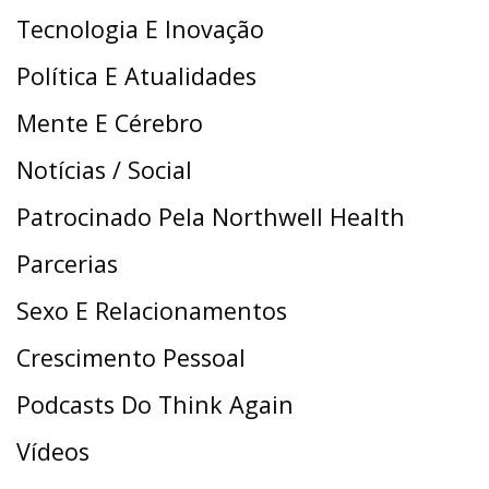
Tecnologia E Inovação
Política E Atualidades
Mente E Cérebro
Notícias / Social
Patrocinado Pela Northwell Health
Parcerias
Sexo E Relacionamentos
Crescimento Pessoal
Podcasts Do Think Again
Vídeos