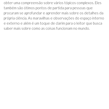
obter uma compreensão sobre vários tópicos complexos. Eles
também são ótimos pontos de partida para pessoas que
procuram se aprofundar e aprender mais sobre os detalhes da
própria ciência. As maravilhas e observações do espaço interno
e externo e além é um toque de clarim para o leitor que busca
saber mais sobre como as coisas funcionam no mundo.