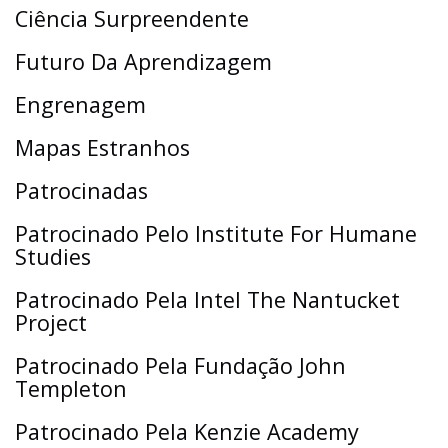
Ciência Surpreendente
Futuro Da Aprendizagem
Engrenagem
Mapas Estranhos
Patrocinadas
Patrocinado Pelo Institute For Humane
Studies
Patrocinado Pela Intel The Nantucket
Project
Patrocinado Pela Fundação John
Templeton
Patrocinado Pela Kenzie Academy