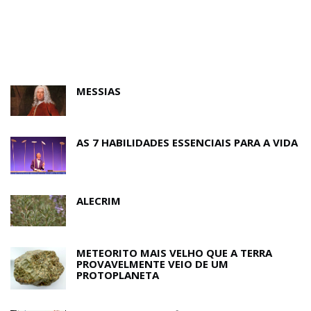
MESSIAS
AS 7 HABILIDADES ESSENCIAIS PARA A VIDA
ALECRIM
METEORITO MAIS VELHO QUE A TERRA
PROVAVELMENTE VEIO DE UM
PROTOPLANETA