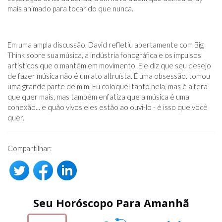
mais animado para tocar do que nunca.
Em uma ampla discussão, David refletiu abertamente com Big
Think sobre sua música, a indústria fonográfica e os impulsos
artísticos que o mantêm em movimento. Ele diz que seu desejo
de fazer música não é um ato altruísta. É uma obsessão. tomou
uma grande parte de mim. Eu coloquei tanto nela, mas é a fera
que quer mais, mas também enfatiza que a música é uma
conexão... e quão vivos eles estão ao ouvi-lo - é isso que você
quer.
Compartilhar:
Seu Horóscopo Para Amanhã