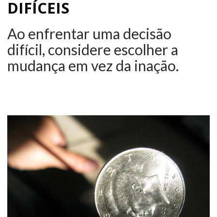
DIFÍCEIS
Ao enfrentar uma decisão
difícil, considere escolher a
mudança em vez da inação.