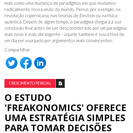
mais como uma mudança de paradigmas em que mudamos
radicalmente nossa visão do mundo. Pense, por exemplo, na
revolução copernicana, nas teorias de Einstein ou na física
quântica. Depois de algum tempo, o paradigma chegará à sua
conclusão final antes de ser desconsiderado por um paradigma
mais novo e mais abrangente - aquele também é suscetível de
um dia ser usurpado por argumentos mais convincentes.
Compartilhar:
CRESCIMENTO PESSOAL
O ESTUDO
'FREAKONOMICS' OFERECE
UMA ESTRATÉGIA SIMPLES
PARA TOMAR DECISÕES