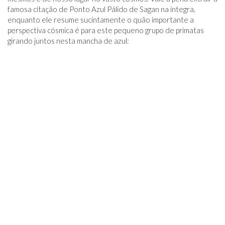
famosa citação de Ponto Azul Pálido de Sagan na íntegra,
enquanto ele resume sucintamente o quão importante a
perspectiva cósmica é para este pequeno grupo de primatas
girando juntos nesta mancha de azul: