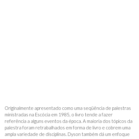
Originalmente apresentado como uma seqüência de palestras
ministradas na Escócia em 1985, o livro tende a fazer
referência a alguns eventos da época. A maioria dos tópicos da
palestra foram retrabalhados em forma de livro e cobrem uma
ampla variedade de disciplinas. Dyson também dá um enfoque