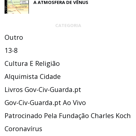
A ATMOSFERA DE VÊNUS
CATEGORIA
Outro
13-8
Cultura E Religião
Alquimista Cidade
Livros Gov-Civ-Guarda.pt
Gov-Civ-Guarda.pt Ao Vivo
Patrocinado Pela Fundação Charles Koch
Coronavírus