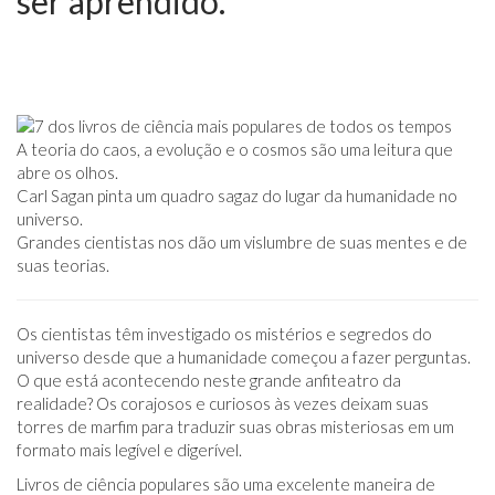
ser aprendido.
A teoria do caos, a evolução e o cosmos são uma leitura que
abre os olhos.
Carl Sagan pinta um quadro sagaz do lugar da humanidade no
universo.
Grandes cientistas nos dão um vislumbre de suas mentes e de
suas teorias.
Os cientistas têm investigado os mistérios e segredos do
universo desde que a humanidade começou a fazer perguntas.
O que está acontecendo neste grande anfiteatro da
realidade? Os corajosos e curiosos às vezes deixam suas
torres de marfim para traduzir suas obras misteriosas em um
formato mais legível e digerível.
Livros de ciência populares são uma excelente maneira de