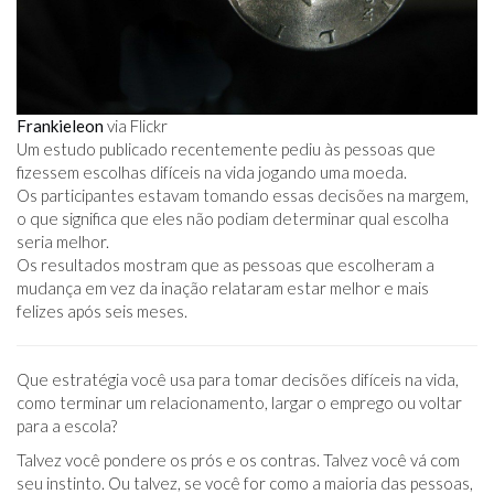
Frankieleon
via Flickr
Um estudo publicado recentemente pediu às pessoas que
fizessem escolhas difíceis na vida jogando uma moeda.
Os participantes estavam tomando essas decisões na margem,
o que significa que eles não podiam determinar qual escolha
seria melhor.
Os resultados mostram que as pessoas que escolheram a
mudança em vez da inação relataram estar melhor e mais
felizes após seis meses.
Que estratégia você usa para tomar decisões difíceis na vida,
como terminar um relacionamento, largar o emprego ou voltar
para a escola?
Talvez você pondere os prós e os contras. Talvez você vá com
seu instinto. Ou talvez, se você for como a maioria das pessoas,