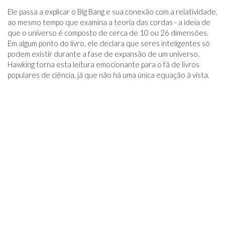
Ele passa a explicar o Big Bang e sua conexão com a relatividade,
ao mesmo tempo que examina a teoria das cordas - a ideia de
que o universo é composto de cerca de 10 ou 26 dimensões.
Em algum ponto do livro, ele declara que seres inteligentes só
podem existir durante a fase de expansão de um universo.
Hawking torna esta leitura emocionante para o fã de livros
populares de ciência, já que não há uma única equação à vista.