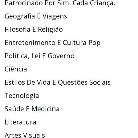
Patrocinado Por Sim. Cada Criança.
Geografia E Viagens
Filosofia E Religião
Entretenimento E Cultura Pop
Política, Lei E Governo
Ciência
Estilos De Vida E Questões Sociais
Tecnologia
Saúde E Medicina
Literatura
Artes Visuais