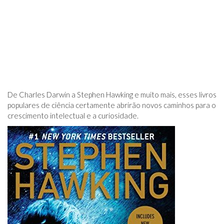
De Charles Darwin a Stephen Hawking e muito mais, esses livros
populares de ciência certamente abrirão novos caminhos para o
crescimento intelectual e a curiosidade.