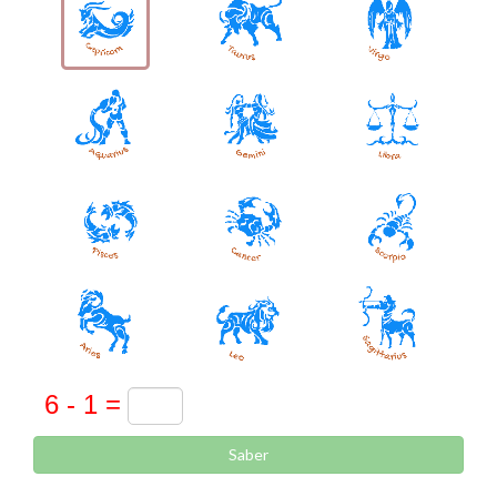
Saber