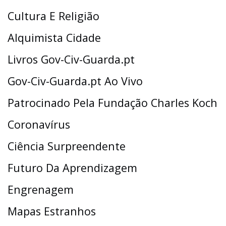
Cultura E Religião
Alquimista Cidade
Livros Gov-Civ-Guarda.pt
Gov-Civ-Guarda.pt Ao Vivo
Patrocinado Pela Fundação Charles Koch
Coronavírus
Ciência Surpreendente
Futuro Da Aprendizagem
Engrenagem
Mapas Estranhos