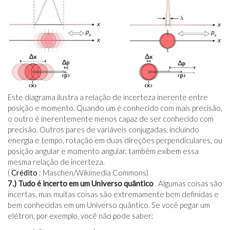
Este diagrama ilustra a relação de incerteza inerente entre
posição e momento. Quando um é conhecido com mais precisão,
o outro é inerentemente menos capaz de ser conhecido com
precisão. Outros pares de variáveis ​​conjugadas, incluindo
energia e tempo, rotação em duas direções perpendiculares, ou
posição angular e momento angular, também exibem essa
mesma relação de incerteza.
(
Crédito
: Maschen/Wikimedia Commons)
7.) Tudo é incerto em um Universo quântico
. Algumas coisas são
incertas, mas muitas coisas são extremamente bem definidas e
bem conhecidas em um Universo quântico. Se você pegar um
elétron, por exemplo, você não pode saber: