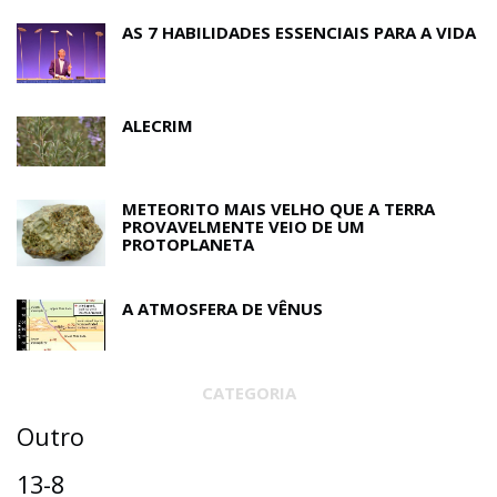
AS 7 HABILIDADES ESSENCIAIS PARA A VIDA
ALECRIM
METEORITO MAIS VELHO QUE A TERRA
PROVAVELMENTE VEIO DE UM
PROTOPLANETA
A ATMOSFERA DE VÊNUS
CATEGORIA
Outro
13-8