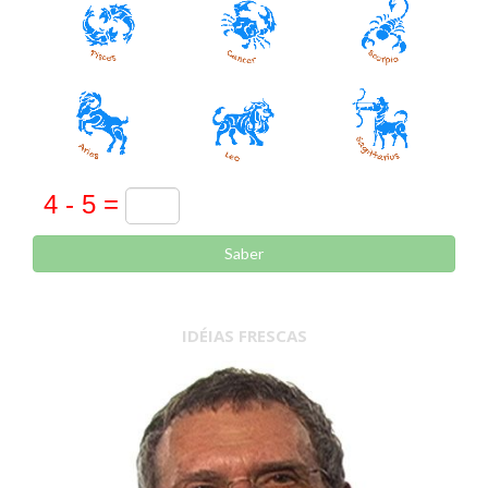
Saber
IDÉIAS FRESCAS