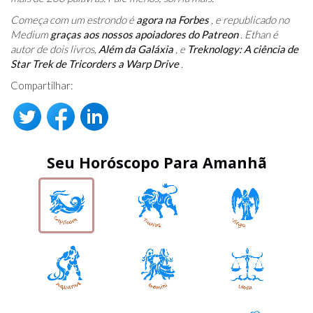
Começa com um estrondo é
agora na Forbes
, e republicado no
Medium
graças aos nossos apoiadores do Patreon
. Ethan é
autor de dois livros,
Além da Galáxia
, e
Treknology: A ciência de
Star Trek de Tricorders a Warp Drive
.
Compartilhar:
Seu Horóscopo Para Amanhã